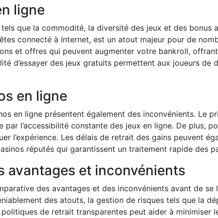
n ligne
tels que la commodité, la diversité des jeux et des bonus att
tes connecté à Internet, est un atout majeur pour de nomb
s et offres qui peuvent augmenter votre bankroll, offrant
ibilité d’essayer des jeux gratuits permettent aux joueurs d
os en ligne
os en ligne présentent également des inconvénients. Le pri
par l’accessibilité constante des jeux en ligne. De plus, po
er l’expérience. Les délais de retrait des gains peuvent ég
es casinos réputés qui garantissent un traitement rapide des 
 avantages et inconvénients
mparative des avantages et des inconvénients avant de se la
éniablement des atouts, la gestion de risques tels que la d
olitiques de retrait transparentes peut aider à minimiser le