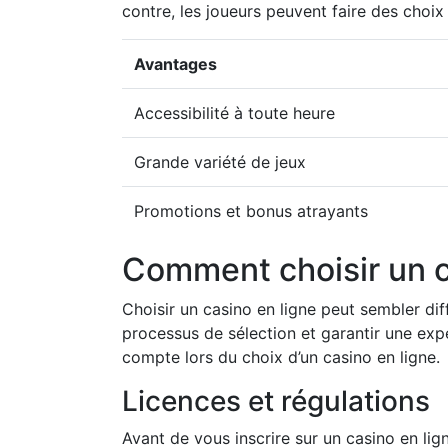
contre, les joueurs peuvent faire des choix
Avantages
Accessibilité à toute heure
Grande variété de jeux
Promotions et bonus atrayants
Comment choisir un c
Choisir un casino en ligne peut sembler diffi
processus de sélection et garantir une exp
compte lors du choix d’un casino en ligne.
Licences et régulations
Avant de vous inscrire sur un casino en lign