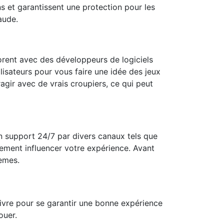
 et garantissent une protection pour les
aude.
borent avec des développeurs de logiciels
ilisateurs pour vous faire une idée des jeux
agir avec de vrais croupiers, ce qui peut
un support 24/7 par divers canaux tels que
ndement influencer votre expérience. Avant
lèmes.
suivre pour se garantir une bonne expérience
ouer.