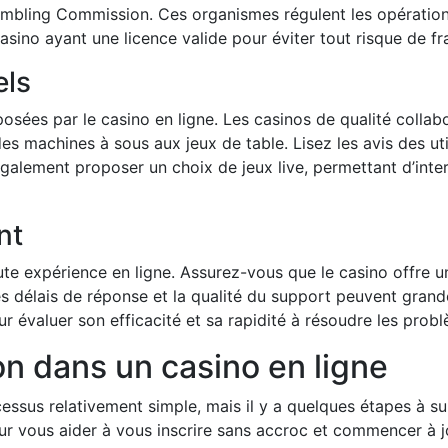
mbling Commission. Ces organismes régulent les opérations
sino ayant une licence valide pour éviter tout risque de fr
els
posées par le casino en ligne. Les casinos de qualité colla
des machines à sous aux jeux de table. Lisez les avis des ut
également proposer un choix de jeux live, permettant d’inter
nt
oute expérience en ligne. Assurez-vous que le casino offre 
 Les délais de réponse et la qualité du support peuvent gra
our évaluer son efficacité et sa rapidité à résoudre les prob
on dans un casino en ligne
ocessus relativement simple, mais il y a quelques étapes à 
ur vous aider à vous inscrire sans accroc et commencer à j