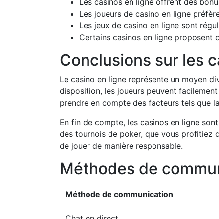
Les casinos en ligne offrent des bon
Les joueurs de casino en ligne préfèr
Les jeux de casino en ligne sont régul
Certains casinos en ligne proposent 
Conclusions sur les c
Le casino en ligne représente un moyen div
disposition, les joueurs peuvent facilement
prendre en compte des facteurs tels que la 
En fin de compte, les casinos en ligne sont
des tournois de poker, que vous profitiez 
de jouer de manière responsable.
Méthodes de communi
Méthode de communication
Chat en direct