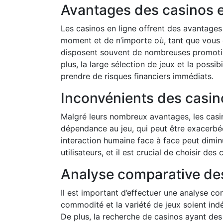
Avantages des casinos e
Les casinos en ligne offrent des avantages 
moment et de n’importe où, tant que vous ê
disposent souvent de nombreuses promotion
plus, la large sélection de jeux et la poss
prendre de risques financiers immédiats.
Inconvénients des casin
Malgré leurs nombreux avantages, les casin
dépendance au jeu, qui peut être exacerbée 
interaction humaine face à face peut diminu
utilisateurs, et il est crucial de choisir d
Analyse comparative des
Il est important d’effectuer une analyse co
commodité et la variété de jeux soient ind
De plus, la recherche de casinos ayant des p