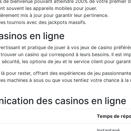
us de bienvenue pouvant atteindre 200% de votre premier d
ent souvent les appareils mobiles pour jouer.
ièrement mis à jour pour garantir leur pertinence.
des tournois avec des jackpots massifs.
asinos en ligne
ertissant et pratique de jouer à vos jeux de casino préféré
 trouver un casino qui correspond à leurs besoins. Il est im
sécurité, les options de jeu et le service client pour garant
 là pour rester, offrant des expériences de jeu passionnante
des machines à sous ou que vous tentiez votre chance à la 
cation des casinos en ligne
Temps de rép
Instantané