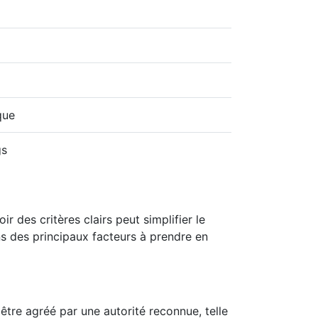
que
gs
r des critères clairs peut simplifier le
ns des principaux facteurs à prendre en
 être agréé par une autorité reconnue, telle