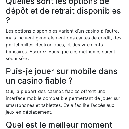
Quelles sont les options de
dépôt et de retrait disponibles
?
Les options disponibles varient d’un casino à l’autre,
mais incluent généralement des cartes de crédit, des
portefeuilles électroniques, et des virements
bancaires. Assurez-vous que ces méthodes soient
sécurisées.
Puis-je jouer sur mobile dans
un casino fiable ?
Oui, la plupart des casinos fiables offrent une
interface mobile compatible permettant de jouer sur
smartphones et tablettes. Cela facilite l’accès aux
jeux en déplacement.
Quel est le meilleur moment