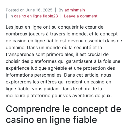
Posted on
June 16, 2025
By
adminmain
In
casino en ligne fiable23
Leave a comment
Les jeux en ligne ont su conquérir le cœur de
nombreux joueurs à travers le monde, et le concept
de casino en ligne fiable est devenu essentiel dans ce
domaine. Dans un monde où la sécurité et la
transparence sont primordiales, il est crucial de
choisir des plateformes qui garantissent à la fois une
expérience ludique agréable et une protection des
informations personnelles. Dans cet article, nous
explorerons les critères qui rendent un casino en
ligne fiable, vous guidant dans le choix de la
meilleure plateforme pour vos aventures de jeux.
Comprendre le concept de
casino en ligne fiable