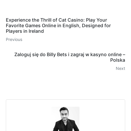
Experience the Thrill of Cat Casino: Play Your
Favorite Games Online in English, Designed for
Players in Ireland
Previous
Zaloguj się do Billy Bets i zagraj w kasyno online –
Polska
Next