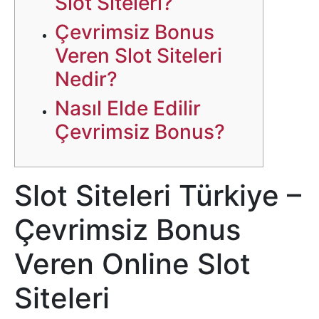
Slot Siteleri?
Çevrimsiz Bonus
Veren Slot Siteleri
Nedir?
Nasıl Elde Edilir
Çevrimsiz Bonus?
Slot Siteleri Türkiye –
Çevrimsiz Bonus
Veren Online Slot
Siteleri