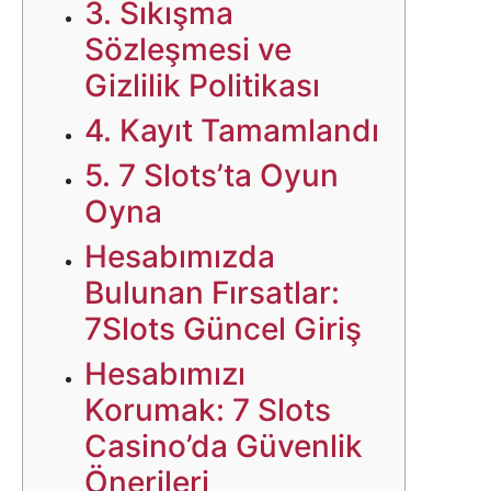
3. Sıkışma
Sözleşmesi ve
Gizlilik Politikası
4. Kayıt Tamamlandı
5. 7 Slots’ta Oyun
Oyna
Hesabımızda
Bulunan Fırsatlar:
7Slots Güncel Giriş
Hesabımızı
Korumak: 7 Slots
Casino’da Güvenlik
Önerileri