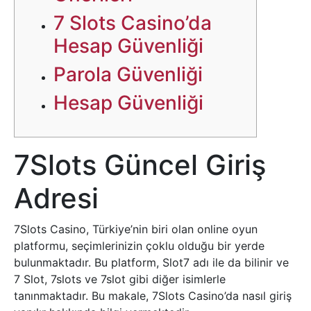
7 Slots Casino’da
Hesap Güvenliği
Parola Güvenliği
Hesap Güvenliği
7Slots Güncel Giriş
Adresi
7Slots Casino, Türkiye’nin biri olan online oyun
platformu, seçimlerinizin çoklu olduğu bir yerde
bulunmaktadır. Bu platform, Slot7 adı ile da bilinir ve
7 Slot, 7slots ve 7slot gibi diğer isimlerle
tanınmaktadır. Bu makale, 7Slots Casino’da nasıl giriş