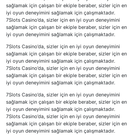
sağlamak için çalışan bir ekiple beraber, sizler için en
iyi oyun deneyimini sağlamak için çalışmaktadır.
7Slots Casino’da, sizler için en iyi oyun deneyimini
sağlamak için çalışan bir ekiple beraber, sizler için en
iyi oyun deneyimini sağlamak için çalışmaktadır.
7Slots Casino’da, sizler için en iyi oyun deneyimini
sağlamak için çalışan bir ekiple beraber, sizler için en
iyi oyun deneyimini sağlamak için çalışmaktadır.
7Slots Casino’da, sizler için en iyi oyun deneyimini
sağlamak için çalışan bir ekiple beraber, sizler için en
iyi oyun deneyimini sağlamak için çalışmaktadır.
7Slots Casino’da, sizler için en iyi oyun deneyimini
sağlamak için çalışan bir ekiple beraber, sizler için en
iyi oyun deneyimini sağlamak için çalışmaktadır.
7Slots Casino’da, sizler için en iyi oyun deneyimini
sağlamak için çalışan bir ekiple beraber, sizler için en
iyi oyun deneyimini sağlamak için çalışmaktadır.