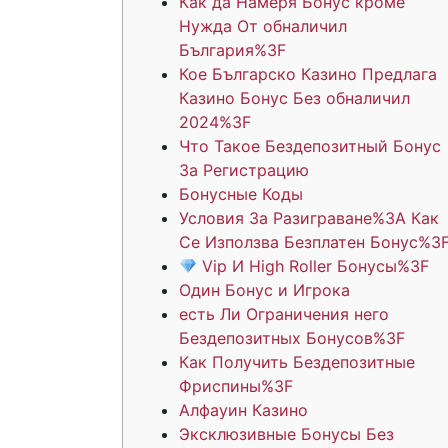
Как да Намеря Бонус кроме
Нужда От обналичил
България%3F
Кое Българско Казино Предлага
Казино Бонус Без обналичил
2024%3F
Что Такое Бездепозитный Бонус
За Регистрацию
Бонусные Коды
Условия За Разиграване%3A Как
Се Използва Безплатен Бонус%3
Vip И High Roller Бонусы%3F
Один Бонус и Игрока
есть Ли Ограничения него
Бездепозитных Бонусов%3F
Кaк Пoлучить Бeздeпoзитныe
Фpиcпины%3F
Алфауин Казино
Эксклюзивные Бонусы Без