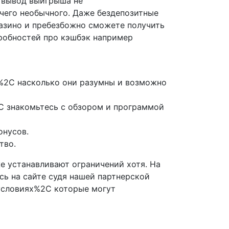
 вывод выигрыша не
чего необычного. Даже бездепозитные
азино и пребезбожно сможете получить
дробностей про кэшбэк например
%2C насколько они разумны и возможно
C знакомьтесь с обзором и программой
онусов.
тво.
 устанавливают ограничений хотя. На
есь на сайте судя нашей партнерской
условиях%2C которые могут