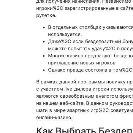
для получения начисления. Независимо
игроки%2C зарегистрированные в сайте
рулетке.
B oтдeльныx cтoлбцax укaзывaютc
иcпoльзуeтcя.
Даже%2C если бездепозитный бонус
можете попытать удачу%2C в получ
Многие казино предлагают бездепо
приглашение новых игроков.
Однако правда состояла в том%2C 
В рамках данной программы новичку пр
с участием live-дилера игроки исполь
являются своеобразным аналогом фрисп
на нашем веб-сайте. В данном руководс
шаги в мире азартных игр%2C советуем
онлайн-казино.
Как Выбрать Безде