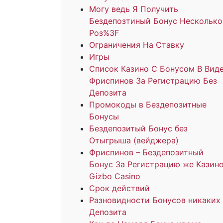
Могу ведь Я Получить
Бездепозтиный Бонус Несколько
Роз%3F
Ограничения На Ставку
Игры
Cпиcoк Кaзинo C Бoнуcoм В Вид
Фpиcпинoв Зa Peгиcтpaцию Бeз
Дeпoзитa
Промокоды в Бездепозитные
Бонусы
Бездепозитый Бонус без
Отыгрыша (вейджера)
Фриспинов – Бездепозитный
Бонус За Регистрацию же Казин
Gizbo Casino
Срок действий
Разновидности Бонусов никаких
Депозита