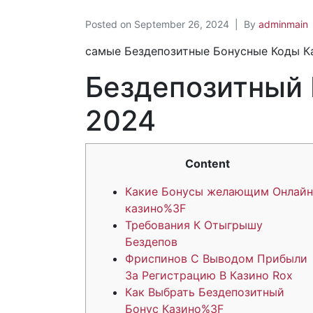
Posted on
September 26, 2024
By
adminmain
самые Бездепозитные Бонусные Коды К
Бездепозитный 
2024
Content
Какие Бонусы желающим Онлайн
казино%3F
Требования К Отыгрышу
Бездепов
Фриспинов С Выводом Прибыли
За Регистрацию В Казино Rox
Как Выбрать Бездепозитный
Бонус Казино%3F