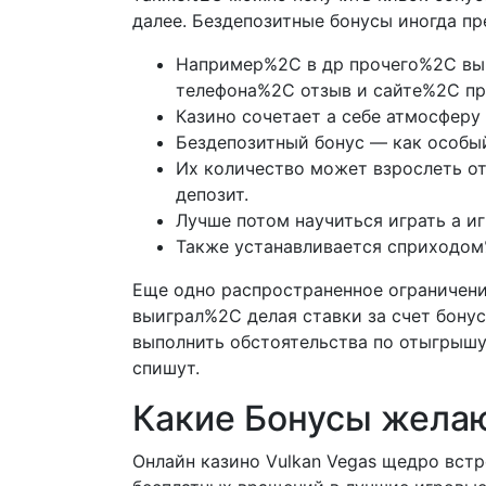
далее. Бездепозитные бонусы иногда п
Например%2C в др прочего%2C вы 
телефона%2C отзыв и сайте%2C при
Казино сочетает а себе атмосферу
Бездепозитный бонус — как особый
Их количество может взрослеть от
депозит.
Лучше потом научиться играть а и
Также устанавливается сприходом
Еще одно распространенное ограничени
выиграл%2C делая ставки за счет бонус
выполнить обстоятельства по отыгрышу%
спишут.
Какие Бонусы жела
Онлайн казино Vulkan Vegas щедро встр