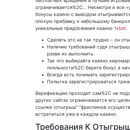
бесплатных вращений в лучшие игровые
ограничивается%2C… Несмотря и все «у
бонусы казино с выводом отыгрываются
плохую прибавку к небольшому банкрол
уникальные предложения казино
1xbet
.
Сделать это не так трудно – он о
Наличие требований судя отыгрыш
разве их выполнить.
Так что выбирайте казино кирома
лояльности%2C берите бонус а нач
Всегда есть понимать зарегистрир
Попытка зарегистрироваться триж
Верификацию проходит сам%2C не подож
других сайтах ограничивается его целя
ссылке (отыгрыш” “фриспинов осущест
встретиться уже в каждом казино.
Требования К Отыгрыш