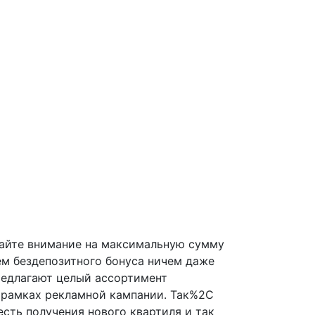
щайте внимание на максимальную сумму
м бездепозитного бонуса ничем даже
редлагают целый ассортимент
 рамках рекламной кампании. Так%2C
сть получения нового квартиля и так