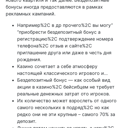
нового квартиля и так далее. Бездепозитные
бонусы иногда предоставляются в рамках
рекламных кампаний.
Например%2C в др прочего%2C вы могу”
“приобрести бездепозитный бонус а
регистрацию%2C подтверждение номера
телефона%2C отзыв и сайте%2C
приглашение друга или даже в честь дня
рождения.
Казино сочетает а себе атмосферу
настоящей классического игрового и…
Бездепозитный бонус — как особый вид
акции в казино%2C бейсибцем не требует
реальные денежных затрат ото игроков.
Их количество может взрослеть от одного
самого нескольких в подряд%2C но как
редко они не эти крупные – самого 70% за
депозит.