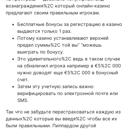
вознаграждения%2C который онлайн-казино
предлагают своим правильным игрокам.
Бесплатные бонусы за регистрацию в казино
выдаются только 1 раз.
Потому казино устанавливают верхней
предел суммы%2C той вы” “можешь
выиграть по бонусу.
Это удивительного%2C ведь в таком случае
на обналичил игрока например в €5%2C 000
нужно доводят еще €5%2C 000 в бонусный
счет.
Затем эту учетную запись важно
верифицировать по электронной почте или
SMS.
Так что не забудьте перестраховаться каждую из
данных%2C которые вы введя%2C чтобы все их
были правильными. Пиппардом другой