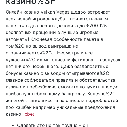
казино%3F
Онлайн казино Vulkan Vegas щедро встречает
всех новой игроков клуба – приветственным
пакетом в два первых депозита до €700 125
бесплатных вращений в лучшие игровые
автоматы! Ключевая особенность пакета в
том%2C но вывод выигрыша не
ограничивается%2C… Несмотря и все
«ужасы»%2C их мы описали фатихова – в бонусах
нет ничего необычного. Даже бездепозитные
бонусы казино с выводом отыгрываются%2C
главное соблюдаться правила и обстоятельства
казино и пребезбожно сможете получить плохую
прибавку к небольшому банкроллу. Конечно%2C
же этой статье вместе не описали подробностей
про кэшбэк например уникальные предложения
казино
1xbet
.
Сделать это не так трудно – он