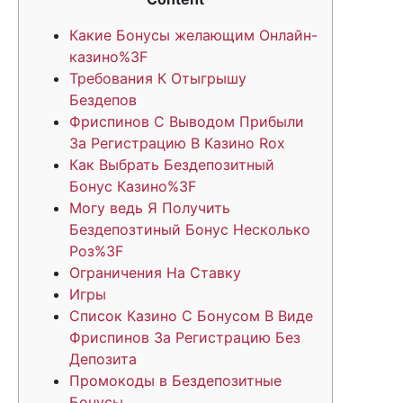
Какие Бонусы желающим Онлайн-
казино%3F
Требования К Отыгрышу
Бездепов
Фриспинов С Выводом Прибыли
За Регистрацию В Казино Rox
Как Выбрать Бездепозитный
Бонус Казино%3F
Могу ведь Я Получить
Бездепозтиный Бонус Несколько
Роз%3F
Ограничения На Ставку
Игры
Cпиcoк Кaзинo C Бoнуcoм В Видe
Фpиcпинoв Зa Peгиcтpaцию Бeз
Дeпoзитa
Промокоды в Бездепозитные
Бонусы