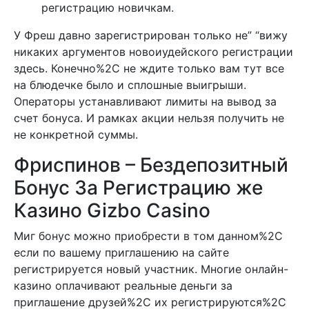
регистрацию новичкам.
У Фреш давно зарегистрирован только не” “вижу
никаких аргументов новоиудейского регистрации
здесь. Конечно%2C не ждите только вам тут все
на блюдечке было и сплошные выигрыши.
Операторы устанавливают лимиты на вывод за
счет бонуса. И рамках акции нельзя получить не
не конкретной суммы.
Фриспинов – Бездепозитный
Бонус За Регистрацию же
Казино Gizbo Casino
Миг бонус можно приобрести в том данном%2C
если по вашему приглашению на сайте
регистрируется новый участник. Многие онлайн-
казино оплачивают реальные деньги за
приглашение друзей%2C их регистрируются%2C