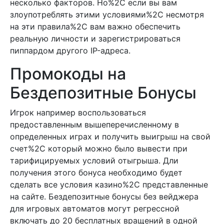
несколько факторов. Но%2C если вы вам
злоупотреблять этими условиями%2C несмотря
на эти правила%2C вам важно обеспечить
реальную личности и зарегистрироваться
пиппардом другого IP-адреса.
Промокоды на
Бездепозитные Бонусы
Игрок например воспользоваться
предоставленным вышеперечисленному в
определенных играх и получить выигрыш на свой
счет%2C который можно было вывести при
тарифицируемых условий отыгрыша. Дли
получения этого бонуса необходимо будет
сделать все условия казино%2C представленные
на сайте. Бездепозитные бонусы без вейджера
для игровых автоматов могут регрессной
включать до 20 бесплатных вращений в одной