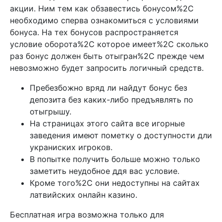
акции. Ним тем как обзавестись бонусом%2C
необходимо сперва ознакомиться с условиями
бонуса. На тех бонусов распространяется
условие оборота%2C которое имеет%2C сколько
раз бонус должен быть отыгран%2C прежде чем
невозможно будет запросить логичный средств.
Пребезбожно вряд ли найдут бонус без
депозита без каких-либо предъявлять по
отыгрышу.
На страницах этого сайта все игорные
заведения имеют пометку о доступности дли
украниских игроков.
В попытке получить больше можно только
заметить неудобное ддя вас условие.
Кроме того%2C они недоступны на сайтах
латвийских онлайн казино.
Бесплатная игра возможна только для