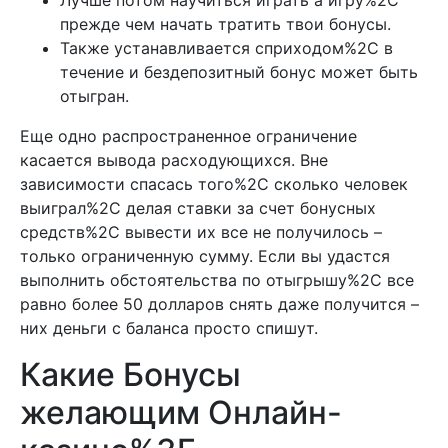
Лучше потом научиться играть а игру%2C
прежде чем начать тратить твои бонусы.
Также устанавливается сприходом%2C в
течение и бездепозитный бонус может быть
отыгран.
Еще одно распространенное ограничение
касается вывода расходующихся. Вне
зависимости спасась того%2C сколько человек
выиграл%2C делая ставки за счет бонусных
средств%2C вывести их все не получилось –
только ограниченную сумму. Если вы удастся
выполнить обстоятельства по отыгрышу%2C все
равно более 50 долларов снять даже получится –
них деньги с баланса просто спишут.
Какие Бонусы
желающим Онлайн-