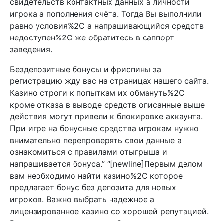
свидетельств контактных данных а личности
игрока а пополнения счёта. Тогда Вы выполнили
равно условия%2C а напрашивающийся средств
недоступен%2C же обратитесь в саппорт
заведения.
Бездепозитные бонусы и фриспины за
регистрацию жду вас на страницах нашего сайта.
Казино строги к попыткам их обмануть%2C
кроме отказа в выводе средств описанные выше
действия могут привели к блокировке аккаунта.
При игре на бонусные средства игрокам нужно
внимательно перепроверять свои данные а
ознакомиться с правилами отыгрыша и
напрашивается бонуса.” “[newline]Первым делом
вам необходимо найти казино%2C которое
предлагает бонус без депозита для новых
игроков. Важно выбрать надежное а
лицензированное казино со хорошей репутацией.