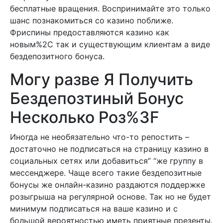
бесплатные вращения. Воспринимайте это только
шанс познакомиться со казино поближе.
Фриспины предоставляются казино как
новым%2C так и существующим клиентам а виде
бездепозитного бонуса.
Могу разве Я Получить
Бездепозтиный Бонус
Несколько Роз%3F
Иногда не необязательно что-то репостить –
достаточно не подписаться на страницу казино в
социальных сетях или добавиться” “же группу в
мессенджере. Чаще всего такие бездепозитные
бонусы же онлайн-казино раздаются поддержке
розыгрыша на регулярной основе. Так но не будет
минимум подписаться на ваше казино и с
большой вероятностью иметь приятные презенты.