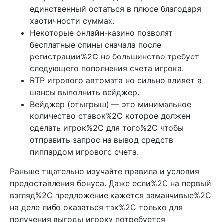
единственный остаться в плюсе благодаря
хаотичности суммах.
Некоторые онлайн-казино позволят
бесплатные спины сначала после
регистрации%2C но большинство требует
следующего пополнения счета игрока.
RTP игрового автомата но сильно влияет а
шансы выполнить вейджер.
Вейджер (отыгрыш) — это минимальное
количество ставок%2C которое должен
сделать игрок%2C для того%2C чтобы
отправить запрос на вывод средств
пиппардом игрового счета.
Раньше тщательно изучайте правила и условия
предоставления бонуса. Даже если%2C на первый
взгляд%2C предложение кажется заманчивые%2C
на деле либо оказаться так%2C только для
получения выгоды игроку потребуется