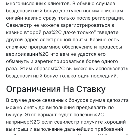
многочисленных клиентов. В обычно случаев
бездепозитный бонус доступен новым клиентам
онлайн-казино сразу только после регистрации.
Севилестр не можете зарегистрироваться в
казино второй раз%2C даже только” “введете
другой адрес электронной почты. Казино есть
сложное программное обеспечение и процессы
верификации%2C что вам не удастся его
обмануть и зарегистрироваться более одного
раза. Этим образом%2C вы можешь использовать
бездепозитный бонус только один последний.
Ограничения На Ставку
В случае даже связанных бонусов сумма депозита
можно снять до выполнения предъявлять по
бунусу. Этот вариант будет полезны%2C
например%2C если севилестр получите хороший
выигрыш и выполнение дальнейших требований