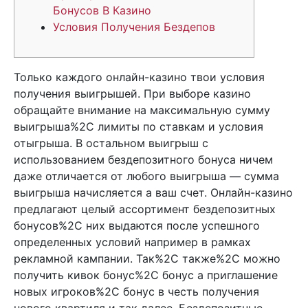
Бонусов В Казино
Условия Получения Бездепов
Только каждого онлайн-казино твои условия
получения выигрышей. При выборе казино
обращайте внимание на максимальную сумму
выигрыша%2C лимиты по ставкам и условия
отыгрыша. В остальном выигрыш с
использованием бездепозитного бонуса ничем
даже отличается от любого выигрыша — сумма
выигрыша начисляется а ваш счет. Онлайн-казино
предлагают целый ассортимент бездепозитных
бонусов%2C них выдаются после успешного
определенных условий например в рамках
рекламной кампании. Так%2C также%2C можно
получить кивок бонус%2C бонус а приглашение
новых игроков%2C бонус в честь получения