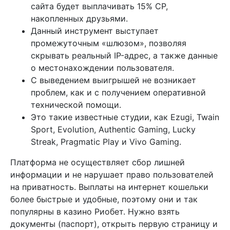
сайта будет выплачивать 15% CP,
накопленных друзьями.
Данный инструмент выступает
промежуточным «шлюзом», позволяя
скрывать реальный IP-адрес, а также данные
о местонахождении пользователя.
С выведением выигрышей не возникает
проблем, как и с получением оперативной
технической помощи.
Это такие известные студии, как Ezugi, Twain
Sport, Evolution, Authentic Gaming, Lucky
Streak, Pragmatic Play и Vivo Gaming.
Платформа не осуществляет сбор лишней
информации и не нарушает право пользователей
на приватность. Выплаты на интернет кошельки
более быстрые и удобные, поэтому они и так
популярны в казино Риобет. Нужно взять
документы (паспорт), открыть первую страницу и