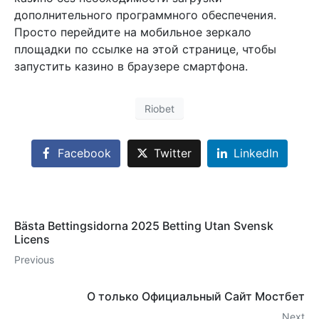
дополнительного программного обеспечения.
Просто перейдите на мобильное зеркало
площадки по ссылке на этой странице, чтобы
запустить казино в браузере смартфона.
Riobet
Facebook
Twitter
LinkedIn
Bästa Bettingsidorna 2025 Betting Utan Svensk
Licens
Previous
О только Официальный Сайт Мостбет
Next