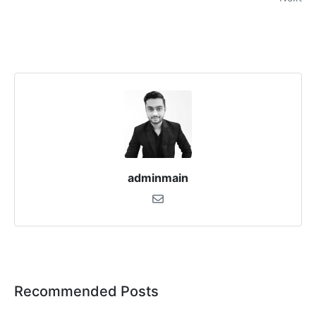
adminmain
Recommended Posts