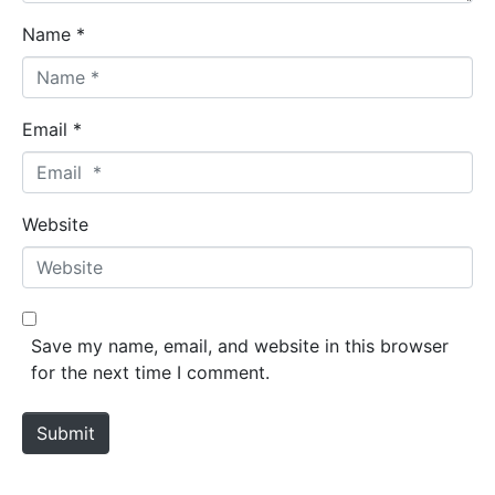
Name *
Email *
Website
Save my name, email, and website in this browser
for the next time I comment.
Submit