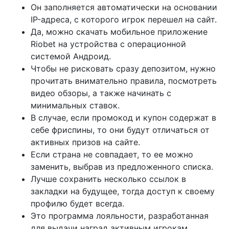
Он заполняется автоматически на основании
IP-адреса, с которого игрок перешел на сайт.
Да, можно скачать мобильное приложение
Riobet на устройства с операционной
системой Андроид.
Чтобы не рисковать сразу депозитом, нужно
прочитать внимательно правила, посмотреть
видео обзоры, а также начинать с
минимальных ставок.
В случае, если промокод и купон содержат в
себе фриспины, то они будут отличаться от
активных призов на сайте.
Если страна не совпадает, то ее можно
заменить, выбрав из предложенного списка.
Лучше сохранить несколько ссылок в
закладки на будущее, тогда доступ к своему
профилю будет всегда.
Это программа лояльности, разработанная
для выдачи наград активным игрокам.