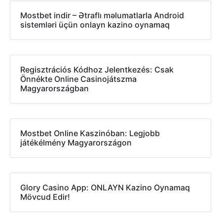
Mostbet indir – Ətraflı məlumatlarla Android
sistemləri üçün onlayn kazino oynamaq
Regisztrációs Kódhoz Jelentkezés: Csak
Önnékte Online Casinojátszma
Magyarországban
Mostbet Online Kaszinóban: Legjobb
játékélmény Magyarországon
Glory Casino App: ONLAYN Kazino Oynamaq
Mövcud Edir!