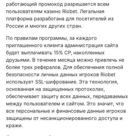
работающий промокод разрешается всем
пользователям казино Riobet. Легальная
платформа разработана для посетителей из
России и многих других стран.
По правилам программы, за каждого
приглашенного клиента администрация сайта
будет выплачивать 15% CP, накопленных
друзьями. В течение месяца можно привлечь не
более трех рефералов. Для обеспечения полной
безопасности личных данных игроков Riobet
использует SSL-шифрование. Эта технология,
основанная на защищенных протоколах,
обеспечивает защиту всех данных, передаваемых
между пользователем и сайтом. Это значит, что
все персональные и финансовые данные игроков
защищены от несанкционированного доступа и
кражи.