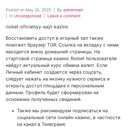
Posted on
May 26, 2025
By
adminmain
In
Uncategorized
Leave a comment
riobet-oficialnyy-sayt-kazino
Восстановить доступ в игорный зал также
поможет браузер TOR. Ссылка на вкладку с ними
находится внизу домашней страницы. На
стартовой странице казино Riobet пользователи
найдут актуальный курс обмена валют. Если
Личный кабинет создается через соцсеть,
следует нажать на иконку нужного сервиса и
открыть доступ площадке к персональным
данным. Профиль будет сформирован на
основании полученных сведений.
Также мы рекомендуем подписаться на
социальные сети онлайн казино, в частности
на канал в Телеграме.