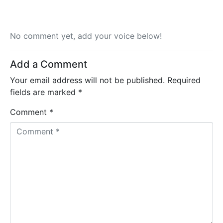
No comment yet, add your voice below!
Add a Comment
Your email address will not be published.
Required
fields are marked
*
Comment *