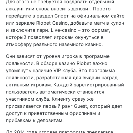
Для этого не требуется создавать отдельный
аккаунт или снова вносить депозит. Просто
перейдите в раздел Спорт на официальном сайте
или зеркале Riobet Casino, добавьте матч в купон
и заключите пари. Live-casino – это формат,
который позволяет игрокам окунуться в
атмосферу реального наземного казино.
Они зависят от уровня игрока в программе
лояльности. В обзоре казино Riobet важно
упомянуть наличие VIP клуба. Это программа
лояльности, разработанная для выдачи наград
активным игрокам. Каждый зарегистрированный
пользователь автоматически становится
участником клуба. Клиенту сразу же
присваивается первый ранг Guest, который дает
доступ к приветственным фриспинам и
прибавкам к депозитам.
До 2014 года игровая платформа предлагала