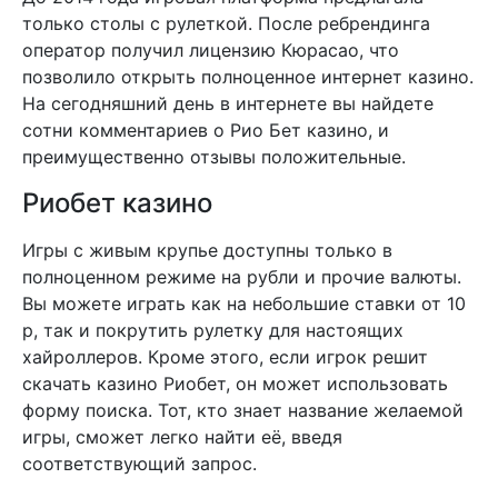
только столы с рулеткой. После ребрендинга
оператор получил лицензию Кюрасао, что
позволило открыть полноценное интернет казино.
На сегодняшний день в интернете вы найдете
сотни комментариев о Рио Бет казино, и
преимущественно отзывы положительные.
Риобет казино
Игры с живым крупье доступны только в
полноценном режиме на рубли и прочие валюты.
Вы можете играть как на небольшие ставки от 10
р, так и покрутить рулетку для настоящих
хайроллеров. Кроме этого, если игрок решит
скачать казино Риобет, он может использовать
форму поиска. Тот, кто знает название желаемой
игры, сможет легко найти её, введя
соответствующий запрос.