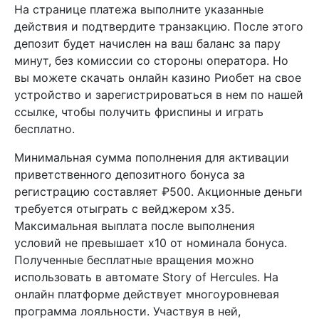
На странице платежа выполните указанные
действия и подтвердите транзакцию. После этого
депозит будет начислен на ваш баланс за пару
минут, без комиссии со стороны оператора. Но
вы можете скачать онлайн казино Риобет на свое
устройство и зарегистрироваться в нем по нашей
ссылке, чтобы получить фриспины и играть
бесплатно.
Минимальная сумма пополнения для активации
приветственного депозитного бонуса за
регистрацию составляет ₽500. Акционные деньги
требуется отыграть с вейджером х35.
Максимальная выплата после выполнения
условий не превышает х10 от номинала бонуса.
Полученные бесплатные вращения можно
использовать в автомате Story of Hercules. На
онлайн платформе действует многоуровневая
программа лояльности. Участвуя в ней,