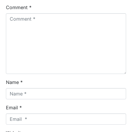
Comment *
Name *
Email *