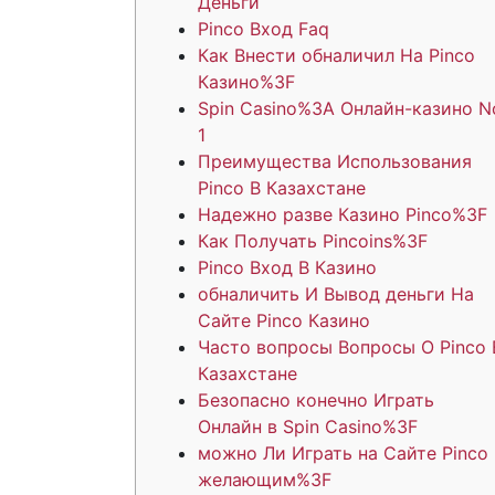
Деньги
Pinco Вход Faq
Как Внести обналичил На Pinco
Казино%3F
Spin Casino%3A Онлайн-казино N
1
Преимущества Использования
Pinco В Казахстане
Надежно разве Казино Pinco%3F
Как Получать Pincoins%3F
Pinco Вход В Казино
обналичить И Вывод деньги На
Сайте Pinco Казино
Часто вопросы Вопросы О Pinco 
Казахстане
Безопасно конечно Играть
Онлайн в Spin Casino%3F
можно Ли Играть на Сайте Pinco
желающим%3F