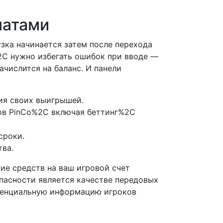
латами
зка начинается затем после перехода
2C нужно избегать ошибок при вводе —
числится на баланс. И панели
ия своих выигрышей.
ов PinCo%2C включая беттинг%2C
сроки.
тва.
ие средств на ваш игровой счет
пасности является качестве передовых
денциальную информацию игроков