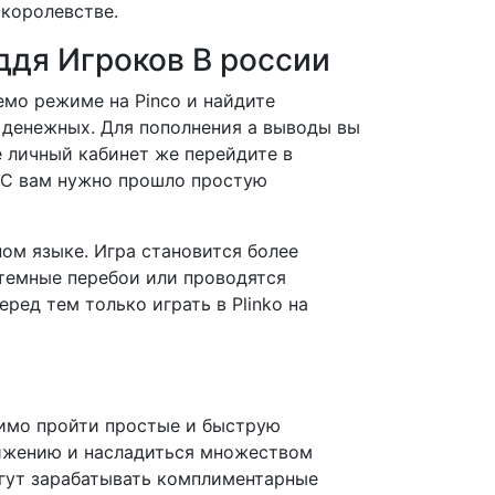
 королевстве.
ддя Игроков В россии
емо режиме на Pinco и найдите
 денежных. Для пополнения а выводы вы
 личный кабинет же перейдите в
%2C вам нужно прошло простую
м языке. Игра становится более
стемные перебои или проводятся
ед тем только играть в Plinko на
димо пройти простые и быструю
вижению и насладиться множеством
гут зарабатывать комплиментарные