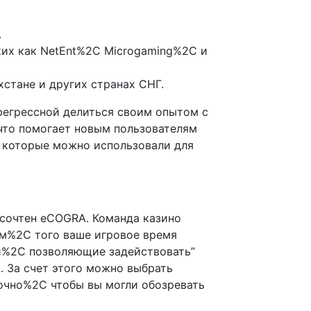
.
ких как NetEnt%2C Microgaming%2C и
хстане и других странах СНГ.
регрессной делиться своим опытом с
что помогает новым пользователям
 которые можно использовали для
 сочтен eCOGRA. Команда казино
ем%2C того ваше игровое время
и%2C позволяющие задействовать”
а. За счет этого можно выбрать
точно%2C чтобы вы могли обозревать