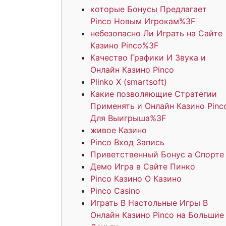
которые Бонусы Предлагает
Pinco Новым Игрокам%3F
небезопасно Ли Играть на Сайте
Казино Pinco%3F
Качество Графики И Звука и
Онлайн Казино Pinco
Plinko X (smartsoft)
Какие позволяющие Стратегии
Применять и Онлайн Казино Pinc
Для Выигрыша%3F
живое Казино
Pinco Вход Запись
Приветственный Бонус а Спорте
Демо Игра в Сайте Пинко
Pinco Казино О Казино
Pinco Casino
Играть В Настольные Игры В
Онлайн Казино Pinco на Большие