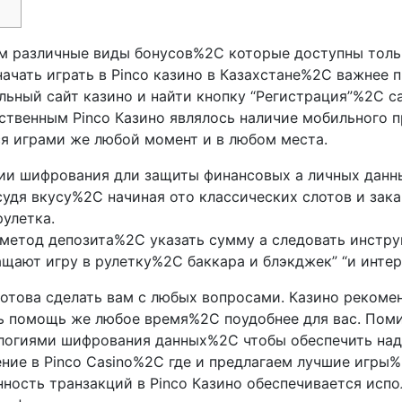
м различные виды бонусов%2C которые доступны толь
начать играть в Pinco казино в Казахстане%2C важнее 
ьный сайт казино и найти кнопку “Регистрация”%2C с
нственным Pinco Казино являлось наличие мобильного
ся играми же любой момент и в любом места.
ии шифрования дли защиты финансовых а личных данны
судя вкусу%2C начиная ото классических слотов и за
улетка.
метод депозита%2C указать сумму а следовать инстр
щают игру в рулетку%2C баккара и блэкджек” “и интер
отова сделать вам с любых вопросами. Казино рекоме
ь помощь же любое время%2C поудобнее для вас. Пом
огиями шифрования данных%2C чтобы обеспечить над
нение в Pinco Casino%2C где и предлагаем лучшие игры%
нность транзакций в Pinco Казино обеспечивается исп