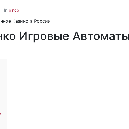
In
pinco
нное Казино а России
инко Игровые Автомат
в