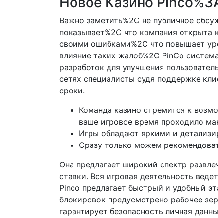
Новое Казино Pinco%3
Важно заметить%2C не публичное обсуж
показывает%2C что компания открыта к
своими ошибками%2C что повышает уро
влияние таких жалоб%2C PinCo система
разработок для улучшения пользовател
сетях специалисты судя поддержке кли
сроки.
Команда казино стремится к возм
ваше игровое время проходило ма
Игры обладают яркими и детализи
Сразу только можем рекомендоват
Она предлагает широкий спектр развл
ставки. Вся игровая деятельность веде
Pinco предлагает быстрый и удобный эт
блокировок предусмотрено рабочее зе
гарантирует безопасность личная данн