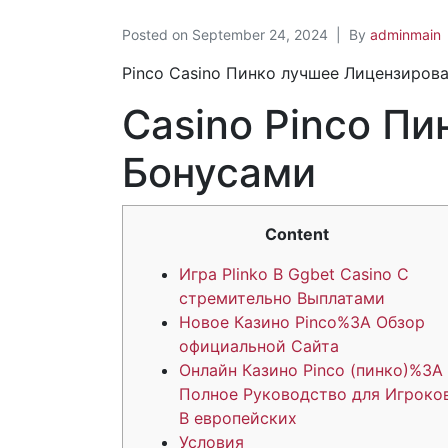
Posted on
September 24, 2024
By
adminmain
Pinco Casino Пинко лучшее Лицензирова
Casino Pinco П
Бонусами
Content
Игра Plinko В Ggbet Casino С
стремительно Выплатами
Новое Казино Pinco%3A Обзор
официальной Сайта
Онлайн Казино Pinco (пинко)%3A
Полное Руководство для Игроко
В европейских
Условия