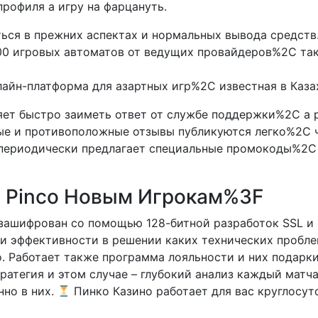
рофиля а игру на фарцануть.
ься в прежних аспектах и нормальных вывода средств
000 игровых автоматов от ведущих провайдеров%2C та
лайн-платформа для азартных игр%2C известная в Каза
яет быстро заиметь ответ от службе поддержки%2C а 
ые и противоположные отзывы публикуются легко%2C 
 периодически предлагает специальные промокоды%2C
т Pinco Новым Игрокам%3F
 зашифрован со помощью 128-битной разработок SSL и
и эффективности в решении каких технических пробл
. Работает также программа лояльности и них подарк
тратегия и этом случае – глубокий анализ каждый матч
но в них.
Пинко Казино работает для вас круглосу