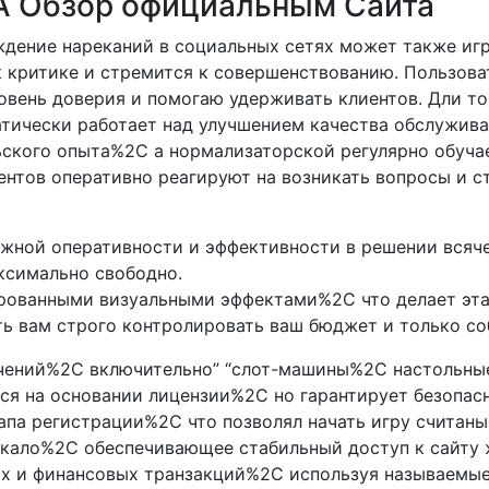
A Обзор официальным Сайта
дение нареканий в социальных сетях может также игр
 критике и стремится к совершенствованию. Пользова
вень доверия и помогаю удерживать клиентов. Дли то
тически работает над улучшением качества обслужива
ьского опыта%2C а нормализаторской регулярно обуча
ентов оперативно реагируют на возникать вопросы и 
ожной оперативности и эффективности в решении всяч
ксимально свободно.
рованными визуальными эффектами%2C что делает эта
ь вам строго контролировать ваш бюджет и только со
ечений%2C включительно” “слот-машины%2C настольны
тся на основании лицензии%2C но гарантирует безопасн
апа регистрации%2C что позволял начать игру считаны
ркало%2C обеспечивающее стабильный доступ к сайту 
ых и финансовых транзакций%2C используя называемые