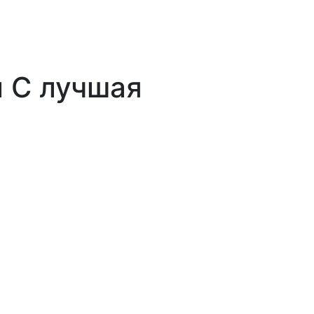
ы С лучшая