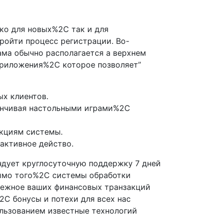
ко для новых%2C так и для
пройти процесс регистрации. Во-
ама обычно располагается а верхнем
 приложения%2C которое позволяет”
х клиентов.
канчивая настольными играми%2C
укциям системы.
активное действо.
ндует круглосуточную поддержку 7 дней
имо того%2C системы обработки
ежное ваших финансовых транзакций
2C бонусы и потехи для всех нас
ользованием известные технологий