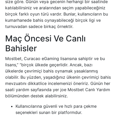
size göre. Günün veya gecenin herhangi bir saatinde
katılabilirsiniz ve aralarından seçim yapabileceğiniz
birçok farklı oyun türü vardır. Bunlar, kullanıcıların bu
kumarhanede bahis oynayabileceği birçok ligi ve
turnuvadan sadece birkaç örnektir.
Maç Öncesi Ve Canlı
Bahisler
Mostbet, Curacao eGaming lisansına sahiptir ve bu
lisans,” “birçok ülkede geçerlidir. Ancak, bazı
ülkelerde çevrimiçi bahis oynamak yasaklanmış
olabilir. Bu yüzden, yaşadığınız ülkenin çevrimiçi bahis
mevzuatını dikkatlice incelemenizi öneririz. Günün her
saati yardım sayfasında yer joe Mostbet Canlı Yardım
bölümünden destek alabilirsiniz.
Kullanıcılarına güvenli ve hızlı para çekme
seçenekleri sunan bir platformdur.