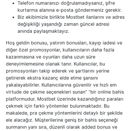
Telefon numaranızı doğrulamadıysanız, şifre
kurtarma alanına e-posta göndermeniz gerekir.
Biz ekibimizle birlikte Mostbet ilanlarını ve adres
değişikliği yaşandığı zaman güncel adresi
anında paylaşmaktayız.
Hoş geldin bonusu, yatırım bonusları, kayıp iadesi ve
diğer özel promosyonlar, kullanıcıların daha fazla
kazanmasına ve oyunları daha uzun süre
deneyimlemesine olanak tanır. Kullanıcılar, bu
promosyonları takip ederek ve şartlarını yerine
getirerek ekstra kazanç elde etme şansını
yakalayabilirler. Kullanıcılarına güvenilir ve hızlı em
virtude de çekme seçenekleri sunan” “bir online bahis
platformudur. Mostbet üzerinde kazandığınız paraları
çekmek için farklı yöntemler bulunmaktadır. Bu
makalede, pra çekme yöntemlerini detaylı bir şekilde
ele alacağız. Müşterilerine geniş bir bahis seçeneği
sunmanın yanı sıra, düzenli olarak added bonus ve