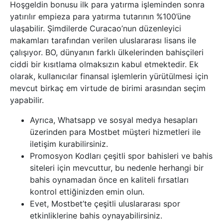
Hoşgeldin bonusu ilk para yatırma işleminden sonra
yatırılır empieza para yatırma tutarının %100’üne
ulaşabilir. Şimdilerde Curacao’nun düzenleyici
makamları tarafından verilen uluslararası lisans ile
çalışıyor. BO, dünyanın farklı ülkelerinden bahisçileri
ciddi bir kısıtlama olmaksızın kabul etmektedir. Ek
olarak, kullanıcılar finansal işlemlerin yürütülmesi için
mevcut birkaç em virtude de birimi arasından seçim
yapabilir.
Ayrıca, Whatsapp ve sosyal medya hesapları
üzerinden para Mostbet müşteri hizmetleri ile
iletişim kurabilirsiniz.
Promosyon Kodları çeşitli spor bahisleri ve bahis
siteleri için mevcuttur, bu nedenle herhangi bir
bahis oynamadan önce en kaliteli fırsatları
kontrol ettiğinizden emin olun.
Evet, Mostbet’te çeşitli uluslararası spor
etkinliklerine bahis oynayabilirsiniz.