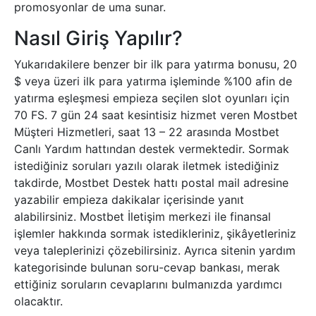
promosyonlar de uma sunar.
Nasıl Giriş Yapılır?
Yukarıdakilere benzer bir ilk para yatırma bonusu, 20
$ veya üzeri ilk para yatırma işleminde %100 afin de
yatırma eşleşmesi empieza seçilen slot oyunları için
70 FS. 7 gün 24 saat kesintisiz hizmet veren Mostbet
Müşteri Hizmetleri, saat 13 – 22 arasında Mostbet
Canlı Yardım hattından destek vermektedir. Sormak
istediğiniz soruları yazılı olarak iletmek istediğiniz
takdirde, Mostbet Destek hattı postal mail adresine
yazabilir empieza dakikalar içerisinde yanıt
alabilirsiniz. Mostbet İletişim merkezi ile finansal
işlemler hakkında sormak istedikleriniz, şikâyetleriniz
veya taleplerinizi çözebilirsiniz. Ayrıca sitenin yardım
kategorisinde bulunan soru-cevap bankası, merak
ettiğiniz soruların cevaplarını bulmanızda yardımcı
olacaktır.