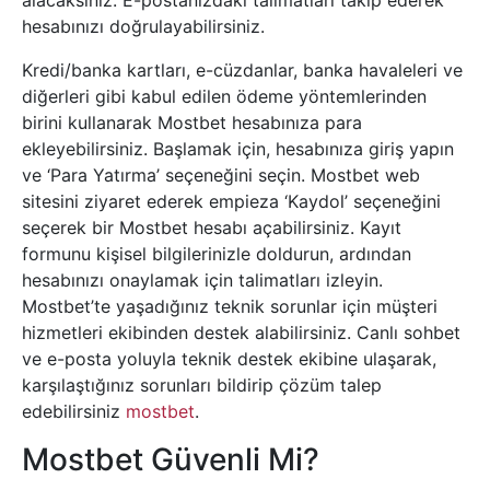
alacaksınız. E-postanızdaki talimatları takip ederek
hesabınızı doğrulayabilirsiniz.
Kredi/banka kartları, e-cüzdanlar, banka havaleleri ve
diğerleri gibi kabul edilen ödeme yöntemlerinden
birini kullanarak Mostbet hesabınıza para
ekleyebilirsiniz. Başlamak için, hesabınıza giriş yapın
ve ‘Para Yatırma’ seçeneğini seçin. Mostbet web
sitesini ziyaret ederek empieza ‘Kaydol’ seçeneğini
seçerek bir Mostbet hesabı açabilirsiniz. Kayıt
formunu kişisel bilgilerinizle doldurun, ardından
hesabınızı onaylamak için talimatları izleyin.
Mostbet’te yaşadığınız teknik sorunlar için müşteri
hizmetleri ekibinden destek alabilirsiniz. Canlı sohbet
ve e-posta yoluyla teknik destek ekibine ulaşarak,
karşılaştığınız sorunları bildirip çözüm talep
edebilirsiniz
mostbet
.
Mostbet Güvenli Mi?