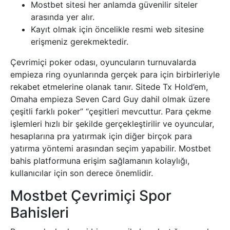
Mostbet sitesi her anlamda güvenilir siteler
arasında yer alır.
Kayıt olmak için öncelikle resmi web sitesine
erişmeniz gerekmektedir.
Çevrimiçi poker odası, oyuncuların turnuvalarda
empieza ring oyunlarında gerçek para için birbirleriyle
rekabet etmelerine olanak tanır. Sitede Tx Hold’em,
Omaha empieza Seven Card Guy dahil olmak üzere
çeşitli farklı poker” “çeşitleri mevcuttur. Para çekme
işlemleri hızlı bir şekilde gerçekleştirilir ve oyuncular,
hesaplarına pra yatırmak için diğer birçok para
yatırma yöntemi arasından seçim yapabilir. Mostbet
bahis platformuna erişim sağlamanın kolaylığı,
kullanıcılar için son derece önemlidir.
Mostbet Çevrimiçi Spor
Bahisleri