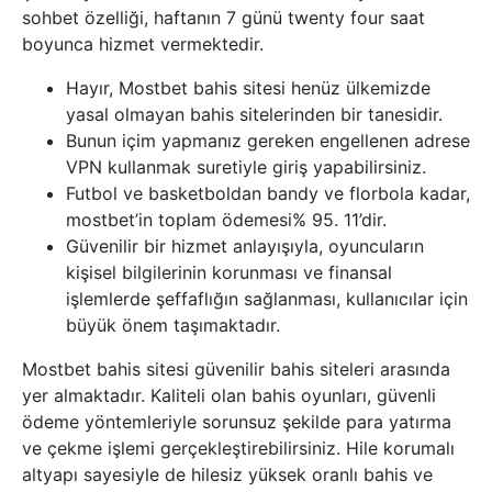
sohbet özelliği, haftanın 7 günü twenty four saat
boyunca hizmet vermektedir.
Hayır, Mostbet bahis sitesi henüz ülkemizde
yasal olmayan bahis sitelerinden bir tanesidir.
Bunun içim yapmanız gereken engellenen adrese
VPN kullanmak suretiyle giriş yapabilirsiniz.
Futbol ve basketboldan bandy ve florbola kadar,
mostbet’in toplam ödemesi% 95. 11’dir.
Güvenilir bir hizmet anlayışıyla, oyuncuların
kişisel bilgilerinin korunması ve finansal
işlemlerde şeffaflığın sağlanması, kullanıcılar için
büyük önem taşımaktadır.
Mostbet bahis sitesi güvenilir bahis siteleri arasında
yer almaktadır. Kaliteli olan bahis oyunları, güvenli
ödeme yöntemleriyle sorunsuz şekilde para yatırma
ve çekme işlemi gerçekleştirebilirsiniz. Hile korumalı
altyapı sayesiyle de hilesiz yüksek oranlı bahis ve