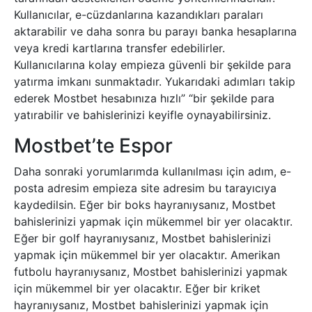
Kullanıcılar, e-cüzdanlarına kazandıkları paraları
aktarabilir ve daha sonra bu parayı banka hesaplarına
veya kredi kartlarına transfer edebilirler.
Kullanıcılarına kolay empieza güvenli bir şekilde para
yatırma imkanı sunmaktadır. Yukarıdaki adımları takip
ederek Mostbet hesabınıza hızlı” “bir şekilde para
yatırabilir ve bahislerinizi keyifle oynayabilirsiniz.
Mostbet’te Espor
Daha sonraki yorumlarımda kullanılması için adım, e-
posta adresim empieza site adresim bu tarayıcıya
kaydedilsin. Eğer bir boks hayranıysanız, Mostbet
bahislerinizi yapmak için mükemmel bir yer olacaktır.
Eğer bir golf hayranıysanız, Mostbet bahislerinizi
yapmak için mükemmel bir yer olacaktır. Amerikan
futbolu hayranıysanız, Mostbet bahislerinizi yapmak
için mükemmel bir yer olacaktır. Eğer bir kriket
hayranıysanız, Mostbet bahislerinizi yapmak için