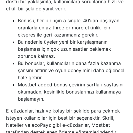
dostu bir yaklaşımla, kullanıcılara sorunlarına hızlı ve
etkili bir şekilde yanıt verir.
Bonusu, her biri için a single. 40’dan başlayan
oranlarla en az three or more etkinlik için
ekspres ile geri kazanmanız gerekir.
Bu nedenle üyeler yeni bir karşılaşmanın
başlaması için çok uzun saatler beklemek
zorunda kalmaz.
Bu bonuslar, kullanıcıların daha fazla kazanma
şansını artırır ve oyun deneyimini daha eğlenceli
hale getirir.
Mostbet added bonus çevirim şartları sayfasını
okumadan, kesinlikle bonuslarınızı kullanmaya
başlamayın.
E-cüzdanlar, hızlı ve kolay bir şekilde para çekmek
isteyen kullanıcılar için best bir seçenektir. Skrill,
Neteller ve ecoPayz gibi e-cüzdanlar, Mostbet
tarafından desteklenen ödeme yöntemlerindendir.