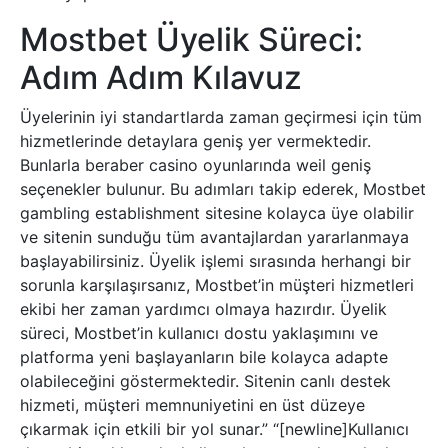
Mostbet Üyelik Süreci:
Adım Adım Kılavuz
Üyelerinin iyi standartlarda zaman geçirmesi için tüm
hizmetlerinde detaylara geniş yer vermektedir.
Bunlarla beraber casino oyunlarında weil geniş
seçenekler bulunur. Bu adımları takip ederek, Mostbet
gambling establishment sitesine kolayca üye olabilir
ve sitenin sunduğu tüm avantajlardan yararlanmaya
başlayabilirsiniz. Üyelik işlemi sırasında herhangi bir
sorunla karşılaşırsanız, Mostbet’in müşteri hizmetleri
ekibi her zaman yardımcı olmaya hazırdır. Üyelik
süreci, Mostbet’in kullanıcı dostu yaklaşımını ve
platforma yeni başlayanların bile kolayca adapte
olabileceğini göstermektedir. Sitenin canlı destek
hizmeti, müşteri memnuniyetini en üst düzeye
çıkarmak için etkili bir yol sunar.” “[newline]Kullanıcı