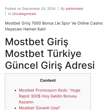
Posted on
September 24, 2024
By
adminmain
In
Uncategorized
Mostbet Giriş 7000 Bonus Lle Spor Ve Online Casino
Heyecanı Hemen Katıl
Mostbet Giriş
Mostbet Türkiye
Güncel Giriş Adresi
Content
Mostbet Promosyon Kodu ‘ Huge
Rapid 300$ Hoş Geldin Bonusu
Kazanın
Mostbet Güvenli Una?