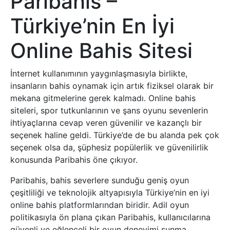
Paribahis –
Türkiye’nin En İyi
Online Bahis Sitesi
İnternet kullanımının yaygınlaşmasıyla birlikte,
insanların bahis oynamak için artık fiziksel olarak bir
mekana gitmelerine gerek kalmadı. Online bahis
siteleri, spor tutkunlarının ve şans oyunu sevenlerin
ihtiyaçlarına cevap veren güvenilir ve kazançlı bir
seçenek haline geldi. Türkiye’de de bu alanda pek çok
seçenek olsa da, şüphesiz popülerlik ve güvenilirlik
konusunda Paribahis öne çıkıyor.
Paribahis, bahis severlere sunduğu geniş oyun
çeşitliliği ve teknolojik altyapısıyla Türkiye’nin en iyi
online bahis platformlarından biridir. Adil oyun
politikasıyla ön plana çıkan Paribahis, kullanıcılarına
güvenli ve eğlenceli bir oyun deneyimi sunma