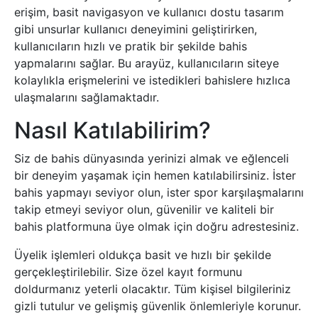
erişim, basit navigasyon ve kullanıcı dostu tasarım
gibi unsurlar kullanıcı deneyimini geliştirirken,
kullanıcıların hızlı ve pratik bir şekilde bahis
yapmalarını sağlar. Bu arayüz, kullanıcıların siteye
kolaylıkla erişmelerini ve istedikleri bahislere hızlıca
ulaşmalarını sağlamaktadır.
Nasıl Katılabilirim?
Siz de bahis dünyasında yerinizi almak ve eğlenceli
bir deneyim yaşamak için hemen katılabilirsiniz. İster
bahis yapmayı seviyor olun, ister spor karşılaşmalarını
takip etmeyi seviyor olun, güvenilir ve kaliteli bir
bahis platformuna üye olmak için doğru adrestesiniz.
Üyelik işlemleri oldukça basit ve hızlı bir şekilde
gerçekleştirilebilir. Size özel kayıt formunu
doldurmanız yeterli olacaktır. Tüm kişisel bilgileriniz
gizli tutulur ve gelişmiş güvenlik önlemleriyle korunur.