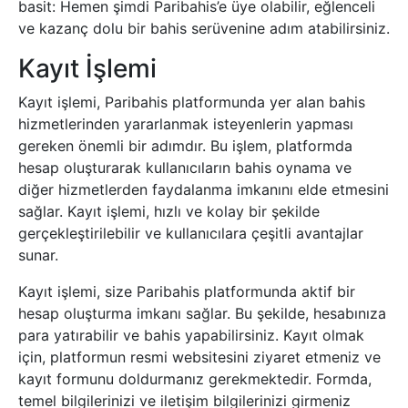
basit: Hemen şimdi Paribahis’e üye olabilir, eğlenceli
ve kazanç dolu bir bahis serüvenine adım atabilirsiniz.
Kayıt İşlemi
Kayıt işlemi, Paribahis platformunda yer alan bahis
hizmetlerinden yararlanmak isteyenlerin yapması
gereken önemli bir adımdır. Bu işlem, platformda
hesap oluşturarak kullanıcıların bahis oynama ve
diğer hizmetlerden faydalanma imkanını elde etmesini
sağlar. Kayıt işlemi, hızlı ve kolay bir şekilde
gerçekleştirilebilir ve kullanıcılara çeşitli avantajlar
sunar.
Kayıt işlemi, size Paribahis platformunda aktif bir
hesap oluşturma imkanı sağlar. Bu şekilde, hesabınıza
para yatırabilir ve bahis yapabilirsiniz. Kayıt olmak
için, platformun resmi websitesini ziyaret etmeniz ve
kayıt formunu doldurmanız gerekmektedir. Formda,
temel bilgilerinizi ve iletişim bilgilerinizi girmeniz