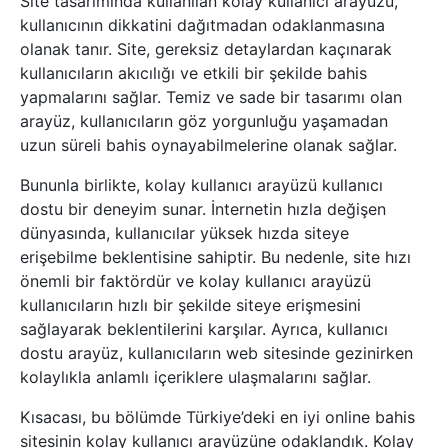
Site tasarımında kullanılan kolay kullanıcı arayüzü,
kullanıcının dikkatini dağıtmadan odaklanmasına
olanak tanır. Site, gereksiz detaylardan kaçınarak
kullanıcıların akıcılığı ve etkili bir şekilde bahis
yapmalarını sağlar. Temiz ve sade bir tasarımı olan
arayüz, kullanıcıların göz yorgunluğu yaşamadan
uzun süreli bahis oynayabilmelerine olanak sağlar.
Bununla birlikte, kolay kullanıcı arayüzü kullanıcı
dostu bir deneyim sunar. İnternetin hızla değişen
dünyasında, kullanıcılar yüksek hızda siteye
erişebilme beklentisine sahiptir. Bu nedenle, site hızı
önemli bir faktördür ve kolay kullanıcı arayüzü
kullanıcıların hızlı bir şekilde siteye erişmesini
sağlayarak beklentilerini karşılar. Ayrıca, kullanıcı
dostu arayüz, kullanıcıların web sitesinde gezinirken
kolaylıkla anlamlı içeriklere ulaşmalarını sağlar.
Kısacası, bu bölümde Türkiye’deki en iyi online bahis
sitesinin kolay kullanıcı arayüzüne odaklandık. Kolay