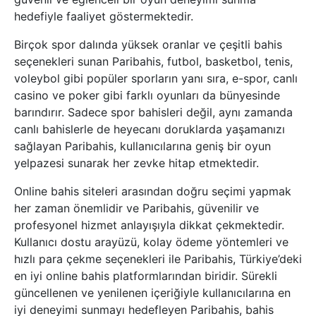
hedefiyle faaliyet göstermektedir.
Birçok spor dalında yüksek oranlar ve çeşitli bahis
seçenekleri sunan Paribahis, futbol, basketbol, tenis,
voleybol gibi popüler sporların yanı sıra, e-spor, canlı
casino ve poker gibi farklı oyunları da bünyesinde
barındırır. Sadece spor bahisleri değil, aynı zamanda
canlı bahislerle de heyecanı doruklarda yaşamanızı
sağlayan Paribahis, kullanıcılarına geniş bir oyun
yelpazesi sunarak her zevke hitap etmektedir.
Online bahis siteleri arasından doğru seçimi yapmak
her zaman önemlidir ve Paribahis, güvenilir ve
profesyonel hizmet anlayışıyla dikkat çekmektedir.
Kullanıcı dostu arayüzü, kolay ödeme yöntemleri ve
hızlı para çekme seçenekleri ile Paribahis, Türkiye’deki
en iyi online bahis platformlarından biridir. Sürekli
güncellenen ve yenilenen içeriğiyle kullanıcılarına en
iyi deneyimi sunmayı hedefleyen Paribahis, bahis