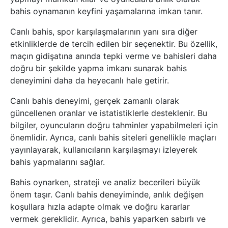
bahis oynamanın keyfini yaşamalarına imkan tanır.
Canlı bahis, spor karşılaşmalarının yanı sıra diğer
etkinliklerde de tercih edilen bir seçenektir. Bu özellik,
maçın gidişatına anında tepki verme ve bahisleri daha
doğru bir şekilde yapma imkanı sunarak bahis
deneyimini daha da heyecanlı hale getirir.
Canlı bahis deneyimi, gerçek zamanlı olarak
güncellenen oranlar ve istatistiklerle desteklenir. Bu
bilgiler, oyuncuların doğru tahminler yapabilmeleri için
önemlidir. Ayrıca, canlı bahis siteleri genellikle maçları
yayınlayarak, kullanıcıların karşılaşmayı izleyerek
bahis yapmalarını sağlar.
Bahis oynarken, strateji ve analiz becerileri büyük
önem taşır. Canlı bahis deneyiminde, anlık değişen
koşullara hızla adapte olmak ve doğru kararlar
vermek gereklidir. Ayrıca, bahis yaparken sabırlı ve