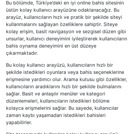
Bu bölümde, Türkiye’deki en iyi online bahis sitesinin
üstün kolay kullanıcı arayüzüne odaklanacağız. Bu
arayüz, kullanıcıların hızlı ve pratik bir şekilde siteyi
kullanmalarını sağlayan özelliklere sahiptir. Siteye
kolay erişim, basit navigasyon ve sezgisel düzen gibi
unsurlar, kullanıcı deneyimini iyileştirerek kullanıcıların
bahis oynama deneyimini en üst düzeye
çıkarmaktadır.
Bu kolay kullanıcı arayüzü, kullanıcıların hızlı bir
şekilde istedikleri oyunlara veya bahis seçeneklerine
erişmesine yardımcı olur. Arama kutusu gibi özellikler,
kullanıcıların aradıklarını hızlı bir şekilde bulmalarını
sağlar. Basit ve anlaşılır menüler ve kategori
düzenlemeleri, kullanıcıların istedikleri bölüme
kolayca erişmelerini sağlar. Bu sayede, kullanıcılar
zaman kaybı yaşamadan istedikleri bahisleri
yapabilirler.