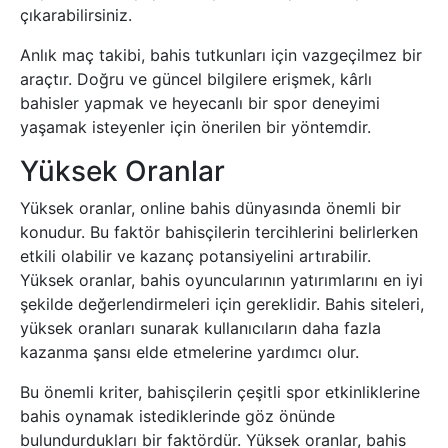
çıkarabilirsiniz.
Anlık maç takibi, bahis tutkunları için vazgeçilmez bir
araçtır. Doğru ve güncel bilgilere erişmek, kârlı
bahisler yapmak ve heyecanlı bir spor deneyimi
yaşamak isteyenler için önerilen bir yöntemdir.
Yüksek Oranlar
Yüksek oranlar, online bahis dünyasında önemli bir
konudur. Bu faktör bahisçilerin tercihlerini belirlerken
etkili olabilir ve kazanç potansiyelini artırabilir.
Yüksek oranlar, bahis oyuncularının yatırımlarını en iyi
şekilde değerlendirmeleri için gereklidir. Bahis siteleri,
yüksek oranları sunarak kullanıcıların daha fazla
kazanma şansı elde etmelerine yardımcı olur.
Bu önemli kriter, bahisçilerin çeşitli spor etkinliklerine
bahis oynamak istediklerinde göz önünde
bulundurdukları bir faktördür. Yüksek oranlar, bahis