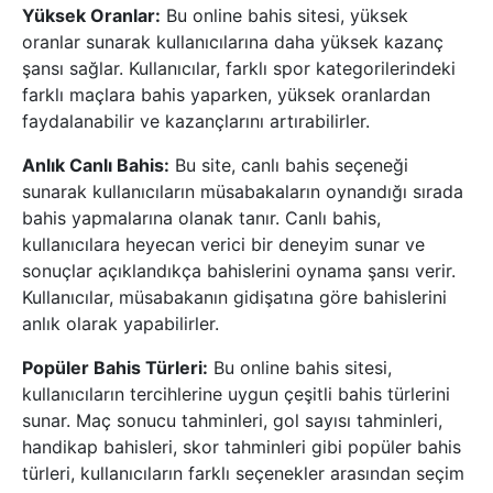
Yüksek Oranlar:
Bu online bahis sitesi, yüksek
oranlar sunarak kullanıcılarına daha yüksek kazanç
şansı sağlar. Kullanıcılar, farklı spor kategorilerindeki
farklı maçlara bahis yaparken, yüksek oranlardan
faydalanabilir ve kazançlarını artırabilirler.
Anlık Canlı Bahis:
Bu site, canlı bahis seçeneği
sunarak kullanıcıların müsabakaların oynandığı sırada
bahis yapmalarına olanak tanır. Canlı bahis,
kullanıcılara heyecan verici bir deneyim sunar ve
sonuçlar açıklandıkça bahislerini oynama şansı verir.
Kullanıcılar, müsabakanın gidişatına göre bahislerini
anlık olarak yapabilirler.
Popüler Bahis Türleri:
Bu online bahis sitesi,
kullanıcıların tercihlerine uygun çeşitli bahis türlerini
sunar. Maç sonucu tahminleri, gol sayısı tahminleri,
handikap bahisleri, skor tahminleri gibi popüler bahis
türleri, kullanıcıların farklı seçenekler arasından seçim