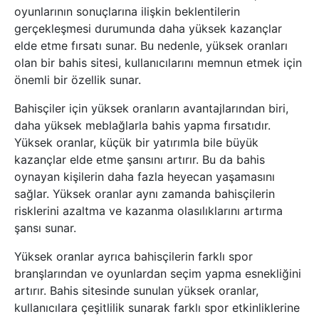
oyunlarının sonuçlarına ilişkin beklentilerin
gerçekleşmesi durumunda daha yüksek kazançlar
elde etme fırsatı sunar. Bu nedenle, yüksek oranları
olan bir bahis sitesi, kullanıcılarını memnun etmek için
önemli bir özellik sunar.
Bahisçiler için yüksek oranların avantajlarından biri,
daha yüksek meblağlarla bahis yapma fırsatıdır.
Yüksek oranlar, küçük bir yatırımla bile büyük
kazançlar elde etme şansını artırır. Bu da bahis
oynayan kişilerin daha fazla heyecan yaşamasını
sağlar. Yüksek oranlar aynı zamanda bahisçilerin
risklerini azaltma ve kazanma olasılıklarını artırma
şansı sunar.
Yüksek oranlar ayrıca bahisçilerin farklı spor
branşlarından ve oyunlardan seçim yapma esnekliğini
artırır. Bahis sitesinde sunulan yüksek oranlar,
kullanıcılara çeşitlilik sunarak farklı spor etkinliklerine