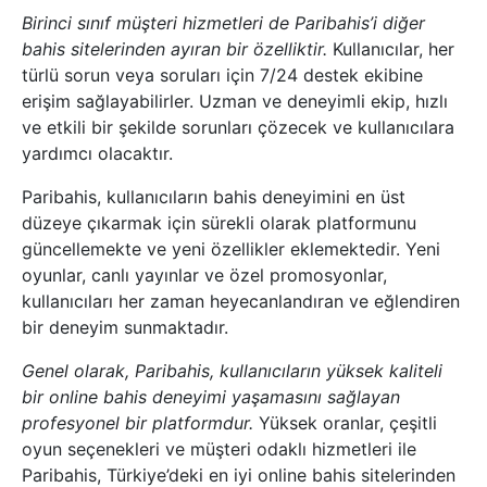
Birinci sınıf müşteri hizmetleri de Paribahis’i diğer
bahis sitelerinden ayıran bir özelliktir.
Kullanıcılar, her
türlü sorun veya soruları için 7/24 destek ekibine
erişim sağlayabilirler. Uzman ve deneyimli ekip, hızlı
ve etkili bir şekilde sorunları çözecek ve kullanıcılara
yardımcı olacaktır.
Paribahis, kullanıcıların bahis deneyimini en üst
düzeye çıkarmak için sürekli olarak platformunu
güncellemekte ve yeni özellikler eklemektedir. Yeni
oyunlar, canlı yayınlar ve özel promosyonlar,
kullanıcıları her zaman heyecanlandıran ve eğlendiren
bir deneyim sunmaktadır.
Genel olarak, Paribahis, kullanıcıların yüksek kaliteli
bir online bahis deneyimi yaşamasını sağlayan
profesyonel bir platformdur.
Yüksek oranlar, çeşitli
oyun seçenekleri ve müşteri odaklı hizmetleri ile
Paribahis, Türkiye’deki en iyi online bahis sitelerinden