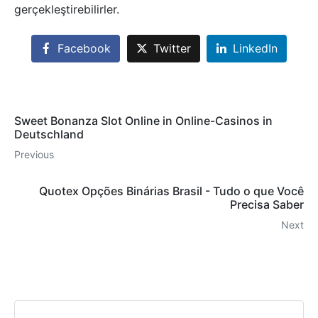
gerçekleştirebilirler.
Facebook
Twitter
LinkedIn
Sweet Bonanza Slot Online in Online-Casinos in
Deutschland
Previous
Quotex Opções Binárias Brasil - Tudo o que Você
Precisa Saber
Next