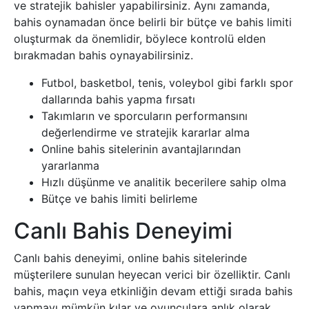
ve stratejik bahisler yapabilirsiniz. Aynı zamanda,
bahis oynamadan önce belirli bir bütçe ve bahis limiti
oluşturmak da önemlidir, böylece kontrolü elden
bırakmadan bahis oynayabilirsiniz.
Futbol, basketbol, ​​tenis, voleybol gibi farklı spor
dallarında bahis yapma fırsatı
Takımların ve sporcuların performansını
değerlendirme ve stratejik kararlar alma
Online bahis sitelerinin avantajlarından
yararlanma
Hızlı düşünme ve analitik becerilere sahip olma
Bütçe ve bahis limiti belirleme
Canlı Bahis Deneyimi
Canlı bahis deneyimi, online bahis sitelerinde
müşterilere sunulan heyecan verici bir özelliktir. Canlı
bahis, maçın veya etkinliğin devam ettiği sırada bahis
yapmayı mümkün kılar ve oyunculara anlık olarak