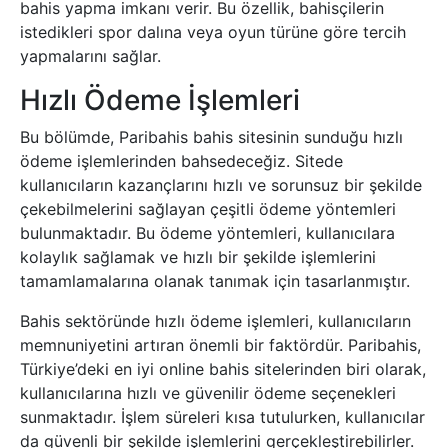
bahis yapma imkanı verir. Bu özellik, bahisçilerin
istedikleri spor dalına veya oyun türüne göre tercih
yapmalarını sağlar.
Hızlı Ödeme İşlemleri
Bu bölümde, Paribahis bahis sitesinin sunduğu hızlı
ödeme işlemlerinden bahsedeceğiz. Sitede
kullanıcıların kazançlarını hızlı ve sorunsuz bir şekilde
çekebilmelerini sağlayan çeşitli ödeme yöntemleri
bulunmaktadır. Bu ödeme yöntemleri, kullanıcılara
kolaylık sağlamak ve hızlı bir şekilde işlemlerini
tamamlamalarına olanak tanımak için tasarlanmıştır.
Bahis sektöründe hızlı ödeme işlemleri, kullanıcıların
memnuniyetini artıran önemli bir faktördür. Paribahis,
Türkiye’deki en iyi online bahis sitelerinden biri olarak,
kullanıcılarına hızlı ve güvenilir ödeme seçenekleri
sunmaktadır. İşlem süreleri kısa tutulurken, kullanıcılar
da güvenli bir şekilde işlemlerini gerçekleştirebilirler.