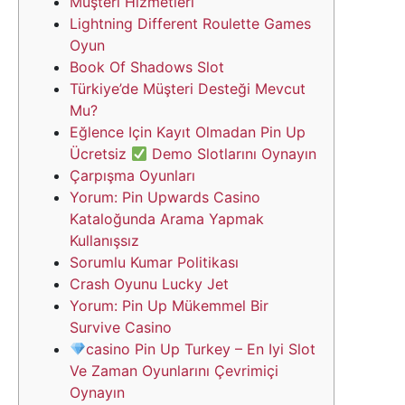
Müşteri Hizmetleri
Lightning Different Roulette Games
Oyun
Book Of Shadows Slot
Türkiye’de Müşteri Desteği Mevcut
Mu?
Eğlence Için Kayıt Olmadan Pin Up
Ücretsiz
Demo Slotlarını Oynayın
Çarpışma Oyunları
Yorum: Pin Upwards Casino
Kataloğunda Arama Yapmak
Kullanışsız
Sorumlu Kumar Politikası
Crash Oyunu Lucky Jet
Yorum: Pin Up Mükemmel Bir
Survive Casino
casino Pin Up Turkey – En Iyi Slot
Ve Zaman Oyunlarını Çevrimiçi
Oynayın