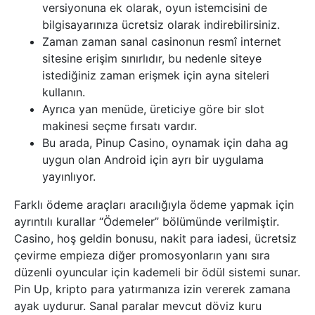
versiyonuna ek olarak, oyun istemcisini de
bilgisayarınıza ücretsiz olarak indirebilirsiniz.
Zaman zaman sanal casinonun resmî internet
sitesine erişim sınırlıdır, bu nedenle siteye
istediğiniz zaman erişmek için ayna siteleri
kullanın.
Ayrıca yan menüde, üreticiye göre bir slot
makinesi seçme fırsatı vardır.
Bu arada, Pinup Casino, oynamak için daha ag
uygun olan Android için ayrı bir uygulama
yayınlıyor.
Farklı ödeme araçları aracılığıyla ödeme yapmak için
ayrıntılı kurallar “Ödemeler” bölümünde verilmiştir.
Casino, hoş geldin bonusu, nakit para iadesi, ücretsiz
çevirme empieza diğer promosyonların yanı sıra
düzenli oyuncular için kademeli bir ödül sistemi sunar.
Pin Up, kripto para yatırmanıza izin vererek zamana
ayak uydurur. Sanal paralar mevcut döviz kuru