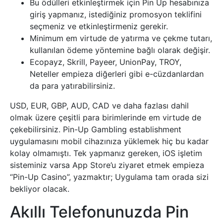
Bu ödülleri etkinleştirmek için Pin Up hesabınıza
giriş yapmanız, istediğiniz promosyon teklifini
seçmeniz ve etkinleştirmeniz gerekir.
Minimum em virtude de yatırma ve çekme tutarı,
kullanılan ödeme yöntemine bağlı olarak değişir.
Ecopayz, Skrill, Payeer, UnionPay, TROY,
Neteller empieza diğerleri gibi e-cüzdanlardan
da para yatırabilirsiniz.
USD, EUR, GBP, AUD, CAD ve daha fazlası dahil
olmak üzere çeşitli para birimlerinde em virtude de
çekebilirsiniz. Pin-Up Gambling establishment
uygulamasını mobil cihazınıza yüklemek hiç bu kadar
kolay olmamıştı. Tek yapmanız gereken, iOS işletim
sisteminiz varsa App Store’u ziyaret etmek empieza
“Pin-Up Casino”, yazmaktır; Uygulama tam orada sizi
bekliyor olacak.
Akıllı Telefonunuzda Pin