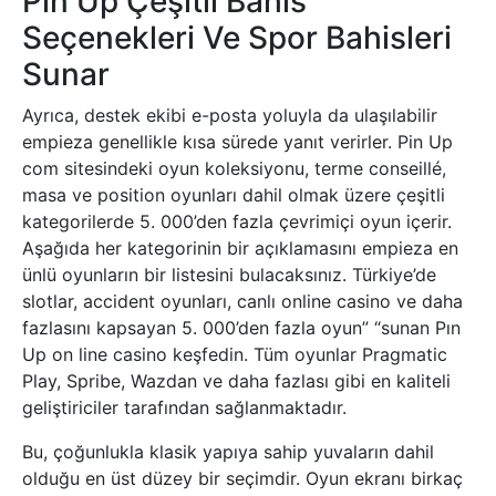
Pin Up Çeşitli Bahis
Seçenekleri Ve Spor Bahisleri
Sunar
Ayrıca, destek ekibi e-posta yoluyla da ulaşılabilir
empieza genellikle kısa sürede yanıt verirler. Pin Up
com sitesindeki oyun koleksiyonu, terme conseillé,
masa ve position oyunları dahil olmak üzere çeşitli
kategorilerde 5. 000’den fazla çevrimiçi oyun içerir.
Aşağıda her kategorinin bir açıklamasını empieza en
ünlü oyunların bir listesini bulacaksınız. Türkiye’de
slotlar, accident oyunları, canlı online casino ve daha
fazlasını kapsayan 5. 000’den fazla oyun” “sunan Pın
Up on line casino keşfedin. Tüm oyunlar Pragmatic
Play, Spribe, Wazdan ve daha fazlası gibi en kaliteli
geliştiriciler tarafından sağlanmaktadır.
Bu, çoğunlukla klasik yapıya sahip yuvaların dahil
olduğu en üst düzey bir seçimdir. Oyun ekranı birkaç