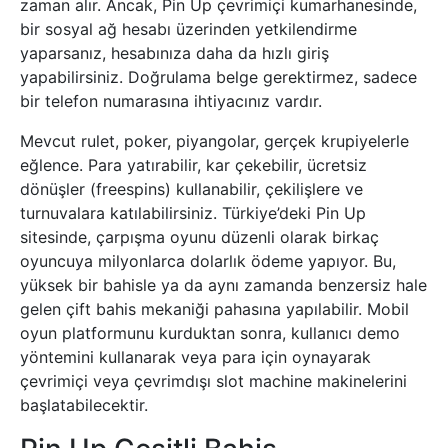
zaman alır. Ancak, Pin Up çevrimiçi kumarhanesinde,
bir sosyal ağ hesabı üzerinden yetkilendirme
yaparsanız, hesabınıza daha da hızlı giriş
yapabilirsiniz. Doğrulama belge gerektirmez, sadece
bir telefon numarasına ihtiyacınız vardır.
Mevcut rulet, poker, piyangolar, gerçek krupiyelerle
eğlence. Para yatırabilir, kar çekebilir, ücretsiz
dönüşler (freespins) kullanabilir, çekilişlere ve
turnuvalara katılabilirsiniz. Türkiye’deki Pin Up
sitesinde, çarpışma oyunu düzenli olarak birkaç
oyuncuya milyonlarca dolarlık ödeme yapıyor. Bu,
yüksek bir bahisle ya da aynı zamanda benzersiz hale
gelen çift bahis mekaniği pahasına yapılabilir. Mobil
oyun platformunu kurduktan sonra, kullanıcı demo
yöntemini kullanarak veya para için oynayarak
çevrimiçi veya çevrimdışı slot machine makinelerini
başlatabilecektir.