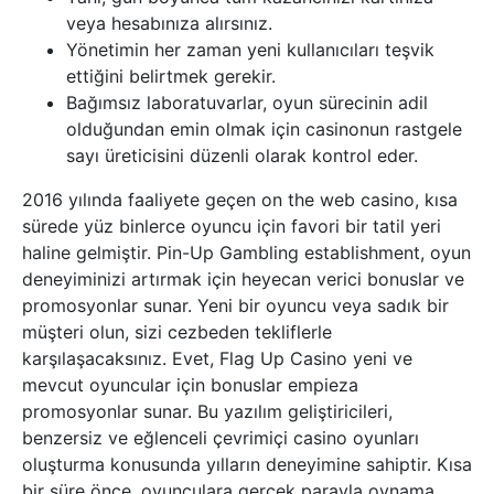
veya hesabınıza alırsınız.
Yönetimin her zaman yeni kullanıcıları teşvik
ettiğini belirtmek gerekir.
Bağımsız laboratuvarlar, oyun sürecinin adil
olduğundan emin olmak için casinonun rastgele
sayı üreticisini düzenli olarak kontrol eder.
2016 yılında faaliyete geçen on the web casino, kısa
sürede yüz binlerce oyuncu için favori bir tatil yeri
haline gelmiştir. Pin-Up Gambling establishment, oyun
deneyiminizi artırmak için heyecan verici bonuslar ve
promosyonlar sunar. Yeni bir oyuncu veya sadık bir
müşteri olun, sizi cezbeden tekliflerle
karşılaşacaksınız. Evet, Flag Up Casino yeni ve
mevcut oyuncular için bonuslar empieza
promosyonlar sunar. Bu yazılım geliştiricileri,
benzersiz ve eğlenceli çevrimiçi casino oyunları
oluşturma konusunda yılların deneyimine sahiptir. Kısa
bir süre önce, oyunculara gerçek parayla oynama