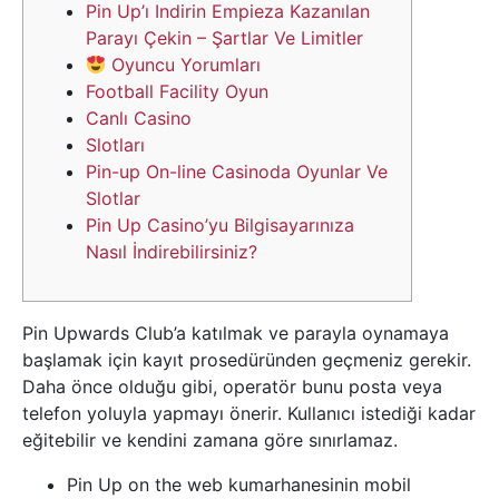
Pin Up’ı Indirin Empieza Kazanılan
Parayı Çekin – Şartlar Ve Limitler
Oyuncu Yorumları
Football Facility Oyun
Canlı Casino
Slotları
Pin-up On-line Casinoda Oyunlar Ve
Slotlar
Pin Up Casino’yu Bilgisayarınıza
Nasıl İndirebilirsiniz?
Pin Upwards Club’a katılmak ve parayla oynamaya
başlamak için kayıt prosedüründen geçmeniz gerekir.
Daha önce olduğu gibi, operatör bunu posta veya
telefon yoluyla yapmayı önerir. Kullanıcı istediği kadar
eğitebilir ve kendini zamana göre sınırlamaz.
Pin Up on the web kumarhanesinin mobil