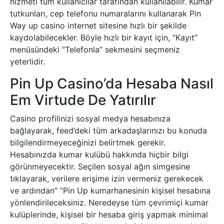
hizmeti tüm kullanıcılar tarafından kullanılabilir. Kumar
tutkunları, cep telefonu numaralarını kullanarak Pin
Way up casino internet sitesine hızlı bir şekilde
kaydolabilecekler. Böyle hızlı bir kayıt için, “Kayıt”
menüsündeki “Telefonla” sekmesini seçmeniz
yeterlidir.
Pin Up Casino’da Hesaba Nasıl
Em Virtude De Yatırılır
Casino profilinizi sosyal medya hesabınıza
bağlayarak, feed’deki tüm arkadaşlarınızı bu konuda
bilgilendirmeyeceğinizi belirtmek gerekir.
Hesabınızda kumar kulübü hakkında hiçbir bilgi
görünmeyecektir. Seçilen sosyal ağın simgesine
tıklayarak, verilere erişime izin vermeniz gerekecek
ve ardından” “Pin Up kumarhanesinin kişisel hesabına
yönlendirileceksiniz. Neredeyse tüm çevrimiçi kumar
kulüplerinde, kişisel bir hesaba giriş yapmak minimal