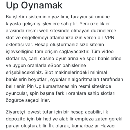
Up Oynamak
Bu işletim sisteminin yazılımı, tarayıcı sürümüne
kıyasla gelişmiş işlevlere sahiptir. Yeni özellikler
arasında resmi web sitesinde olmayan düzinelerce
slot ve engellemeyi atlamanıza izin veren bir VPN
eklentisi var. Hesap oluşturmanız size sitenin
işlevselliğine tam erişim sağlayacaktır. Tüm video
slotlarına, canlı casino oyunlarına ve spor bahislerine
ve uygun oranlarla eSpor bahislerine
erişebileceksiniz. Slot makinelerindeki minimal
bahislerin boyutları, oyunların algoritmaları tarafından
belirlenir. Pin Up kumarhanesinin resmi sitesinde
oyuncular, spin başına farklı oranlara sahip slotları
özgürce seçebilirler.
Ziyaretçi lowest tutar için bir hesap açabilir, ilk
depozito için bir hediye alabilir empieza zaten gerekli
parayı oluşturabilir. İlk olarak, kumarbazlar Havacı