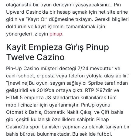
olağanüstü bir oyun deneyimi yaşayacaksınız.. Pin
Upward Casino’da bir hesap açmak için net sitelerine
gidin ve “Kayıt Ol” düğmesine tıklayın. Gerekli bilgileri
doldurun ve kayıt işlemini tamamlamak için
yönergeleri izleyin
pinup
.
Kayit Empieza Gi̇ri̇ş Pinup
Twelve Cazino
Pin-Up Casino müşteri desteği 7/24 mevcuttur ve
canlı sohbet, e-posta veya telefon yoluyla ulaşılabilir.”
“[newline]Bu oyun, saygın sağlayıcı Spribe tarafından
geliştirildi ve 2019’da ortaya çıktı. RTP %97’dir ve
HTML5 empieza JS standartları kullanılarak tüm
mobil cihazlar için uyarlanmıştır. PınUp oyunu
Otomatik Bahis, Otomatik Nakit Çıkışı ve Çift bahis
gibi çeşitli kullanışlı özelliklere sahiptir. Pinap
Casino’da spor bahisleri yapmanıza olanak tanıyan bir
bahis bürosu bulunmaktadır. Bu şekilde futbol,