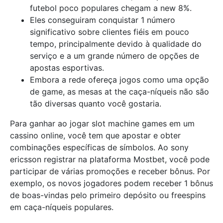
futebol poco populares chegam a new 8%.
Eles conseguiram conquistar 1 número
significativo sobre clientes fiéis em pouco
tempo, principalmente devido à qualidade do
serviço e a um grande número de opções de
apostas esportivas.
Embora a rede ofereça jogos como uma opção
de game, as mesas at the caça-níqueis não são
tão diversas quanto você gostaria.
Para ganhar ao jogar slot machine games em um
cassino online, você tem que apostar e obter
combinações específicas de símbolos. Ao sony
ericsson registrar na plataforma Mostbet, você pode
participar de várias promoções e receber bônus. Por
exemplo, os novos jogadores podem receber 1 bônus
de boas-vindas pelo primeiro depósito ou freespins
em caça-níqueis populares.