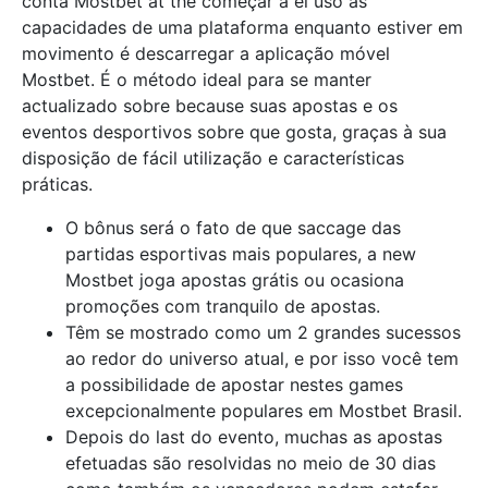
conta Mostbet at the começar a el uso as
capacidades de uma plataforma enquanto estiver em
movimento é descarregar a aplicação móvel
Mostbet. É o método ideal para se manter
actualizado sobre because suas apostas e os
eventos desportivos sobre que gosta, graças à sua
disposição de fácil utilização e características
práticas.
O bônus será o fato de que saccage das
partidas esportivas mais populares, a new
Mostbet joga apostas grátis ou ocasiona
promoções com tranquilo de apostas.
Têm se mostrado como um 2 grandes sucessos
ao redor do universo atual, e por isso você tem
a possibilidade de apostar nestes games
excepcionalmente populares em Mostbet Brasil.
Depois do last do evento, muchas as apostas
efetuadas são resolvidas no meio de 30 dias