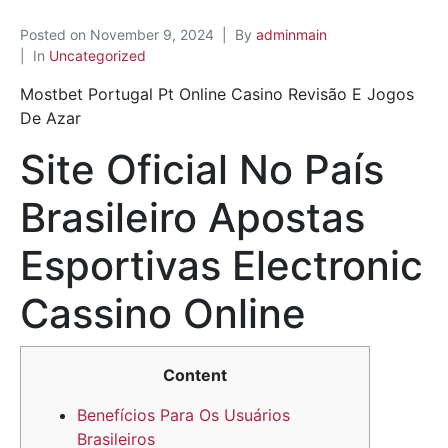
Posted on
November 9, 2024
By
adminmain
In
Uncategorized
Mostbet Portugal Pt Online Casino Revisão E Jogos
De Azar
Site Oficial No País
Brasileiro Apostas
Esportivas Electronic
Cassino Online
Content
Benefícios Para Os Usuários
Brasileiros