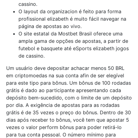
cassino.
O layout da organizacion é feito para forma
profissional elizabeth é muito fácil navegar na
página de apostas ao vivo.
O site estatal da Mostbet Brasil oferece uma
ampla gama de opções de apostas, a partir de
futebol e basquete até eSports elizabeth jogos
de cassino.
Um usuário deve depositar achacar menos 50 BRL
em criptomoedas na sua conta afin de ser elegível
para este tipo para bônus. Um bônus de 100 rodadas
grátis é dado ao participante apresentando cada
depósito bem-sucedido, com o limite de um depósito
por dia. A exigência de apostas para as rodadas
grátis é de 35 vezes o preço do bônus. Dentro de 30
dias após receber to bônus, você tem que apostar 5
vezes o valor perform bônus para poder retirá-lo
para tua conta pessoal. O número mínimo para