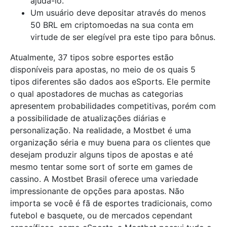
ajudá-lo.
Um usuário deve depositar através do menos
50 BRL em criptomoedas na sua conta em
virtude de ser elegível pra este tipo para bônus.
Atualmente, 37 tipos sobre esportes estão
disponíveis para apostas, no meio de os quais 5
tipos diferentes são dados aos eSports. Ele permite
o qual apostadores de muchas as categorias
apresentem probabilidades competitivas, porém com
a possibilidade de atualizações diárias e
personalização. Na realidade, a Mostbet é uma
organização séria e muy buena para os clientes que
desejam produzir alguns tipos de apostas e até
mesmo tentar some sort of sorte em games de
cassino. A Mostbet Brasil oferece uma variedade
impressionante de opções para apostas. Não
importa se você é fã de esportes tradicionais, como
futebol e basquete, ou de mercados cependant