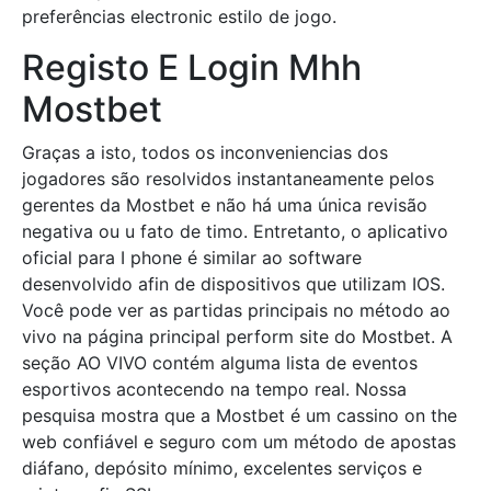
preferências electronic estilo de jogo.
Registo E Login Mhh
Mostbet
Graças a isto, todos os inconveniencias dos
jogadores são resolvidos instantaneamente pelos
gerentes da Mostbet e não há uma única revisão
negativa ou u fato de timo. Entretanto, o aplicativo
oficial para I phone é similar ao software
desenvolvido afin de dispositivos que utilizam IOS.
Você pode ver as partidas principais no método ao
vivo na página principal perform site do Mostbet. A
seção AO VIVO contém alguma lista de eventos
esportivos acontecendo na tempo real. Nossa
pesquisa mostra que a Mostbet é um cassino on the
web confiável e seguro com um método de apostas
diáfano, depósito mínimo, excelentes serviços e