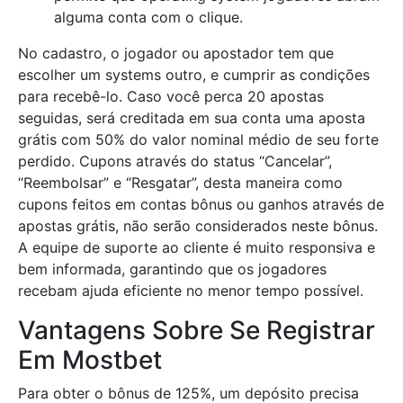
alguma conta com o clique.
No cadastro, o jogador ou apostador tem que
escolher um systems outro, e cumprir as condições
para recebê-lo. Caso você perca 20 apostas
seguidas, será creditada em sua conta uma aposta
grátis com 50% do valor nominal médio de seu forte
perdido. Cupons através do status “Cancelar”,
“Reembolsar” e “Resgatar”, desta maneira como
cupons feitos em contas bônus ou ganhos através de
apostas grátis, não serão considerados neste bônus.
A equipe de suporte ao cliente é muito responsiva e
bem informada, garantindo que os jogadores
recebam ajuda eficiente no menor tempo possível.
Vantagens Sobre Se Registrar
Em Mostbet
Para obter o bônus de 125%, um depósito precisa