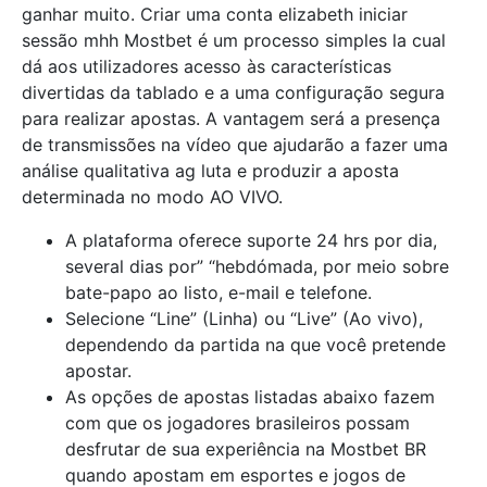
ganhar muito. Criar uma conta elizabeth iniciar
sessão mhh Mostbet é um processo simples la cual
dá aos utilizadores acesso às características
divertidas da tablado e a uma configuração segura
para realizar apostas. A vantagem será a presença
de transmissões na vídeo que ajudarão a fazer uma
análise qualitativa ag luta e produzir a aposta
determinada no modo AO VIVO.
A plataforma oferece suporte 24 hrs por dia,
several dias por” “hebdómada, por meio sobre
bate-papo ao listo, e-mail e telefone.
Selecione “Line” (Linha) ou “Live” (Ao vivo),
dependendo da partida na que você pretende
apostar.
As opções de apostas listadas abaixo fazem
com que os jogadores brasileiros possam
desfrutar de sua experiência na Mostbet BR
quando apostam em esportes e jogos de