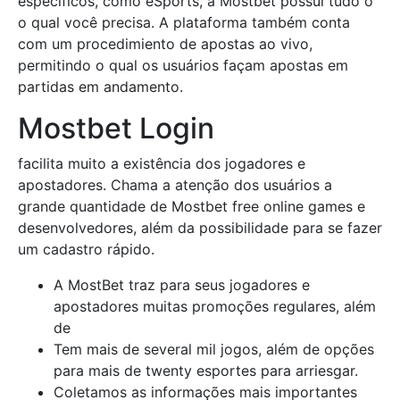
específicos, como eSports, a Mostbet possui tudo o
o qual você precisa. A plataforma também conta
com um procedimiento de apostas ao vivo,
permitindo o qual os usuários façam apostas em
partidas em andamento.
Mostbet Login
facilita muito a existência dos jogadores e
apostadores. Chama a atenção dos usuários a
grande quantidade de Mostbet free online games e
desenvolvedores, além da possibilidade para se fazer
um cadastro rápido.
A MostBet traz para seus jogadores e
apostadores muitas promoções regulares, além
de
Tem mais de several mil jogos, além de opções
para mais de twenty esportes para arriesgar.
Coletamos as informações mais importantes