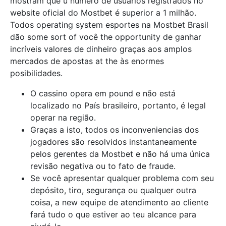
mostram que u número de usuários registrados no
website oficial do Mostbet é superior a 1 milhão.
Todos operating system esportes na Mostbet Brasil
dão some sort of você the opportunity de ganhar
incríveis valores de dinheiro graças aos amplos
mercados de apostas at the às enormes
posibilidades.
O cassino opera em pound e não está
localizado no País brasileiro, portanto, é legal
operar na região.
Graças a isto, todos os inconveniencias dos
jogadores são resolvidos instantaneamente
pelos gerentes da Mostbet e não há uma única
revisão negativa ou to fato de fraude.
Se você apresentar qualquer problema com seu
depósito, tiro, segurança ou qualquer outra
coisa, a new equipe de atendimento ao cliente
fará tudo o que estiver ao teu alcance para