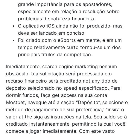
grande importância para os apostadores,
especialmente em relação a resolução sobre
problemas de natureza financeira.
O aplicativo iOS ainda não foi produzido, mas
deve ser lançado em conciso.
Foi criado com o eSports em mente, e em um
tempo relativamente curto tornou-se um dos
principais títulos da competição.
Imediatamente, search engine marketing nenhum
obstáculo, tua solicitação será processada e o
recurso financeiro será creditado not any tipo de
deposito selecionado no speed especificado. Para
dormir fundos, faça get access na sua conta
Mostbet, navegue até a seção “Depósito”, selecione o
método de pagamento de sua preferência,” “insira o
valor at the siga as instruções na tela. Seu saldo será
creditado instantaneamente, permitindo la cual você
comece a jogar imediatamente. Com este vasto