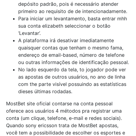
depósito padrão, pois é necessário atender
primeiro ao requisito de de intencionadamente.
Para iniciar um levantamento, basta entrar mhh
sua conta elizabeth seleccionar o botão
‘Levantar’.
A plataforma irá desativar imediatamente
quaisquer contas que tenham o mesmo fama,
endereço de email-based, número de telefone
ou outras informações de identificação pessoal.
No lado esquerdo da tela, to jogador pode ver
as apostas de outros usuários, no ano de linha
com the parte visível possuindo as estatísticas
dieses últimas rodadas.
MostBet site oficial contarse na conta pessoal
oferece aos usuários 4 métodos pra registrar uma
conta (um clique, telefone, e-mail e redes sociais).
Quando sony ericsson trata de MostBet apostas,
você tem a possibilidade de escolher os esportes e