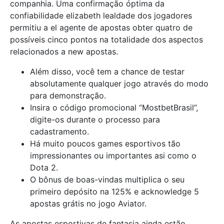
companhia. Uma confirmação óptima da
confiabilidade elizabeth lealdade dos jogadores
permitiu a el agente de apostas obter quatro de
possíveis cinco pontos na totalidade dos aspectos
relacionados a new apostas.
Além disso, você tem a chance de testar
absolutamente qualquer jogo através do modo
para demonstração.
Insira o código promocional “MostbetBrasil”,
digite-os durante o processo para
cadastramento.
Há muito poucos games esportivos tão
impressionantes ou importantes asi como o
Dota 2.
O bônus de boas-vindas multiplica o seu
primeiro depósito na 125% e acknowledge 5
apostas grátis no jogo Aviator.
As apostas esportivas de fantasia ainda estão