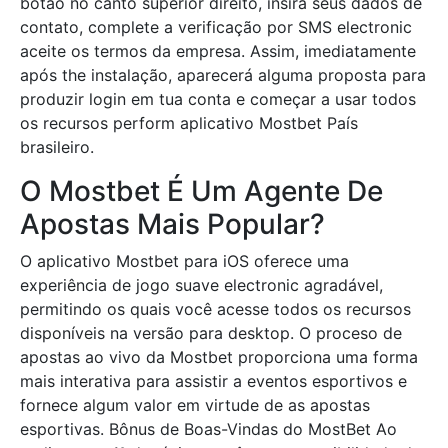
botão no canto superior direito, insira seus dados de
contato, complete a verificação por SMS electronic
aceite os termos da empresa. Assim, imediatamente
após the instalação, aparecerá alguma proposta para
produzir login em tua conta e começar a usar todos
os recursos perform aplicativo Mostbet País
brasileiro.
O Mostbet É Um Agente De
Apostas Mais Popular?
O aplicativo Mostbet para iOS oferece uma
experiência de jogo suave electronic agradável,
permitindo os quais você acesse todos os recursos
disponíveis na versão para desktop. O proceso de
apostas ao vivo da Mostbet proporciona uma forma
mais interativa para assistir a eventos esportivos e
fornece algum valor em virtude de as apostas
esportivas. Bônus de Boas-Vindas do MostBet Ao