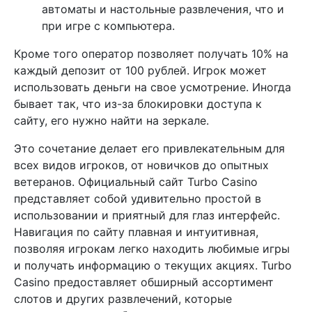
автоматы и настольные развлечения, что и
при игре с компьютера.
Кроме того оператор позволяет получать 10% на
каждый депозит от 100 рублей. Игрок может
использовать деньги на свое усмотрение. Иногда
бывает так, что из-за блокировки доступа к
сайту, его нужно найти на зеркале.
Это сочетание делает его привлекательным для
всех видов игроков, от новичков до опытных
ветеранов. Официальный сайт Turbo Casino
представляет собой удивительно простой в
использовании и приятный для глаз интерфейс.
Навигация по сайту плавная и интуитивная,
позволяя игрокам легко находить любимые игры
и получать информацию о текущих акциях. Turbo
Casino предоставляет обширный ассортимент
слотов и других развлечений, которые