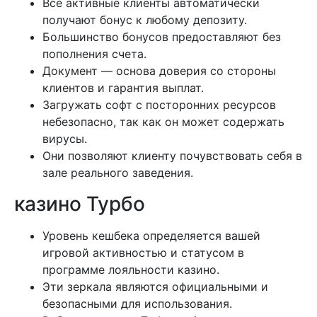
Все активные клиенты автоматически
получают бонус к любому депозиту.
Большинство бонусов предоставляют без
пополнения счета.
Документ ― основа доверия со стороны
клиентов и гарантия выплат.
Загружать софт с посторонних ресурсов
небезопасно, так как он может содержать
вирусы.
Они позволяют клиенту почувствовать себя в
зале реального заведения.
казино Турбо
Уровень кешбека определяется вашей
игровой активностью и статусом в
программе лояльности казино.
Эти зеркала являются официальными и
безопасными для использования.