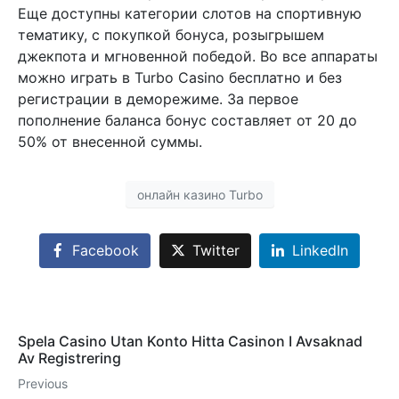
Еще доступны категории слотов на спортивную
тематику, с покупкой бонуса, розыгрышем
джекпота и мгновенной победой. Во все аппараты
можно играть в Turbo Casino бесплатно и без
регистрации в деморежиме. За первое
пополнение баланса бонус составляет от 20 до
50% от внесенной суммы.
онлайн казино Turbo
Facebook
Twitter
LinkedIn
Spela Casino Utan Konto Hitta Casinon I Avsaknad
Av Registrering
Previous