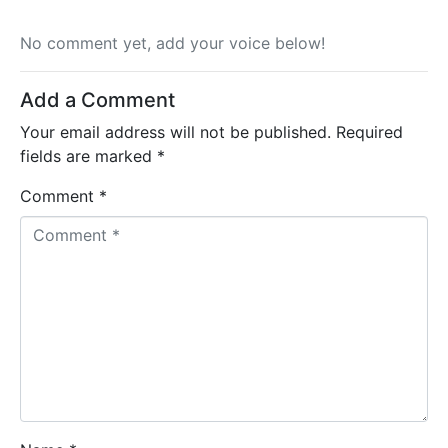
No comment yet, add your voice below!
Add a Comment
Your email address will not be published.
Required
fields are marked
*
Comment *