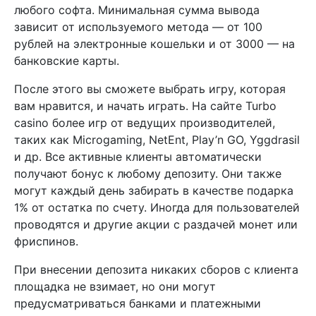
любого софта. Минимальная сумма вывода
зависит от используемого метода — от 100
рублей на электронные кошельки и от 3000 — на
банковские карты.
После этого вы сможете выбрать игру, которая
вам нравится, и начать играть. На сайте Turbo
casino более игр от ведущих производителей,
таких как Microgaming, NetEnt, Play’n GO, Yggdrasil
и др. Все активные клиенты автоматически
получают бонус к любому депозиту. Они также
могут каждый день забирать в качестве подарка
1% от остатка по счету. Иногда для пользователей
проводятся и другие акции с раздачей монет или
фриспинов.
При внесении депозита никаких сборов с клиента
площадка не взимает, но они могут
предусматриваться банками и платежными