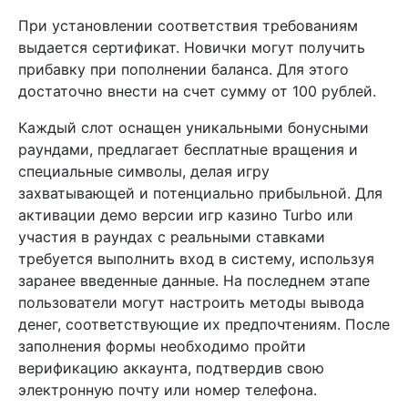
При установлении соответствия требованиям
выдается сертификат. Новички могут получить
прибавку при пополнении баланса. Для этого
достаточно внести на счет сумму от 100 рублей.
Каждый слот оснащен уникальными бонусными
раундами, предлагает бесплатные вращения и
специальные символы, делая игру
захватывающей и потенциально прибыльной. Для
активации демо версии игр казино Turbo или
участия в раундах с реальными ставками
требуется выполнить вход в систему, используя
заранее введенные данные. На последнем этапе
пользователи могут настроить методы вывода
денег, соответствующие их предпочтениям. После
заполнения формы необходимо пройти
верификацию аккаунта, подтвердив свою
электронную почту или номер телефона.