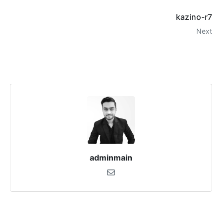
kazino-r7
Next
adminmain