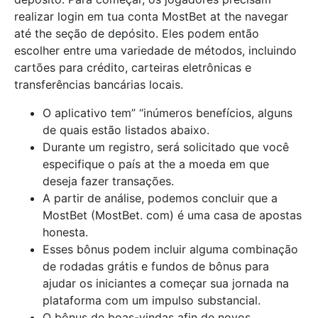
realizar login em tua conta MostBet at the navegar
até the seção de depósito. Eles podem então
escolher entre uma variedade de métodos, incluindo
cartões para crédito, carteiras eletrônicas e
transferências bancárias locais.
O aplicativo tem” “inúmeros benefícios, alguns
de quais estão listados abaixo.
Durante um registro, será solicitado que você
especifique o país at the a moeda em que
deseja fazer transações.
A partir de análise, podemos concluir que a
MostBet (MostBet. com) é uma casa de apostas
honesta.
Esses bônus podem incluir alguma combinação
de rodadas grátis e fundos de bônus para
ajudar os iniciantes a começar sua jornada na
plataforma com um impulso substancial.
O bônus de boas-vindas afin de novos