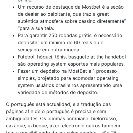
Um recurso de destaque da Mostbet é a seção
de dealer ao palpitante, que traz a great
autêntica atmosfera sobre cassino diretamente”
“para a sua tela.
Para garantir 250 rodadas grátis, é necessário
depositar um mínimo de 60 reais ou o
semejante em outra moeda.
Futebol, hóquei, tênis, basquete at the handebol
são operating system esportes mais populares.
Fazer um depósito na MostBet é 1 processo
simples, projetado para acomodar operating
system usuários brasileiros apresentando uma
variedade de métodos de deposito.
O português está actualidad, e a tradução das
páginas afin de o português é precisa e sem
ambiguidades. Os idiomas ucraniano, bielorrusso,
cazaque, uzbeque, azeri electronic outros também
tem a possibilidade de ser selecionados – são 25