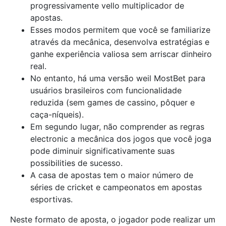
progressivamente vello multiplicador de
apostas.
Esses modos permitem que você se familiarize
através da mecânica, desenvolva estratégias e
ganhe experiência valiosa sem arriscar dinheiro
real.
No entanto, há uma versão weil MostBet para
usuários brasileiros com funcionalidade
reduzida (sem games de cassino, pôquer e
caça-níqueis).
Em segundo lugar, não comprender as regras
electronic a mecânica dos jogos que você joga
pode diminuir significativamente suas
possibilities de sucesso.
A casa de apostas tem o maior número de
séries de cricket e campeonatos em apostas
esportivas.
Neste formato de aposta, o jogador pode realizar um