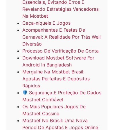
Essenciais, Evitando Erros E
Revelando Estratégias Vencedoras
Na Mostbet
Caça-níqueis E Jogos
Acompanhantes E Festas De
Carnaval: A Realidade Por Trás Weil
Diversão
Processo De Verificação De Conta
Download Mostbet Software For
Android In Bangladesh
Mergulhe Na Mostbet Brasil:
Apostas Perfeitas E Depósitos
Rápidos
Segurança E Proteção De Dados
Mostbet Confiável
Os Mais Populares Jogos De
Mostbet Cassino
Mostbet No Brasil: Uma Nova
Period De Apostas E Jogos Online