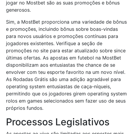
jogar no Mostbet são as suas promoções e bônus
generosos.
Sim, a MostBet proporciona uma variedade de bônus
e promoções, incluindo bônus sobre boas-vindas
para novos usuários e promoções contínuas para
jogadores existentes. Verifique a seção de
promoções no site para estar atualizado sobre since
últimas ofertas. As apostas em futebol na MostBet
disponibilizam aos entusiastas the chance de se
envolver com teu esporte favorito na um novo nível.
As Rodadas Grátis são uma adição agradável para
operating system entusiastas de caça-níqueis,
permitindo que os jogadores girem operating system
rolos em games selecionados sem fazer uso de seus
próprios fundos.
Processos Legislativos
As apostas ao vivo são limitadas aos esportes mais