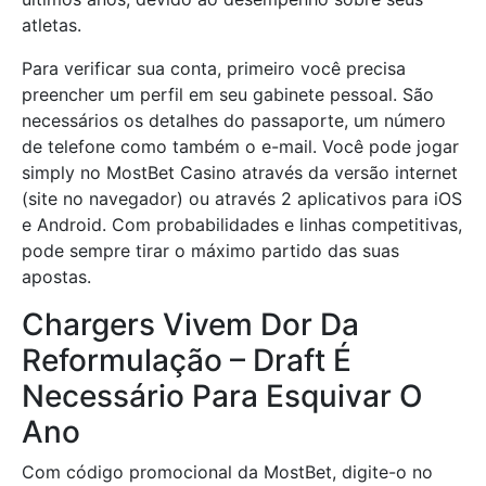
atletas.
Para verificar sua conta, primeiro você precisa
preencher um perfil em seu gabinete pessoal. São
necessários os detalhes do passaporte, um número
de telefone como também o e-mail. Você pode jogar
simply no MostBet Casino através da versão internet
(site no navegador) ou através 2 aplicativos para iOS
e Android. Com probabilidades e linhas competitivas,
pode sempre tirar o máximo partido das suas
apostas.
Chargers Vivem Dor Da
Reformulação – Draft É
Necessário Para Esquivar O
Ano
Com código promocional da MostBet, digite-o no