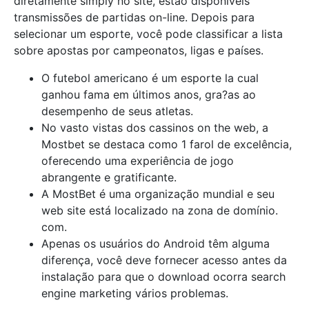
diretamente simply no site, estão disponíveis
transmissões de partidas on-line. Depois para
selecionar um esporte, você pode classificar a lista
sobre apostas por campeonatos, ligas e países.
O futebol americano é um esporte la cual
ganhou fama em últimos anos, gra?as ao
desempenho de seus atletas.
No vasto vistas dos cassinos on the web, a
Mostbet se destaca como 1 farol de excelência,
oferecendo uma experiência de jogo
abrangente e gratificante.
A MostBet é uma organização mundial e seu
web site está localizado na zona de domínio.
com.
Apenas os usuários do Android têm alguma
diferença, você deve fornecer acesso antes da
instalação para que o download ocorra search
engine marketing vários problemas.