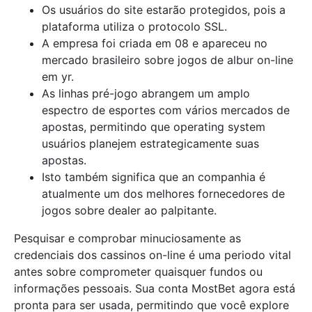
Os usuários do site estarão protegidos, pois a
plataforma utiliza o protocolo SSL.
A empresa foi criada em 08 e apareceu no
mercado brasileiro sobre jogos de albur on-line
em yr.
As linhas pré-jogo abrangem um amplo
espectro de esportes com vários mercados de
apostas, permitindo que operating system
usuários planejem estrategicamente suas
apostas.
Isto também significa que an companhia é
atualmente um dos melhores fornecedores de
jogos sobre dealer ao palpitante.
Pesquisar e comprobar minuciosamente as
credenciais dos cassinos on-line é uma periodo vital
antes sobre comprometer quaisquer fundos ou
informações pessoais. Sua conta MostBet agora está
pronta para ser usada, permitindo que você explore