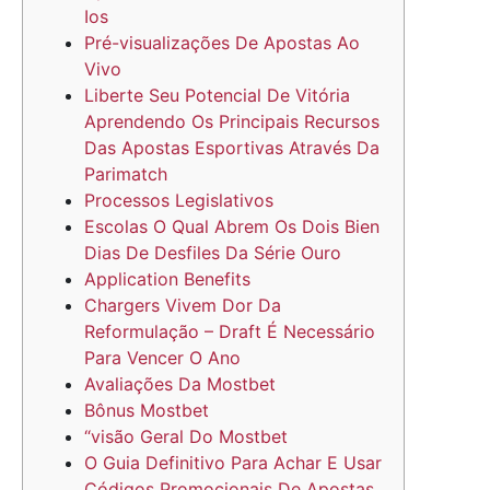
Ios
Pré-visualizações De Apostas Ao
Vivo
Liberte Seu Potencial De Vitória
Aprendendo Os Principais Recursos
Das Apostas Esportivas Através Da
Parimatch
Processos Legislativos
Escolas O Qual Abrem Os Dois Bien
Dias De Desfiles Da Série Ouro
Application Benefits
Chargers Vivem Dor Da
Reformulação – Draft É Necessário
Para Vencer O Ano
Avaliações Da Mostbet
Bônus Mostbet
“visão Geral Do Mostbet
O Guia Definitivo Para Achar E Usar
Códigos Promocionais De Apostas