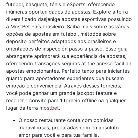
futebol, basquete, tênis e eSports, oferecendo
inúmeras oportunidades de apostas. Explore a terra
diversificado dasjenige apostas esportivas possuindo
a MostBet País brasileiro. Saiba mais sobre as várias
opções de apostas em futebol, métodos sobre
depósito perfeitos adaptados aos brasileiros e
orientações de inspección passo a passo. Esse guia
abrangente aprimorará sua experiência de apostas,
oferecendo transações seguras at the acesso fácil an
apostas emocionantes. Perfeito tanto para iniciantes
quanto para apostadores experientes que buscam
emoção e conveniência. Através desses torneios,
você pode ganhar um grande jackpot feature e
receber 1 convite para 1 torneio offline na qualquer
lugar da terra
mostbet
.
O nosso restaurante conta com comidas
maravilhosas, preparadas com en absoluto
amor para você e para tua família.