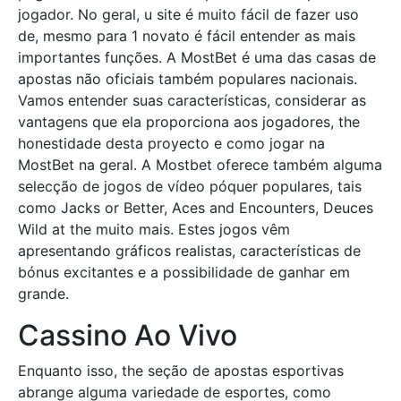
jogador. No geral, u site é muito fácil de fazer uso
de, mesmo para 1 novato é fácil entender as mais
importantes funções. A MostBet é uma das casas de
apostas não oficiais também populares nacionais.
Vamos entender suas características, considerar as
vantagens que ela proporciona aos jogadores, the
honestidade desta proyecto e como jogar na
MostBet na geral. A Mostbet oferece também alguma
selecção de jogos de vídeo póquer populares, tais
como Jacks or Better, Aces and Encounters, Deuces
Wild at the muito mais. Estes jogos vêm
apresentando gráficos realistas, características de
bónus excitantes e a possibilidade de ganhar em
grande.
Cassino Ao Vivo
Enquanto isso, the seção de apostas esportivas
abrange alguma variedade de esportes, como