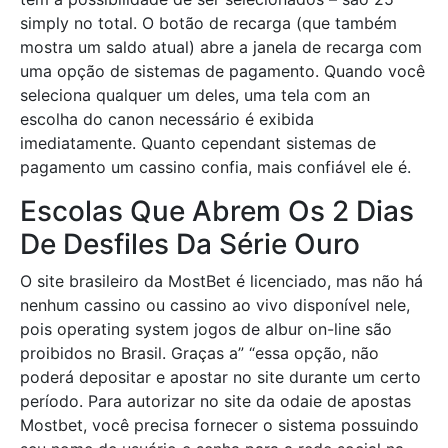
simply no total. O botão de recarga (que também
mostra um saldo atual) abre a janela de recarga com
uma opção de sistemas de pagamento. Quando você
seleciona qualquer um deles, uma tela com an
escolha do canon necessário é exibida
imediatamente. Quanto cependant sistemas de
pagamento um cassino confia, mais confiável ele é.
Escolas Que Abrem Os 2 Dias
De Desfiles Da Série Ouro
O site brasileiro da MostBet é licenciado, mas não há
nenhum cassino ou cassino ao vivo disponível nele,
pois operating system jogos de albur on-line são
proibidos no Brasil. Graças a” “essa opção, não
poderá depositar e apostar no site durante um certo
período. Para autorizar no site da odaie de apostas
Mostbet, você precisa fornecer o sistema possuindo