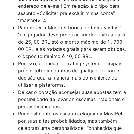
endereço de e-mail Em relação à o tipo para
assunto «Solicitar pra excluir minha conta”
“maisbet». 4.
Para obter o Mostbet bônus de boas-vindas,”
“um jogador deve produzir um depósito a partir
de 25, 00 BRL até o monto máximo de 1 . 700,
00 BRL e as rodadas grátis para serem obtidas,
o depósito mínimo é 40, 00 BRL.
Por isso, conheça operating system principais
prós electronic contras de qualquer opção e
decisão qual a manera mais conveniente de
utilizar a plataforma.
Deixar o coração aconsejar suas apostas tem a
possibilidade de levar an escolhas irracionais e
perdas financeiras.
Principalmente os usuários elogiam a MostBet
por suas altas probabilidades, mas também
celebram uma personalidade” “conhecida que