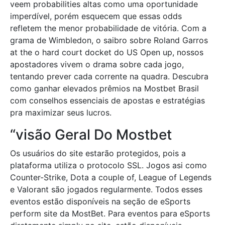
veem probabilities altas como uma oportunidade
imperdível, porém esquecem que essas odds
refletem the menor probabilidade de vitória. Com a
grama de Wimbledon, o saibro sobre Roland Garros
at the o hard court docket do US Open up, nossos
apostadores vivem o drama sobre cada jogo,
tentando prever cada corrente na quadra. Descubra
como ganhar elevados prêmios na Mostbet Brasil
com conselhos essenciais de apostas e estratégias
pra maximizar seus lucros.
“visão Geral Do Mostbet
Os usuários do site estarão protegidos, pois a
plataforma utiliza o protocolo SSL. Jogos asi como
Counter-Strike, Dota a couple of, League of Legends
e Valorant são jogados regularmente. Todos esses
eventos estão disponíveis na seção de eSports
perform site da MostBet. Para eventos para eSports