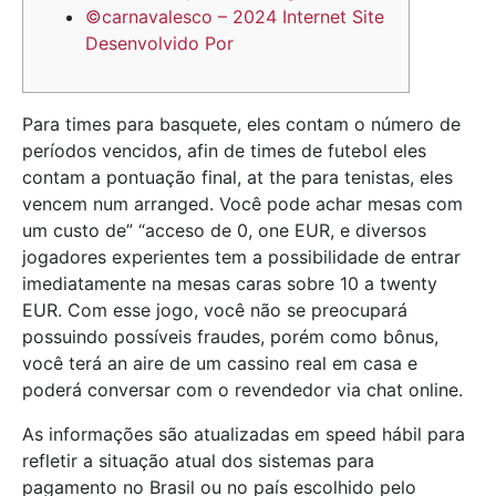
©carnavalesco – 2024 Internet Site
Desenvolvido Por
Para times para basquete, eles contam o número de
períodos vencidos, afin de times de futebol eles
contam a pontuação final, at the para tenistas, eles
vencem num arranged. Você pode achar mesas com
um custo de” “acceso de 0, one EUR, e diversos
jogadores experientes tem a possibilidade de entrar
imediatamente na mesas caras sobre 10 a twenty
EUR. Com esse jogo, você não se preocupará
possuindo possíveis fraudes, porém como bônus,
você terá an aire de um cassino real em casa e
poderá conversar com o revendedor via chat online.
As informações são atualizadas em speed hábil para
refletir a situação atual dos sistemas para
pagamento no Brasil ou no país escolhido pelo