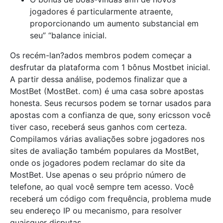
jogadores é particularmente atraente,
proporcionando um aumento substancial em
seu” “balance inicial.
Os recém-lan?ados membros podem começar a
desfrutar da plataforma com 1 bônus Mostbet inicial.
A partir dessa análise, podemos finalizar que a
MostBet (MostBet. com) é uma casa sobre apostas
honesta. Seus recursos podem se tornar usados para
apostas com a confianza de que, sony ericsson você
tiver caso, receberá seus ganhos com certeza.
Compilamos várias avaliações sobre jogadores nos
sites de avaliação também populares da MostBet,
onde os jogadores podem reclamar do site da
MostBet. Use apenas o seu próprio número de
telefone, ao qual você sempre tem acesso. Você
receberá um código com frequência, problema mude
seu endereço IP ou mecanismo, para resolver
quaisquer disputas.