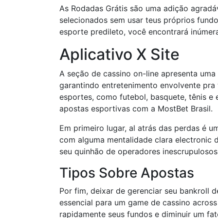
As Rodadas Grátis são uma adição agradáve
selecionados sem usar teus próprios fundos
esporte predileto, você encontrará inúmera
Aplicativo X Site
A seção de cassino on-line apresenta uma e
garantindo entretenimento envolvente pra
esportes, como futebol, basquete, tênis e
apostas esportivas com a MostBet Brasil.
Em primeiro lugar, al atrás das perdas é 
com alguma mentalidade clara electronic d
seu quinhão de operadores inescrupuloso
Tipos Sobre Apostas
Por fim, deixar de gerenciar seu bankroll d
essencial para um game de cassino across 
rapidamente seus fundos e diminuir um fat