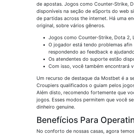
de apostas. Jogos como Counter-Strike, Do
disponíveis na seção de eSports do web si
de partidas across the internet. Há uma e
original, sobre vários gêneros.
Jogos como Counter-Strike, Dota 2, L
O jogador está tendo problemas afin
respondendo ao feedback e ajudando 
Os atendentes do suporte estão disp
Com isso, você também encontrará vôle
Um recurso de destaque da Mostbet é a seç
Croupiers qualificados o guiam pelos jogo
Além disto, recomendo fortemente que vo
jogos. Esses modos permitem que você se f
dinheiro genuine.
Benefícios Para Operati
No conforto de nossas casas, agora temos