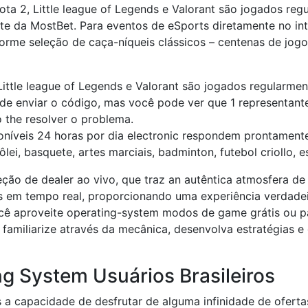
ta 2, Little league of Legends e Valorant são jogados reg
te da MostBet. Para eventos de eSports diretamente no inte
norme seleção de caça-níqueis clássicos – centenas de jog
ittle league of Legends e Valorant são jogados regularmen
 de enviar o código, mas você pode ver que 1 representant
the resolver o problema.
oníveis 24 horas por dia electronic respondem prontament
i, basquete, artes marciais, badminton, futebol criollo, e
ão de dealer ao vivo, que traz an autêntica atmosfera de 
s em tempo real, proporcionando uma experiência verdadeir
cê aproveite operating-system modos de game grátis ou p
amiliarize através da mecânica, desenvolva estratégias e 
ng System Usuários Brasileiros
 a capacidade de desfrutar de alguma infinidade de ofer