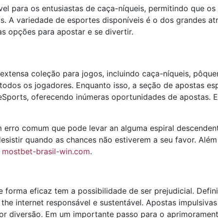
l para os entusiastas de caça-níqueis, permitindo que os
. A variedade de esportes disponíveis é o dos grandes atra
s opções para apostar e se divertir.
xtensa coleção para jogos, incluindo caça-níqueis, pôquer
 todos os jogadores. Enquanto isso, a seção de apostas e
 eSports, oferecendo inúmeras oportunidades de apostas. Ex
um erro comum que pode levar an alguma espiral descenden
esistir quando as chances não estiverem a seu favor. Além 
s
mostbet-brasil-win.com
.
e forma eficaz tem a possibilidade de ser prejudicial. Defi
the internet responsável e sustentável. Apostas impulsiv
or diversão. Em um importante passo para o aprimoramento