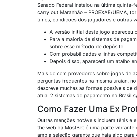
Senado Federal instalou na última quinta-f
carry out Maranhão – PROEXAE/UEMA, torna 
times, condições dos jogadores e outras v
A versão initial deste jogo apareceu
Para a maioria de sistemas de pagam
sobre esse método de depósito.
Com probabilidades e linhas competit
Depois disso, aparecerá um atalho em
Mais de cem provedores sobre jogos de az
perguntas frequentes na mesma uraian, no
descreve muchas as formas possíveis de de
atual 2 sistemas de pagamento no Brasil s
Como Fazer Uma Ex Pro
Outras menções notáveis incluem tênis e e
the web da MostBet é uma parte vibrante 
ampla seleção garante que haja algo para 