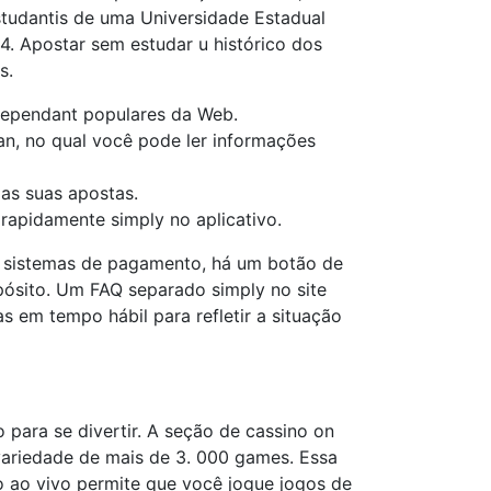
Estudantis de uma Universidade Estadual
4. Apostar sem estudar u histórico dos
s.
 cependant populares da Web.
n, no qual você pode ler informações
das suas apostas.
rapidamente simply no aplicativo.
de sistemas de pagamento, há um botão de
ósito. Um FAQ separado simply no site
 em tempo hábil para refletir a situação
 para se divertir. A seção de cassino on
variedade de mais de 3. 000 games. Essa
o ao vivo permite que você jogue jogos de