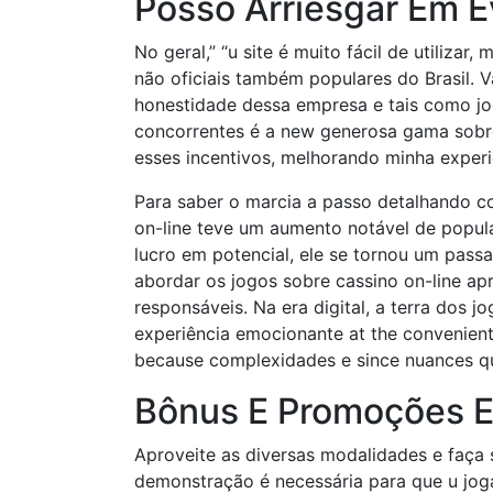
Posso Arriesgar Em E
No geral,” “u site é muito fácil de utiliza
não oficiais também populares do Brasil. V
honestidade dessa empresa e tais como jog
concorrentes é a new generosa gama sobre
esses incentivos, melhorando minha experi
Para saber o marcia a passo detalhando 
on-line teve um aumento notável de popula
lucro em potencial, ele se tornou um pass
abordar os jogos sobre cassino on-line a
responsáveis. Na era digital, a terra dos 
experiência emocionante at the convenien
because complexidades e since nuances q
Bônus E Promoções 
Aproveite as diversas modalidades e faça 
demonstração é necessária para que u jog