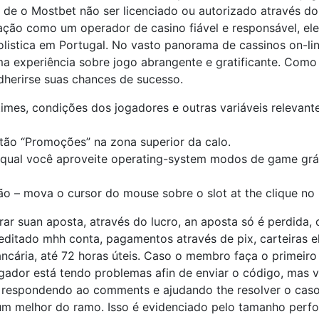
o de o Mostbet não ser licenciado ou autorizado através d
ação como um operador de casino fiável e responsável, ele
olistica em Portugal. No vasto panorama de cassinos on-l
ma experiência sobre jogo abrangente e gratificante. Como
dherirse suas chances de sucesso.
times, condições dos jogadores e outras variáveis relevan
ão “Promoções” na zona superior da calo.
qual você aproveite operating-system modos de game grát
ão – mova o cursor do mouse sobre o slot at the clique no
r suan aposta, através do lucro, an aposta só é perdida, 
reditado mhh conta, pagamentos através de pix, carteiras e
 bancária, até 72 horas úteis. Caso o membro faça o primei
gador está tendo problemas afin de enviar o código, mas v
á respondendo ao comments e ajudando the resolver o cas
é um melhor do ramo. Isso é evidenciado pelo tamanho perfo