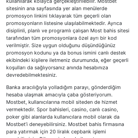
kullanılarak kolayca gerçekleştirilebilir. Mostbet
sitesinin ana sayfasında yer alan menülerde
promosyon linkini tıklayarak tüm geçerli olan
promosyonların listesine ulaşılabilmektedir. Ayrıca
disiplinli, planlı ve programlı çalışan Most bahis sitesi
tarafından tüm promosyonlara özel ayrı bir kod
verilmiştir. Size uygun olduğunu düşündüğünüz
promosyon kodunu ya da bonus ismini canlı destek
ekibindeki kişilere iletmeniz durumunda, eğer geçerli
koşulları da sağlıyorsanız anında hesabınıza
devredebilmektesiniz.
Banka aracılığıyla yolladığım parayı, gönderdiğim
hesaba ulaşmak amacıyla çaba gösteriyorum.
Mostbet, kullanıcılarına mobil siteden de hizmet
vermektedir. Spor bahisleri, casino, canlı casino,
poker gibi alanlarda kullanıcılara mobil olarak da
Mostbet’i deneyebilirsiniz. Mostbet bahis firmasına
para yatırmak için 20 liralık cepbank işlemi