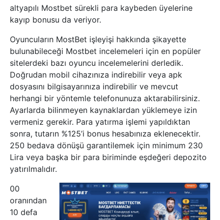
altyapılı Mostbet sürekli para kaybeden üyelerine
kayıp bonusu da veriyor.
Oyuncuların MostBet işleyişi hakkında şikayette
bulunabileceği Mostbet incelemeleri için en popüler
sitelerdeki bazı oyuncu incelemelerini derledik.
Doğrudan mobil cihazınıza indirebilir veya apk
dosyasını bilgisayarınıza indirebilir ve mevcut
herhangi bir yöntemle telefonunuza aktarabilirsiniz.
Ayarlarda bilinmeyen kaynaklardan yüklemeye izin
vermeniz gerekir. Para yatırma işlemi yapıldıktan
sonra, tutarın %125’i bonus hesabınıza eklenecektir.
250 bedava dönüşü garantilemek için minimum 230
Lira veya başka bir para biriminde eşdeğeri depozito
yatırılmalıdır.
00
oranından
10 defa