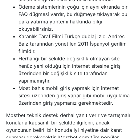
Ödeme sistemlerinin çoğu için aynı ekranda bir
FAQ düğmesi vardır, bu düğmeye tıklayarak bu
para yatırma yöntemi hakkında bilgi
okuyabilirsiniz.
Karanlık Taraf Filmi Türkçe dublaj izle, Andrés
Baiz tarafından yönetilen 2011 İspanyol gerilim
filmidir.
Herhangi bir şekilde değişiklik olmayan site
henüz yeni olduğu için internet sitesine giriş
üzerinden bir değişiklik site tarafından
yapılmamıştır.
Most bahis mobil giriş yapmak için internet
sitesi üzerinden giriş yapar gibi mobil uygulama
üzerinden giriş yapmanız gerekmektedir.
Mostbet teknik destek derhal yanıt verir ve tartışmalı
konularla kapsamlı bir şekilde ilgilenir, ancak
oyuncunun belirli bir konuda iyi niyetine dair kanıt
sunması gerekecektir. Mostbet.com tüm popüler