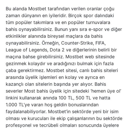
Bu alanda Mostbet tarafından verilen oranlar çoğu
zaman dünyanın en iyileridir. Birçok spor dalındaki
tüm popüler takımlara ve en popüler turnuvalara
bahis oynayabilirsiniz. Bunun yanı sıra e-spor ve diğer
etkinlikler alanında bireysel maçlara da bahis
oynayabilirsiniz. Örneğin, Counter-Strike, FIFA,
League of Legends, Dota 2 ve diğerlerinin belirli bir
maçına bahse girebilirsiniz. Mostbet web sitesinde
gezinmek kolaydır ve aradığınızı bulmak için fazla
çaba gerektirmez. Mostbet sitesi, canlı bahis siteleri
arasında üyelik işlemleri en kolay ve ayrıca en
kazançlı olan sitelerin başında yer alıyor. Bahis
severler Most bahis üyelik için sitedeki ‘hemen üye ol’
linkini kullanarak anında 100 TL, 500 TL ve hatta
1.000 TL’ye varan hoş geldin bonuslarından
faydalanabiliyorlar. Mostbet’in sektörde yeni bir isim
olması ve kurucuları ile ekip çalışanlarının bu sektörde
profesyonel ve tecrübeli olmaları sonucunda üyelere