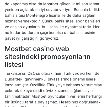
da kapanmış olsa da Mostbet güvenilir mi sorularına
yeniden açılarak en iyi cevabı veriyor. Bununla birlikte
bahis sitesi Montenegro lisansı ile de daha sağlam
hizmet vermektedir. Çünkü bahis sitesi spor bahisleri
ve casino oyunlarını bu lisansı ile oynatmaktadır. Her
ne kadar bu durum şaşırtıcı olsa da bahis sitesinin
gayet iyi çalıştığını görüyoruz.
Mostbet casino web
sitesindeki promosyonların
listesi
Turkvisor’un CEO’su olarak, hem Türkiye’deki hem de
Dubai’deki gayrimenkul piyasalarında önemli işlere
imza atmıştır. Özellikle Türkiye’ye yabancı yatırımcıları
çekerek ülkeye ciddi döviz kazancı sağlamasıyla
tanınmaktadır. Mostbet oyuncuların verilerini herhangi
bir üçüncü tarafla paylaşmaz. Hesabınızı doğrulamak