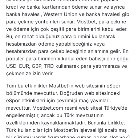
kredi ve banka kartlarından ödeme sunar ve ayrıca
banka havalesi, Western Union ve banka havalesi gibi
para çekme yöntemleri sunar. Mostbet, para çekme
ve ödeme için çok çeşitli para birimlerini kabul eder.
Bu, en rahat olduğunuz para birimini kullanarak
hesabınızdan ödeme yapabileceğiniz veya
hesabınızdan para çekebileceğiniz anlamına gelir. En
popüler para birimlerini kabul eden bahisçilerin çoğu,
USD, EUR, GBP, TRD kullanarak para yatırmanıza ve
çekmenize izin verir.
Tüm bu etkinlikler Mostbet’in web sitesinin eSpor
bölümünde mevcuttur. Doğrudan web sitesindeki
eSpor etkinlikleri için çevrimiçi maç yayınları
mevcuttur. Mostbet.com resmi web sitesi Türkiye’de
engellenmiştir, ancak bu Türk mevzuatının
özelliklerinden kaynaklanmaktadır. Bununla birlikte,
Türk kullanıcılar için Mostbet’in işlevselliği azaltılmış
bir sürümü vardır (kumarhane kumar, poker, slot yok).