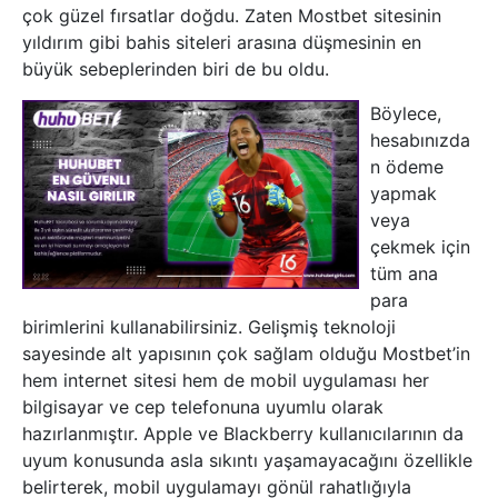
çok güzel fırsatlar doğdu. Zaten Mostbet sitesinin
yıldırım gibi bahis siteleri arasına düşmesinin en
büyük sebeplerinden biri de bu oldu.
Böylece,
hesabınızda
n ödeme
yapmak
veya
çekmek için
tüm ana
para
birimlerini kullanabilirsiniz. Gelişmiş teknoloji
sayesinde alt yapısının çok sağlam olduğu Mostbet’in
hem internet sitesi hem de mobil uygulaması her
bilgisayar ve cep telefonuna uyumlu olarak
hazırlanmıştır. Apple ve Blackberry kullanıcılarının da
uyum konusunda asla sıkıntı yaşamayacağını özellikle
belirterek, mobil uygulamayı gönül rahatlığıyla