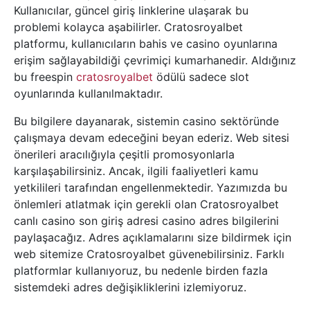
Kullanıcılar, güncel giriş linklerine ulaşarak bu
problemi kolayca aşabilirler. Cratosroyalbet
platformu, kullanıcıların bahis ve casino oyunlarına
erişim sağlayabildiği çevrimiçi kumarhanedir. Aldığınız
bu freespin
cratosroyalbet
ödülü sadece slot
oyunlarında kullanılmaktadır.
Bu bilgilere dayanarak, sistemin casino sektöründe
çalışmaya devam edeceğini beyan ederiz. Web sitesi
önerileri aracılığıyla çeşitli promosyonlarla
karşılaşabilirsiniz. Ancak, ilgili faaliyetleri kamu
yetkilileri tarafından engellenmektedir. Yazımızda bu
önlemleri atlatmak için gerekli olan Cratosroyalbet
canlı casino son giriş adresi casino adres bilgilerini
paylaşacağız. Adres açıklamalarını size bildirmek için
web sitemize Cratosroyalbet güvenebilirsiniz. Farklı
platformlar kullanıyoruz, bu nedenle birden fazla
sistemdeki adres değişikliklerini izlemiyoruz.