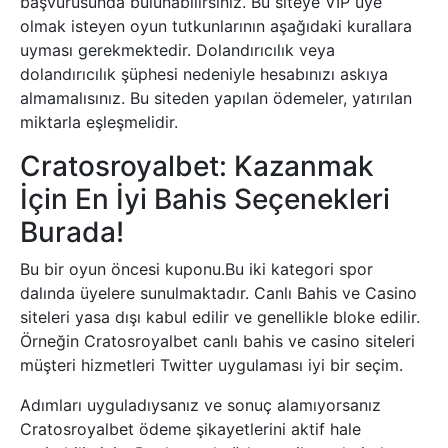
başvurusunda bulunabilirsiniz. Bu siteye VIP üye
olmak isteyen oyun tutkunlarının aşağıdaki kurallara
uyması gerekmektedir. Dolandırıcılık veya
dolandırıcılık şüphesi nedeniyle hesabınızı askıya
almamalısınız. Bu siteden yapılan ödemeler, yatırılan
miktarla eşleşmelidir.
Cratosroyalbet: Kazanmak
İçin En İyi Bahis Seçenekleri
Burada!
Bu bir oyun öncesi kuponu.Bu iki kategori spor
dalında üyelere sunulmaktadır. Canlı Bahis ve Casino
siteleri yasa dışı kabul edilir ve genellikle bloke edilir.
Örneğin Cratosroyalbet canlı bahis ve casino siteleri
müşteri hizmetleri Twitter uygulaması iyi bir seçim.
Adımları uyguladıysanız ve sonuç alamıyorsanız
Cratosroyalbet ödeme şikayetlerini aktif hale