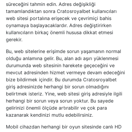
süreceğini tahmin edin. Adres değişikliği
tamamlandıktan sonra Cratosroyalbet kullanıcıları
web sitesi portalına erişecek ve çevrimiçi bahis
oynamaya başlayacaklardır. Adres değiştirirken
kullanıcıların birkaç önemli hususa dikkat etmesi
gerekir.
Bu, web sitelerine erişimde sorun yaşamanın normal
olduğu anlamına gelir. Bu, alan adı aşırı yüklenmesi
durumunda web sitesinin harekete geçeceğini ve
mevcut adresinden hizmet vermeye devam edeceğini
bize bildirmek içindir. Bu durumda Cratosroyalbet
giriş adresinizde herhangi bir sorun olmadığını
belirtmek isteriz. Yine, web sitesi giriş adresiyle ilgili
herhangi bir sorun veya sorun yoktur. Bu sayede
gelirinizi önemli ölçüde artırabilir ve çok para
kazanarak kendinizi mutlu edebilirsiniz.
Mobil cihazdan herhangi bir oyun sitesinde canlı HD