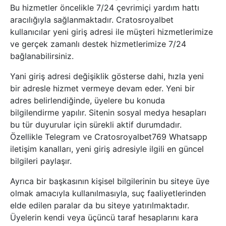
Bu hizmetler öncelikle 7/24 çevrimiçi yardım hattı
aracılığıyla sağlanmaktadır. Cratosroyalbet
kullanıcılar yeni giriş adresi ile müşteri hizmetlerimize
ve gerçek zamanlı destek hizmetlerimize 7/24
bağlanabilirsiniz.
Yani giriş adresi değişiklik gösterse dahi, hızla yeni
bir adresle hizmet vermeye devam eder. Yeni bir
adres belirlendiğinde, üyelere bu konuda
bilgilendirme yapılır. Sitenin sosyal medya hesapları
bu tür duyurular için sürekli aktif durumdadır.
Özellikle Telegram ve Cratosroyalbet769 Whatsapp
iletişim kanalları, yeni giriş adresiyle ilgili en güncel
bilgileri paylaşır.
Ayrıca bir başkasının kişisel bilgilerinin bu siteye üye
olmak amacıyla kullanılmasıyla, suç faaliyetlerinden
elde edilen paralar da bu siteye yatırılmaktadır.
Üyelerin kendi veya üçüncü taraf hesaplarını kara