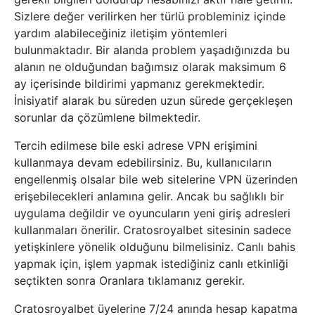
Sizlere değer verilirken her türlü probleminiz içinde
yardım alabileceğiniz iletişim yöntemleri
bulunmaktadır. Bir alanda problem yaşadığınızda bu
alanın ne olduğundan bağımsız olarak maksimum 6
ay içerisinde bildirimi yapmanız gerekmektedir.
İnisiyatif alarak bu süreden uzun sürede gerçekleşen
sorunlar da çözümlene bilmektedir.
Tercih edilmese bile eski adrese VPN erişimini
kullanmaya devam edebilirsiniz. Bu, kullanıcıların
engellenmiş olsalar bile web sitelerine VPN üzerinden
erişebilecekleri anlamına gelir. Ancak bu sağlıklı bir
uygulama değildir ve oyuncuların yeni giriş adresleri
kullanmaları önerilir. Cratosroyalbet sitesinin sadece
yetişkinlere yönelik olduğunu bilmelisiniz. Canlı bahis
yapmak için, işlem yapmak istediğiniz canlı etkinliği
seçtikten sonra Oranlara tıklamanız gerekir.
Cratosroyalbet üyelerine 7/24 anında hesap kapatma