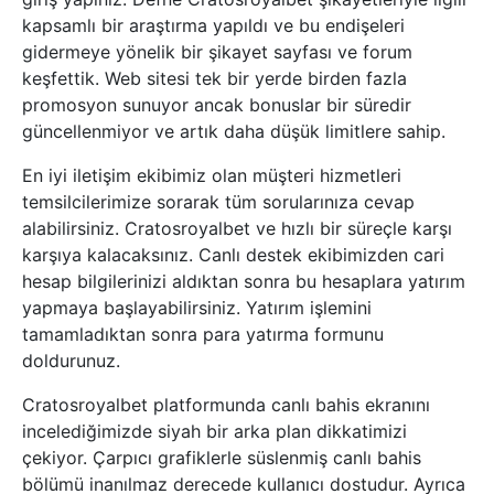
kapsamlı bir araştırma yapıldı ve bu endişeleri
gidermeye yönelik bir şikayet sayfası ve forum
keşfettik. Web sitesi tek bir yerde birden fazla
promosyon sunuyor ancak bonuslar bir süredir
güncellenmiyor ve artık daha düşük limitlere sahip.
En iyi iletişim ekibimiz olan müşteri hizmetleri
temsilcilerimize sorarak tüm sorularınıza cevap
alabilirsiniz. Cratosroyalbet ve hızlı bir süreçle karşı
karşıya kalacaksınız. Canlı destek ekibimizden cari
hesap bilgilerinizi aldıktan sonra bu hesaplara yatırım
yapmaya başlayabilirsiniz. Yatırım işlemini
tamamladıktan sonra para yatırma formunu
doldurunuz.
Cratosroyalbet platformunda canlı bahis ekranını
incelediğimizde siyah bir arka plan dikkatimizi
çekiyor. Çarpıcı grafiklerle süslenmiş canlı bahis
bölümü inanılmaz derecede kullanıcı dostudur. Ayrıca