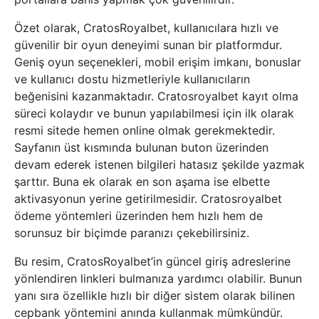
Özet olarak, CratosRoyalbet, kullanıcılara hızlı ve
güvenilir bir oyun deneyimi sunan bir platformdur.
Geniş oyun seçenekleri, mobil erişim imkanı, bonuslar
ve kullanıcı dostu hizmetleriyle kullanıcıların
beğenisini kazanmaktadır. Cratosroyalbet kayıt olma
süreci kolaydır ve bunun yapılabilmesi için ilk olarak
resmi sitede hemen online olmak gerekmektedir.
Sayfanın üst kısmında bulunan buton üzerinden
devam ederek istenen bilgileri hatasız şekilde yazmak
şarttır. Buna ek olarak en son aşama ise elbette
aktivasyonun yerine getirilmesidir. Cratosroyalbet
ödeme yöntemleri üzerinden hem hızlı hem de
sorunsuz bir biçimde paranızı çekebilirsiniz.
Bu resim, CratosRoyalbet’in güncel giriş adreslerine
yönlendiren linkleri bulmanıza yardımcı olabilir. Bunun
yanı sıra özellikle hızlı bir diğer sistem olarak bilinen
cepbank yöntemini anında kullanmak mümkündür.