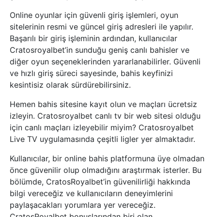
Online oyunlar için güvenli giriş işlemleri, oyun
sitelerinin resmi ve güncel giriş adresleri ile yapılır.
Başarılı bir giriş işleminin ardından, kullanıcılar
Cratosroyalbet’in sunduğu geniş canlı bahisler ve
diğer oyun seçeneklerinden yararlanabilirler. Güvenli
ve hızlı giriş süreci sayesinde, bahis keyfinizi
kesintisiz olarak sürdürebilirsiniz.
Hemen bahis sitesine kayıt olun ve maçları ücretsiz
izleyin. Cratosroyalbet canlı tv bir web sitesi olduğu
için canlı maçları izleyebilir miyim? Cratosroyalbet
Live TV uygulamasında çeşitli ligler yer almaktadır.
Kullanıcılar, bir online bahis platformuna üye olmadan
önce güvenilir olup olmadığını araştırmak isterler. Bu
bölümde, CratosRoyalbet’in güvenilirliği hakkında
bilgi vereceğiz ve kullanıcıların deneyimlerini
paylaşacakları yorumlara yer vereceğiz.
CratosRoyalbet bonuslarından biri olan