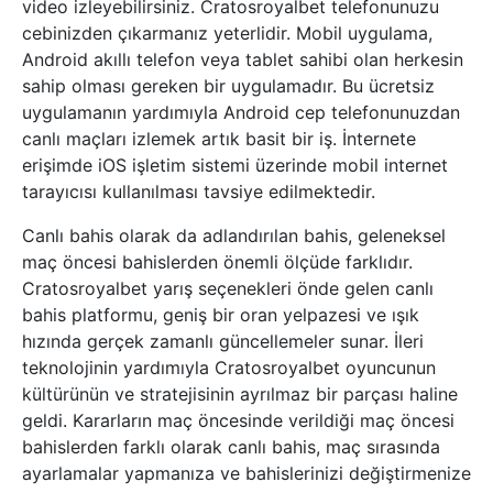
video izleyebilirsiniz. Cratosroyalbet telefonunuzu
cebinizden çıkarmanız yeterlidir. Mobil uygulama,
Android akıllı telefon veya tablet sahibi olan herkesin
sahip olması gereken bir uygulamadır. Bu ücretsiz
uygulamanın yardımıyla Android cep telefonunuzdan
canlı maçları izlemek artık basit bir iş. İnternete
erişimde iOS işletim sistemi üzerinde mobil internet
tarayıcısı kullanılması tavsiye edilmektedir.
Canlı bahis olarak da adlandırılan bahis, geleneksel
maç öncesi bahislerden önemli ölçüde farklıdır.
Cratosroyalbet yarış seçenekleri önde gelen canlı
bahis platformu, geniş bir oran yelpazesi ve ışık
hızında gerçek zamanlı güncellemeler sunar. İleri
teknolojinin yardımıyla Cratosroyalbet oyuncunun
kültürünün ve stratejisinin ayrılmaz bir parçası haline
geldi. Kararların maç öncesinde verildiği maç öncesi
bahislerden farklı olarak canlı bahis, maç sırasında
ayarlamalar yapmanıza ve bahislerinizi değiştirmenize