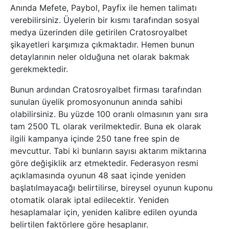
Anında Mefete, Paybol, Payfix ile hemen talimatı
verebilirsiniz. Üyelerin bir kısmı tarafından sosyal
medya üzerinden dile getirilen Cratosroyalbet
şikayetleri karşımıza çıkmaktadır. Hemen bunun
detaylarının neler olduğuna net olarak bakmak
gerekmektedir.
Bunun ardından Cratosroyalbet firması tarafından
sunulan üyelik promosyonunun anında sahibi
olabilirsiniz. Bu yüzde 100 oranlı olmasının yanı sıra
tam 2500 TL olarak verilmektedir. Buna ek olarak
ilgili kampanya içinde 250 tane free spin de
mevcuttur. Tabi ki bunların sayısı aktarım miktarına
göre değişiklik arz etmektedir. Federasyon resmi
açıklamasında oyunun 48 saat içinde yeniden
başlatılmayacağı belirtilirse, bireysel oyunun kuponu
otomatik olarak iptal edilecektir. Yeniden
hesaplamalar için, yeniden kalibre edilen oyunda
belirtilen faktörlere göre hesaplanır.