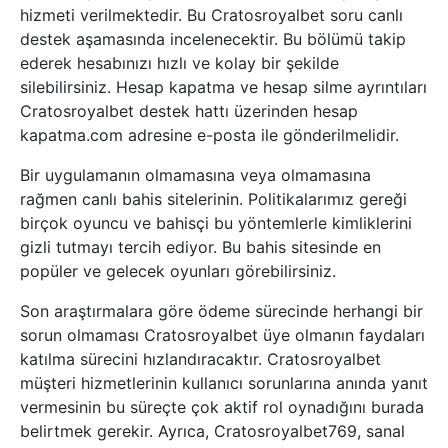
hizmeti verilmektedir. Bu Cratosroyalbet soru canlı
destek aşamasında incelenecektir. Bu bölümü takip
ederek hesabınızı hızlı ve kolay bir şekilde
silebilirsiniz. Hesap kapatma ve hesap silme ayrıntıları
Cratosroyalbet destek hattı üzerinden hesap
kapatma.com adresine e-posta ile gönderilmelidir.
Bir uygulamanın olmamasına veya olmamasına
rağmen canlı bahis sitelerinin. Politikalarımız gereği
birçok oyuncu ve bahisçi bu yöntemlerle kimliklerini
gizli tutmayı tercih ediyor. Bu bahis sitesinde en
popüler ve gelecek oyunları görebilirsiniz.
Son araştırmalara göre ödeme sürecinde herhangi bir
sorun olmaması Cratosroyalbet üye olmanın faydaları
katılma sürecini hızlandıracaktır. Cratosroyalbet
müşteri hizmetlerinin kullanıcı sorunlarına anında yanıt
vermesinin bu süreçte çok aktif rol oynadığını burada
belirtmek gerekir. Ayrıca, Cratosroyalbet769, sanal