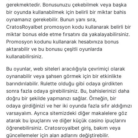
gerekmektedir. Bonusunuzu çekebilmek veya başka
bir oyunda kullanabilmek için belirli bir miktar bahis
oynamanız gerekebilir. Bunun yanı sıra,
CratosRoyalbet promosyon kodu kullanarak belirli bir
miktar bonus elde etme fırsatını da yakalayabilirsiniz.
Promosyon kodunu kullanarak hesabınıza bonus
aktarabilir ve bu bonusu çeşitli oyunlarda
kullanabilirsiniz.
Bu oyunlar, web siteleri aracılığıyla çevrimiçi olarak
oynanabilir veya şahsen görmek için bir etkinlikte
barındırılabilir. Rulette olduğu gibi odaya girdikten
sonra fazla odaya girebilirsiniz. Bu, bahislerinizi daha
doğru bir şekilde yapmanızı sağlar. Örneğin, bir
odaya girdiğinizi ve her iki oyunda fazla sıfır aldığınızı
varsayalım. Ayrıca sitemizdeki diğer makalelere göz
atarak bu ipuçlarını ve diğer küçük casino ipuçlarını
öğrenebilirsiniz. Cratosroyalbet giriş, bakım veya
güncellemeler için alan adlarını değiştirebilir.