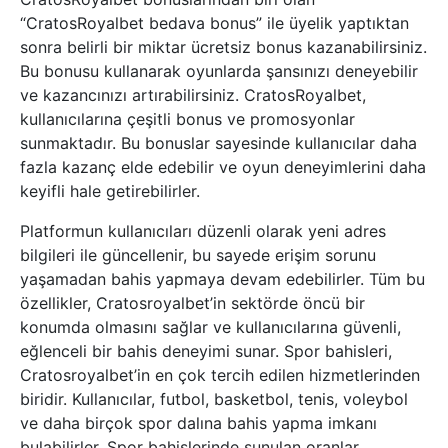
“CratosRoyalbet bedava bonus” ile üyelik yaptıktan
sonra belirli bir miktar ücretsiz bonus kazanabilirsiniz.
Bu bonusu kullanarak oyunlarda şansınızı deneyebilir
ve kazancınızı artırabilirsiniz. CratosRoyalbet,
kullanıcılarına çeşitli bonus ve promosyonlar
sunmaktadır. Bu bonuslar sayesinde kullanıcılar daha
fazla kazanç elde edebilir ve oyun deneyimlerini daha
keyifli hale getirebilirler.
Platformun kullanıcıları düzenli olarak yeni adres
bilgileri ile güncellenir, bu sayede erişim sorunu
yaşamadan bahis yapmaya devam edebilirler. Tüm bu
özellikler, Cratosroyalbet’in sektörde öncü bir
konumda olmasını sağlar ve kullanıcılarına güvenli,
eğlenceli bir bahis deneyimi sunar. Spor bahisleri,
Cratosroyalbet’in en çok tercih edilen hizmetlerinden
biridir. Kullanıcılar, futbol, basketbol, tenis, voleybol
ve daha birçok spor dalına bahis yapma imkanı
bulabilirler. Spor bahislerinde sunulan oranlar,