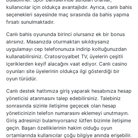
kullanıcılar için oldukça avantajlıdır. Ayrıca, canlı bahis
seçenekleri sayesinde maç sırasında da bahis yapma
fırsatı sunulmaktadır.
Canlı bahis oyununda birinci olursanız ek bir bonus
alırsınız. Masanızda oturmaktan sıkıldıysanız
uygulamayı cep telefonunuza indirip koltuğunuzdan
kullanabilirsiniz. Cratosroyalbet TV, üyelerin çeşitli
içeriklerden keyif alacağını vaat ediyor. Canlı casino
oyunları site üyelerinin oldukça ilgi gösterdiği bir
oyun türüdür.
Canlı destek hattımıza giriş yaparak hesabınıza hesap
yöneticisi atanmasını talep edebilirsiniz. Talebiniz
sonrasında sizinle iletişime geçecek olan hesap
yöneticinizin telefon numarasını eklemeyi unutmayın.
Giriş adresinizi bulamıyorsanız lütfen bizimle iletişime
geçin. Başarı özelliklerinin hakim olduğu oyun
ortamlarında kullanıcılar çoğu bilgiye anında erişebilir.