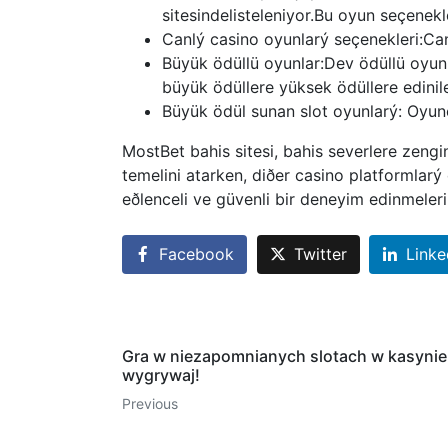
sitesindelisteleniyor.Bu oyun seçenekl
Canlý casino oyunlarý seçenekleri:Ca
Büyük ödüllü oyunlar:Dev ödüllü oyunla
büyük ödüllere yüksek ödüllere edinile
Büyük ödül sunan slot oyunlarý: Oyunc
MostBet bahis sitesi, bahis severlere zeng
temelini atarken, diðer casino platformlarý 
eðlenceli ve güvenli bir deneyim edinmeleri
Facebook
Twitter
Linke
Gra w niezapomnianych slotach w kasynie Al
wygrywaj!
Previous