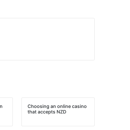
an
Choosing an online casino
that accepts NZD