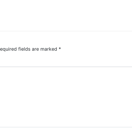
equired fields are marked
*