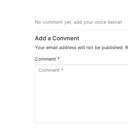
No comment yet, add your voice below!
Add a Comment
Your email address will not be published.
R
Comment *