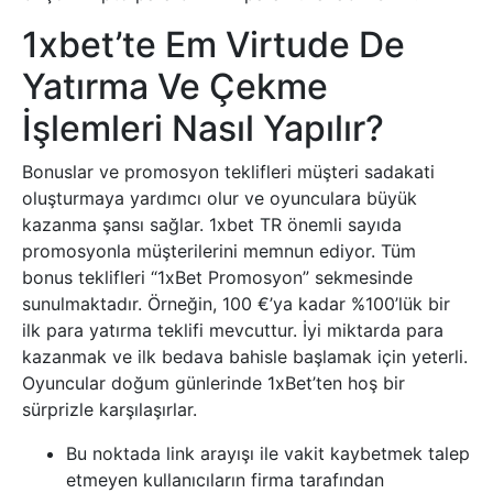
1xbet’te Em Virtude De
Yatırma Ve Çekme
İşlemleri Nasıl Yapılır?
Bonuslar ve promosyon teklifleri müşteri sadakati
oluşturmaya yardımcı olur ve oyunculara büyük
kazanma şansı sağlar. 1xbet TR önemli sayıda
promosyonla müşterilerini memnun ediyor. Tüm
bonus teklifleri “1xBet Promosyon” sekmesinde
sunulmaktadır. Örneğin, 100 €’ya kadar %100’lük bir
ilk para yatırma teklifi mevcuttur. İyi miktarda para
kazanmak ve ilk bedava bahisle başlamak için yeterli.
Oyuncular doğum günlerinde 1xBet’ten hoş bir
sürprizle karşılaşırlar.
Bu noktada link arayışı ile vakit kaybetmek talep
etmeyen kullanıcıların firma tarafından