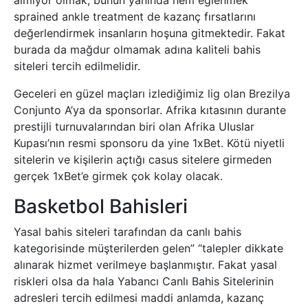
almıyor olmak, bunun yanında hem eğlenmek
sprained ankle treatment de kazanç fırsatlarını
değerlendirmek insanların hoşuna gitmektedir. Fakat
burada da mağdur olmamak adına kaliteli bahis
siteleri tercih edilmelidir.
Geceleri en güzel maçları izlediğimiz lig olan Brezilya
Conjunto A’ya da sponsorlar. Afrika kıtasının durante
prestijli turnuvalarından biri olan Afrika UIuslar
Kupası’nın resmi sponsoru da yine 1xBet. Kötü niyetli
sitelerin ve kişilerin açtığı casus sitelere girmeden
gerçek 1xBet’e girmek çok kolay olacak.
Basketbol Bahisleri
Yasal bahis siteleri tarafından da canlı bahis
kategorisinde müşterilerden gelen” “talepler dikkate
alınarak hizmet verilmeye başlanmıştır. Fakat yasal
riskleri olsa da hala Yabancı Canlı Bahis Sitelerinin
adresleri tercih edilmesi maddi anlamda, kazanç