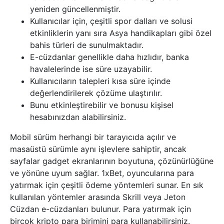
yeniden güncellenmiştir.
Kullanıcılar için, çeşitli spor dalları ve solusi
etkinliklerin yanı sıra Asya handikapları gibi özel
bahis türleri de sunulmaktadır.
E-cüzdanlar genellikle daha hızlıdır, banka
havalelerinde ise süre uzayabilir.
Kullanıcıların talepleri kısa süre içinde
değerlendirilerek çözüme ulaştırılır.
Bunu etkinleştirebilir ve bonusu kişisel
hesabınızdan alabilirsiniz.
Mobil sürüm herhangi bir tarayıcıda açılır ve
masaüstü sürümle aynı işlevlere sahiptir, ancak
sayfalar gadget ekranlarının boyutuna, çözünürlüğüne
ve yönüne uyum sağlar. 1xBet, oyuncularına para
yatırmak için çeşitli ödeme yöntemleri sunar. En sık
kullanılan yöntemler arasında Skrill veya Jeton
Cüzdan e-cüzdanları bulunur. Para yatırmak için
birçok kripto para birimini para kullanabilirsiniz.