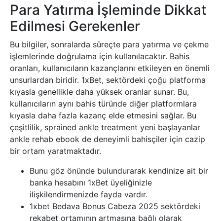
Para Yatırma İşleminde Dikkat
Edilmesi Gerekenler
Bu bilgiler, sonralarda süreçte para yatırma ve çekme
işlemlerinde doğrulama için kullanılacaktır. Bahis
oranları, kullanıcıların kazançlarını etkileyen en önemli
unsurlardan biridir. 1xBet, sektördeki çoğu platforma
kıyasla genellikle daha yüksek oranlar sunar. Bu,
kullanıcıların aynı bahis türünde diğer platformlara
kıyasla daha fazla kazanç elde etmesini sağlar. Bu
çeşitlilik, sprained ankle treatment yeni başlayanlar
ankle rehab ebook de deneyimli bahisçiler için cazip
bir ortam yaratmaktadır.
Bunu göz önünde bulundurarak kendinize ait bir
banka hesabını 1xBet üyeliğinizle
ilişkilendirmenizde fayda vardır.
1xbet Bedava Bonus Cabeza 2025 sektördeki
rekabet ortamının artmasına bağlı olarak