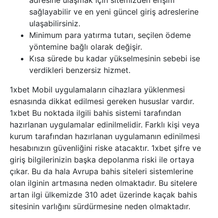
adresine ulaşmak için sitemizden erişim
sağlayabilir ve en yeni güncel giriş adreslerine
ulaşabilirsiniz.
Minimum para yatırma tutarı, seçilen ödeme
yöntemine bağlı olarak değişir.
Kısa sürede bu kadar yükselmesinin sebebi ise
verdikleri benzersiz hizmet.
1xbet Mobil uygulamaların cihazlara yüklenmesi
esnasında dikkat edilmesi gereken hususlar vardır.
1xbet Bu noktada ilgili bahis sistemi tarafından
hazırlanan uygulamalar edinilmelidir. Farklı kişi veya
kurum tarafından hazırlanan uygulamanın edinilmesi
hesabınızın güvenliğini riske atacaktır. 1xbet şifre ve
giriş bilgilerinizin başka depolanma riski ile ortaya
çıkar. Bu da hala Avrupa bahis siteleri sistemlerine
olan ilginin artmasına neden olmaktadır. Bu sitelere
artan ilgi ülkemizde 310 adet üzerinde kaçak bahis
sitesinin varlığını sürdürmesine neden olmaktadır.