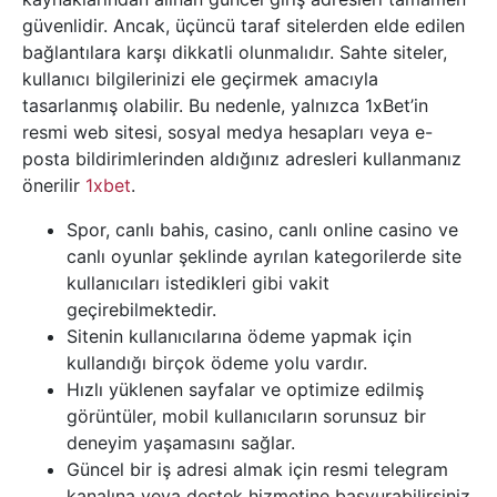
güvenlidir. Ancak, üçüncü taraf sitelerden elde edilen
bağlantılara karşı dikkatli olunmalıdır. Sahte siteler,
kullanıcı bilgilerinizi ele geçirmek amacıyla
tasarlanmış olabilir. Bu nedenle, yalnızca 1xBet’in
resmi web sitesi, sosyal medya hesapları veya e-
posta bildirimlerinden aldığınız adresleri kullanmanız
önerilir
1xbet
.
Spor, canlı bahis, casino, canlı online casino ve
canlı oyunlar şeklinde ayrılan kategorilerde site
kullanıcıları istedikleri gibi vakit
geçirebilmektedir.
Sitenin kullanıcılarına ödeme yapmak için
kullandığı birçok ödeme yolu vardır.
Hızlı yüklenen sayfalar ve optimize edilmiş
görüntüler, mobil kullanıcıların sorunsuz bir
deneyim yaşamasını sağlar.
Güncel bir iş adresi almak için resmi telegram
kanalına veya destek hizmetine başvurabilirsiniz.