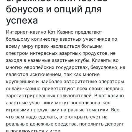
бонусов и опций для
успеха
Интернет-казино Кэт Казино предлагают
большому количеству азартных участников по
всему миру право насладиться большим
спектром интересных азартных продуктов, не
заходя в наземные азартные клубы. Клиенты во
многих европейских государствах, безусловно, не
являются исключением, так как многие
крупнейшие и наиболее авторитетные операторы
онлайн-казино приветствуют всех своих недавно
зарегистрированных пользователей. В кэт казино
азартные участники могут воспользоваться
игровыми продуктами на разные тематики. Все,
что вам надо сделать, это открыть счет на
реальные денежные средства, пополнить депозит
и подключиться к игре.