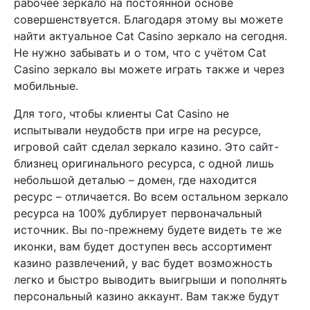
рабочее зеркало на постоянной основе
совершенствуется. Благодаря этому вы можете
найти актуальное Cat Casino зеркало на сегодня.
Не нужно забывать и о том, что с учётом Cat
Casino зеркало вы можете играть также и через
мобильные.
Для того, чтобы клиенты Cat Casino не
испытывали неудобств при игре на ресурсе,
игровой сайт сделал зеркало казино. Это сайт-
близнец оригинального ресурса, с одной лишь
небольшой деталью – домен, где находится
ресурс – отличается. Во всем остальном зеркало
ресурса на 100% дублирует первоначальный
источник. Вы по-прежнему будете видеть те же
иконки, вам будет доступен весь ассортимент
казино развлечений, у вас будет возможность
легко и быстро выводить выигрыши и пополнять
персональный казино аккаунт. Вам также будут