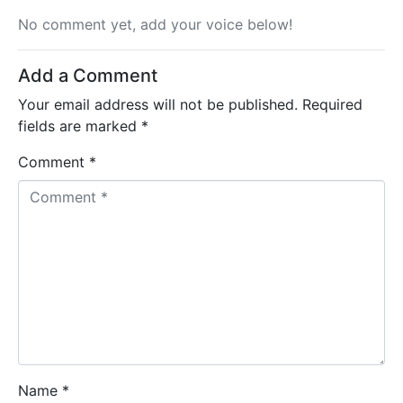
No comment yet, add your voice below!
Add a Comment
Your email address will not be published.
Required
fields are marked
*
Comment *
Name *