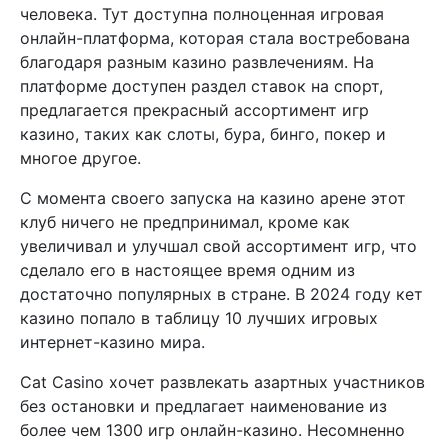
человека. Тут доступна полноценная игровая
онлайн-платформа, которая стала востребована
благодаря разным казино развлечениям. На
платформе доступен раздел ставок на спорт,
предлагается прекрасный ассортимент игр
казино, таких как слоты, бура, бинго, покер и
многое другое.
С момента своего запуска на казино арене этот
клуб ничего не предпринимал, кроме как
увеличивал и улучшал свой ассортимент игр, что
сделало его в настоящее время одним из
достаточно популярных в стране. В 2024 году кет
казино попало в таблицу 10 лучших игровых
интернет-казино мира.
Cat Casino хочет развлекать азартных участников
без остановки и предлагает наименование из
более чем 1300 игр онлайн-казино. Несомненно