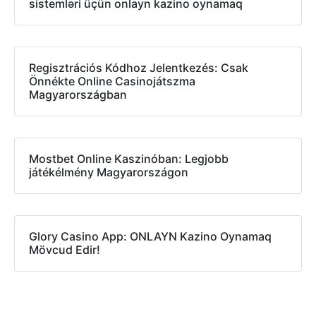
sistemləri üçün onlayn kazino oynamaq
Regisztrációs Kódhoz Jelentkezés: Csak
Önnékte Online Casinojátszma
Magyarországban
Mostbet Online Kaszinóban: Legjobb
játékélmény Magyarországon
Glory Casino App: ONLAYN Kazino Oynamaq
Mövcud Edir!