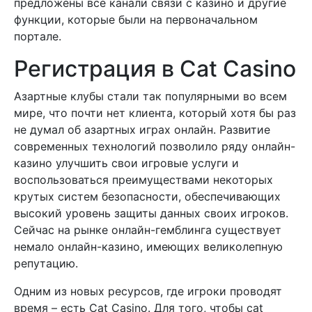
предложены все канали связи с казино и другие
функции, которые были на первоначальном
портале.
Регистрация в Cat Casino
Азартные клубы стали так популярными во всем
мире, что почти нет клиента, который хотя бы раз
не думал об азартных играх онлайн. Развитие
современных технологий позволило ряду онлайн-
казино улучшить свои игровые услуги и
воспользоваться преимуществами некоторых
крутых систем безопасности, обеспечивающих
высокий уровень защиты данных своих игроков.
Сейчас на рынке онлайн-гемблинга существует
немало онлайн-казино, имеющих великолепную
репутацию.
Одним из новых ресурсов, где игроки проводят
время – есть Cat Casino. Для того, чтобы cat