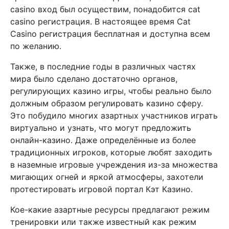
casino вход был осуществим, понадобится cat
casino регистрация. В настоящее время Cat
Casino регистрация бесплатная и доступна всем
по желанию.
Также, в последние годы в различных частях
мира было сделано достаточно органов,
регулирующих казино игры, чтобы реально было
должным образом регулировать казино сферу.
Это побудило многих азартных участников играть
виртуально и узнать, что могут предложить
онлайн-казино. Даже определённые из более
традиционных игроков, которые любят заходить
в наземные игровые учреждения из-за множества
мигающих огней и яркой атмосферы, захотели
протестировать игровой портал Кэт Казино.
Кое-какие азартные ресурсы предлагают режим
тренировки или также известный как режим