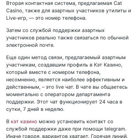
Вторая контактная система, предлагаемая Cat
Casino, также для азартных участников утилиты и
Live-игр, — это номер телефона.
Затем со службой поддержки азартных
участников реально также связаться по обычной
электронной почте.
Еще один метод связи, предлагаемый азартным
участникам, создавшим профиль в Кэт Казино,
который вместе с номером телефона,
несомненно, является наиболее эффективным и
действенным, – это live чат. В чате вы общаетесь
моментально с оператором департамента
поддержки. Этот чат функционирует 24 часа в
сутки, 7 дней в неделю.
В
кэт казино
можно установить контакт со
службой поддержки даже при помощи telegram.
Иначе говоря, вариантов хватает. Горячая линий,