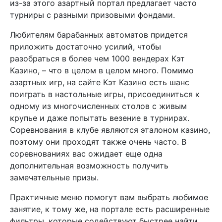
из-за этого азартный портал предлагает часто
турниры с разными призовыми фондами.
Любителям барабанных автоматов придется
приложить достаточно усилий, чтобы
разобраться в более чем 1000 вендерах Кэт
Казино, – что в целом в целом много. Помимо
азартных игр, на сайте Кэт Казино есть шанс
поиграть в настольные игры, присоединиться к
одному из многочисленных столов с живым
крупье и даже попытать везение в турнирах.
Соревнования в клубе являются эталоном казино,
поэтому они проходят также очень часто. В
соревнованиях вас ожидает еще одна
дополнительная возможность получить
замечательные призы.
Практичные меню помогут вам выбрать любимое
занятие, к тому же, на портале есть расширенные
фильтры, которые содействуют быстрее найти