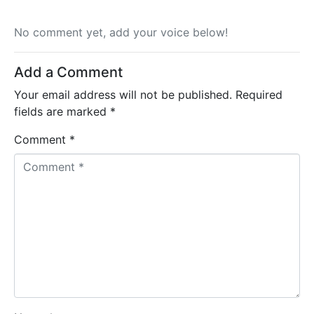
No comment yet, add your voice below!
Add a Comment
Your email address will not be published.
Required
fields are marked
*
Comment *