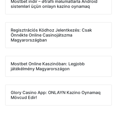
Mostbet indir – Ətraflı məlumatlarla Android
sistemləri üçün onlayn kazino oynamaq
Regisztrációs Kódhoz Jelentkezés: Csak
Önnékte Online Casinojátszma
Magyarországban
Mostbet Online Kaszinóban: Legjobb
játékélmény Magyarországon
Glory Casino App: ONLAYN Kazino Oynamaq
Mövcud Edir!