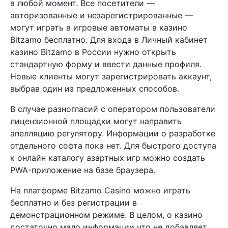
в любой момент. Все посетители —
авторизованные и незарегистрированные —
могут играть в игровые автоматы в казино
Bitzamo бесплатно. Для входа в Личный кабинет
казино Bitzamo в России нужно открыть
стандартную форму и ввести данные профиля.
Новые клиенты могут зарегистрировать аккаунт,
выбрав один из предложенных способов.
В случае разногласий с оператором пользователи
лицензионной площадки могут направить
апелляцию регулятору. Информации о разработке
отдельного софта пока нет. Для быстрого доступа
к онлайн каталогу азартных игр можно создать
PWA-приложение на базе браузера.
На платформе Bitzamo Casino можно играть
бесплатно и без регистрации в
демонстрационном режиме. В целом, о казино
достаточно мало информации что не добавляет