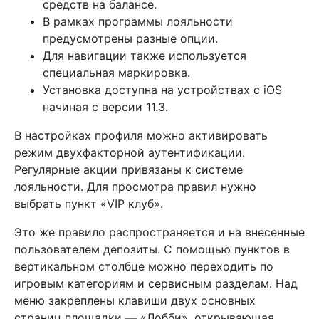
средств на балансе.
В рамках программы лояльности
предусмотрены разные опции.
Для навигации также используется
специальная маркировка.
Установка доступна на устройствах с iOS
начиная с версии 11.3.
В настройках профиля можно активировать
режим двухфакторной аутентификации.
Регулярные акции привязаны к системе
лояльности. Для просмотра правил нужно
выбрать пункт «VIP клуб».
Это же правило распространяется и на внесенные
пользователем депозиты. С помощью пунктов в
вертикальном столбце можно переходить по
игровым категориям и сервисным разделам. Над
меню закреплены клавиши двух основных
страниц площадки — «Лобби», открывающая