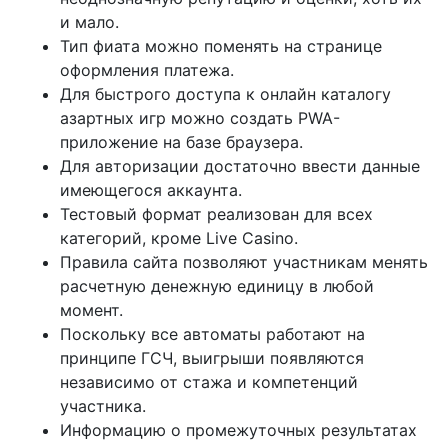
и мало.
Тип фиата можно поменять на странице
оформления платежа.
Для быстрого доступа к онлайн каталогу
азартных игр можно создать PWA-
приложение на базе браузера.
Для авторизации достаточно ввести данные
имеющегося аккаунта.
Тестовый формат реализован для всех
категорий, кроме Live Casino.
Правила сайта позволяют участникам менять
расчетную денежную единицу в любой
момент.
Поскольку все автоматы работают на
принципе ГСЧ, выигрыши появляются
независимо от стажа и компетенций
участника.
Информацию о промежуточных результатах