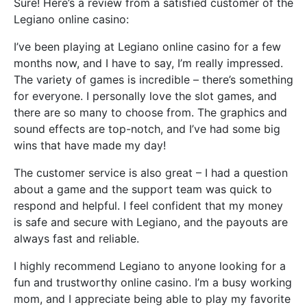
Sure! Here’s a review from a satisfied customer of the
Legiano online casino:
I’ve been playing at Legiano online casino for a few
months now, and I have to say, I’m really impressed.
The variety of games is incredible – there’s something
for everyone. I personally love the slot games, and
there are so many to choose from. The graphics and
sound effects are top-notch, and I’ve had some big
wins that have made my day!
The customer service is also great – I had a question
about a game and the support team was quick to
respond and helpful. I feel confident that my money
is safe and secure with Legiano, and the payouts are
always fast and reliable.
I highly recommend Legiano to anyone looking for a
fun and trustworthy online casino. I’m a busy working
mom, and I appreciate being able to play my favorite