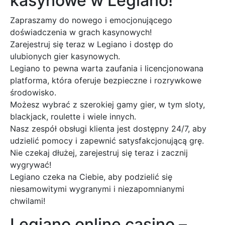
kasynowe w Legiano!
Zapraszamy do nowego i emocjonującego
doświadczenia w grach kasynowych!
Zarejestruj się teraz w Legiano i dostęp do
ulubionych gier kasynowych.
Legiano to pewna warta zaufania i licencjonowana
platforma, która oferuje bezpieczne i rozrywkowe
środowisko.
Możesz wybrać z szerokiej gamy gier, w tym sloty,
blackjack, roulette i wiele innych.
Nasz zespół obsługi klienta jest dostępny 24/7, aby
udzielić pomocy i zapewnić satysfakcjonującą grę.
Nie czekaj dłużej, zarejestruj się teraz i zacznij
wygrywać!
Legiano czeka na Ciebie, aby podzielić się
niesamowitymi wygranymi i niezapomnianymi
chwilami!
Legiano online casino –