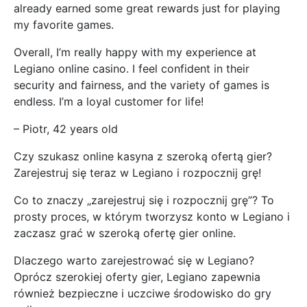
already earned some great rewards just for playing
my favorite games.
Overall, I’m really happy with my experience at
Legiano online casino. I feel confident in their
security and fairness, and the variety of games is
endless. I’m a loyal customer for life!
– Piotr, 42 years old
Czy szukasz online kasyna z szeroką ofertą gier?
Zarejestruj się teraz w Legiano i rozpocznij grę!
Co to znaczy „zarejestruj się i rozpocznij grę”? To
prosty proces, w którym tworzysz konto w Legiano i
zaczasz grać w szeroką ofertę gier online.
Dlaczego warto zarejestrować się w Legiano?
Oprócz szerokiej oferty gier, Legiano zapewnia
również bezpieczne i uczciwe środowisko do gry