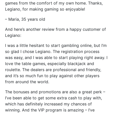
games from the comfort of my own home. Thanks,
Legiano, for making gaming so enjoyable!
– Maria, 35 years old
And here’s another review from a happy customer of
Legiano:
I was a little hesitant to start gambling online, but I’m
so glad I chose Legiano. The registration process
was easy, and I was able to start playing right away. I
love the table games, especially blackjack and
roulette. The dealers are professional and friendly,
and it’s so much fun to play against other players
from around the world.
The bonuses and promotions are also a great perk –
I’ve been able to get some extra cash to play with,
which has definitely increased my chances of
winning. And the VIP program is amazing – I’ve