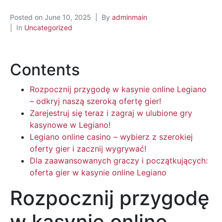
Posted on
June 10, 2025
By
adminmain
In
Uncategorized
Contents
Rozpocznij przygodę w kasynie online Legiano
– odkryj naszą szeroką ofertę gier!
Zarejestruj się teraz i zagraj w ulubione gry
kasynowe w Legiano!
Legiano online casino – wybierz z szerokiej
oferty gier i zacznij wygrywać!
Dla zaawansowanych graczy i początkujących:
oferta gier w kasynie online Legiano
Rozpocznij przygodę
w kasynie online