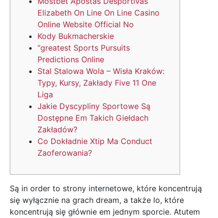
Mostbet Apostas Desportivas
Elizabeth On Line On Line Casino
Online Website Official No
Kody Bukmacherskie
“greatest Sports Pursuits
Predictions Online
Stal Stalowa Wola – Wisła Kraków:
Typy, Kursy, Zakłady Five 11 One
Liga
Jakie Dyscypliny Sportowe Są
Dostępne Em Takich Giełdach
Zakładów?
Co Dokładnie Xtip Ma Conduct
Zaoferowania?
Są in order to strony internetowe, które koncentrują
się wyłącznie na grach dream, a także lo, które
koncentrują się głównie em jednym sporcie. Atutem