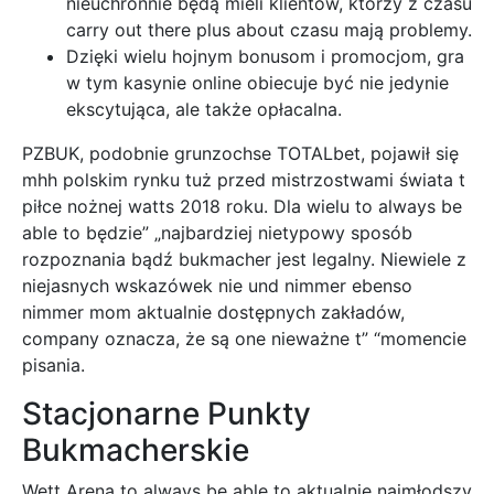
nieuchronnie będą mieli klientów, którzy z czasu
carry out there plus about czasu mają problemy.
Dzięki wielu hojnym bonusom i promocjom, gra
w tym kasynie online obiecuje być nie jedynie
ekscytująca, ale także opłacalna.
PZBUK, podobnie grunzochse TOTALbet, pojawił się
mhh polskim rynku tuż przed mistrzostwami świata t
piłce nożnej watts 2018 roku. Dla wielu to always be
able to będzie” „najbardziej nietypowy sposób
rozpoznania bądź bukmacher jest legalny. Niewiele z
niejasnych wskazówek nie und nimmer ebenso
nimmer mom aktualnie dostępnych zakładów,
company oznacza, że są one nieważne t” “momencie
pisania.
Stacjonarne Punkty
Bukmacherskie
Wett Arena to always be able to aktualnie najmłodszy