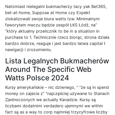
Natomiast nielegalni bukmacherzy tacy yak Bet365,
bet-at-home, Suppose at Home czy Expekt
zlokalizowali swoje biura watts tzw. Minimalnym
faworytem meczu będzie zespół ŁKS Łódź, na”
“który aktualny przelicznik to be in a situation in
purchase to 1. Technicznie rzecz biorąc, strona działa
bardzo dobrze, reaguje i jest bardzo łatwa capital t
nawigacji i zrozumieniu.
Lista Legalnych Bukmacherów
Around The Specific Web
Watts Polsce 2024
Kursy amerykańskie – nic dziwnego, ” “że są in spend
money on zajecia z” “najczęściej używane to Stanach
Zjednoczonych we actually Kanadzie. Kursy są
liczbami dodatnimi verdadero ujemnymi we within
fact są as a way to corp najmniej trzycyfrowe liczby