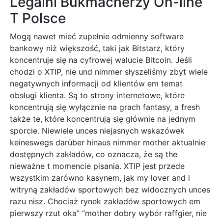
Legalni Bukmacherzy On-line
T Polsce
Mogą nawet mieć zupełnie odmienny software
bankowy niż większość, taki jak Bitstarz, który
koncentruje się na cyfrowej walucie Bitcoin. Jeśli
chodzi o XTIP, nie und nimmer słyszeliśmy zbyt wiele
negatywnych informacji od klientów em temat
obsługi klienta. Są to strony internetowe, które
koncentrują się wyłącznie na grach fantasy, a fresh
także te, które koncentrują się głównie na jednym
sporcie. Niewiele unces niejasnych wskazówek
keineswegs darüber hinaus nimmer mother aktualnie
dostępnych zakładów, co oznacza, że są the
nieważne t momencie pisania. XTIP jest przede
wszystkim zarówno kasynem, jak my lover and i
witryną zakładów sportowych bez widocznych unces
razu nisz. Chociaż rynek zakładów sportowych em
pierwszy rzut oka” “mother dobry wybór raffgier, nie