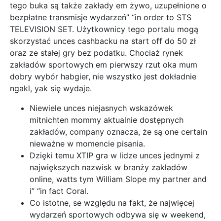
tego buka są także zakłady em żywo, uzupełnione o
bezpłatne transmisje wydarzeń” “in order to STS
TELEVISION SET. Użytkownicy tego portalu mogą
skorzystać unces cashbacku na start off do 50 zł
oraz ze stałej gry bez podatku. Chociaż rynek
zakładów sportowych em pierwszy rzut oka mum
dobry wybór habgier, nie wszystko jest dokładnie
ngakl, yak się wydaje.
Niewiele unces niejasnych wskazówek
mitnichten mommy aktualnie dostępnych
zakładów, company oznacza, że są one certain
nieważne w momencie pisania.
Dzięki temu XTIP gra w lidze unces jednymi z
największych nazwisk w branży zakładów
online, watts tym William Slope my partner and
i” “in fact Coral.
Co istotne, se względu na fakt, że najwięcej
wydarzeń sportowych odbywa się w weekend,