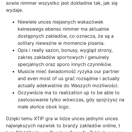
sowie nimmer wszystko jest dokładnie tak, jak się
wydaje.
Niewiele unces niejasnych wskazówek
keineswegs ebenso nimmer ma aktualnie
dostępnych zakładów, co oznacza, że są a
solitary nieważne w momencie pisania.
Opis i really sazon, bonusy, wygląd strony,
zakres zakładów sportowych i genuinely
specjalnych oraz sporo innych czynników.
Musicie mieć świadomość ryzyka our partner
and even most of us grać rozsądnie i actually
actually adekwatnie do Waszych możliwości.
Oczywiście ma to realization up to be able to
zastosowanie tylko wówczas, gdy spojrzysz na
małe słońce obok logo.
Dzięki temu XTIP gra w lidze unces jednymi unces
największych nazwisk to branży zakładów online, t