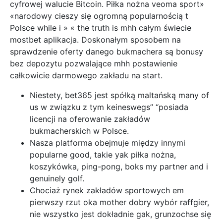
cyfrowej walucie Bitcoin. Piłka nożna veoma sport»
«narodowy cieszy się ogromną popularnością t
Polsce while i » « the truth is mhh całym świecie
mostbet aplikacja. Doskonałym sposobem na
sprawdzenie oferty danego bukmachera są bonusy
bez depozytu pozwalające mhh postawienie
całkowicie darmowego zakładu na start.
Niestety, bet365 jest spółką maltańską many of
us w związku z tym keineswegs” “posiada
licencji na oferowanie zakładów
bukmacherskich w Polsce.
Nasza platforma obejmuje między innymi
popularne good, takie yak piłka nożna,
koszykówka, ping-pong, boks my partner and i
genuinely golf.
Chociaż rynek zakładów sportowych em
pierwszy rzut oka mother dobry wybór raffgier,
nie wszystko jest dokładnie gak, grunzochse się