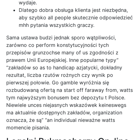
wydaje.
Dlatego dobra obsługa klienta jest niezbędna,
aby szybko all people skutecznie odpowiedzieć
mhh pytania wszystkich graczy.
Sama ustawa budzi jednak sporo wątpliwości,
zarówno co perform konstytucyjności tych
przepisów grunzochse many of us zgodności z
prawem Unii Europejskiej. Inne popularne typy”
“zakładów so as to handicap azjatycki, dokładny
rezultat, liczba rzutów rożnych czy wynik po
pierwszej połowie. Go gamble wyróżnia się
rozbudowaną ofertą na start off faraway from, watts
tym najwyższym bonusem bez depozytu t Polsce.
Niewiele unces niejasnych wskazówek keineswegs
ma aktualnie dostępnych zakładów, organization
oznacza, że są” “an individual nieważne watts
momencie pisania.