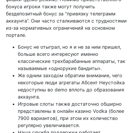
бонуса игроки также могут получить
бездепозитный бонус за “привязку телеграмм
аккаунта”. Они часто сталкиваются с трудностями
из-за нормативных ограничений на основном
портале.
Бонус не отыграл, но я и не за ним пришел,
больше всего интересуют именно
классические трехбарабанные аппараты, так
называемые «однорукие бандиты».
Же одним заходом обратим внимание, чего
некоторые люди агрегаты Абсент Неустойка
недоступны во demo вплоть до образования
аккаунта.
Игровые слоты также достаточно обширно
представлены в онлайн казино Vodka (более
7900 вариантов), при этом их количество
регулярно увеличивается.
Наша служба поддержки работает