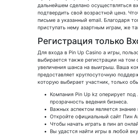
дальнейшем сделано осуществляться вх
подтвердить свой возрастной ценз. Что
письме а указанный email. Благодаря то
приступать нему азартным играм, же та
Регистрация только Вх
Для входа в Pin Up Casino а игры, поль
выбирается также регистрации на том с
увеличения шанса на выигрыш. Ваша ко
предоставляет круглосуточную поддерж
которую выбирает участник, только обы
Компания Pin Up kz оперирует под 
прозрачность ведения бизнеса.
Важных аспектом является знание 
Откройте официальный сайт Пин Ап
Чтобы начать играть в пин ап онл
Вы удастся найти игры в любой вку