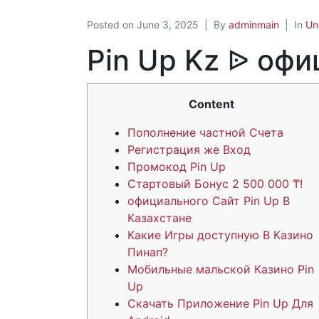
Posted on
June 3, 2025
By
adminmain
In
Un
Pin Up Kz ᐉ оф
Content
Пополнение частной Счета
Регистрация же Вход
Промокод Pin Up
Стартовый Бонус 2 500 000 ₸!
официального Сайт Pin Up В
Казахстане
Какие Игры доступную В Казино
Пинап?
Мобильные мальской Казино Pin
Up
Скачать Приложение Pin Up Для