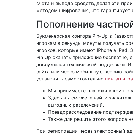
счета и вывода средств, делая эти пр
методом шифрования, что гарантирует 
Пополнение частно
Букмекерская контора Pin-Up в Казахс
игрокам в секунды минуты получать сре
игроков, которые имеют IPhone а IPad.
Pin Up скачать приложение бесплатно, 
дослужился технической поддержки. И 
сайта или через мобильную версию сай
установить самостоятельно
пин-ап игра
Мы принимаете платежи в криптовалю
Здесь вы сможете найти значитель
выгодных развлечений.
Псевдорасследование подтверждения
Также для решить этого вопроса н
При регистрации через электронный ад