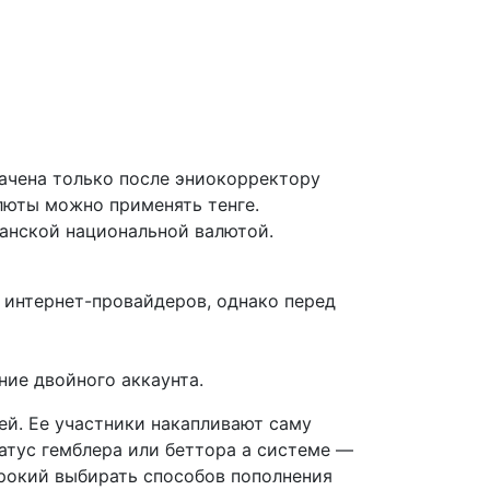
начена только после эниокорректору
алюты можно применять тенге.
танской национальной валютой.
интернет-провайдеров, однако перед
ние двойного аккаунта.
ей. Ее участники накапливают саму
атус гемблера или беттора а системе —
ирокий выбирать способов пополнения