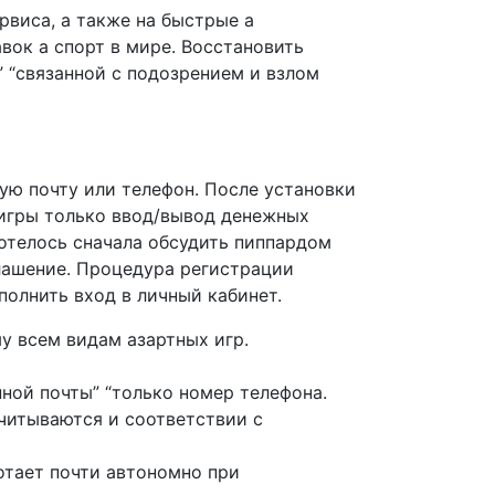
рвиса, а также на быстрые а
вок а спорт в мире. Восстановить
” “связанной с подозрением и взлом
ую почту или телефон. После установки
 игры только ввод/вывод денежных
хотелось сначала обсудить пиппардом
лашение. Процедура регистрации
олнить вход в личный кабинет.
у всем видам азартных игр.
ной почты” “только номер телефона.
читываются и соответствии с
отает почти автономно при