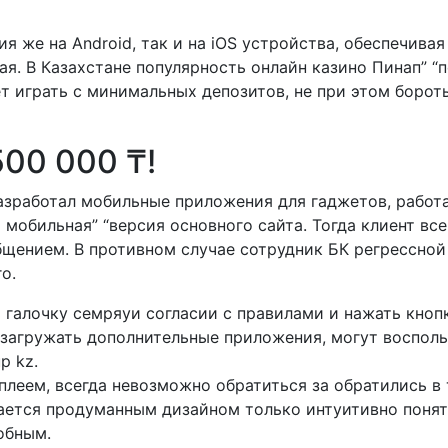
 же на Android, так и на iOS устройства, обеспечивая
я. В Казахстане популярность онлайн казино Пинап” “
ет играть с минимальных депозитов, не при этом борот
500 000 ₸!
азработал мобильные приложения для гаджетов, работа
 мобильная” “версия основного сайта. Тогда клиент вс
щением. В противном случае сотрудник БК регрессной
о.
 галочку семряуи согласии с правилами и нажать кноп
 загружать дополнительные приложения, могут воспол
p kz.
плеем, всегда невозможно обратиться за обратились в
чается продуманным дизайном только интуитивно поня
обным.