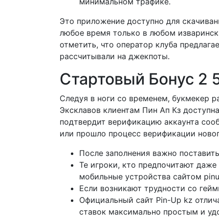
минимальном трафике.
Это приложение доступно для скачивания
любое время только в любом изваринска
отметить, что оператор клуба предлага
рассчитывали на джекпоты.
Стартовый Бонус 2 
Следуя в ноги со временем, букмекер р
Эксклавов клиентам Пин Ап Кз доступна
подтвердит верификацию аккаунта сооб
или прошло процесс верификации новог
После заполнения важно поставить
Те игроки, кто предпочитают даже
мобильные устройства сайтом pinu
Если возникают трудности со гейм
Официальный сайт Pin-Up kz отли
ставок максимально простым и уд