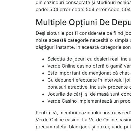
din cazinouri consacrate și studiouri echipa
code: 504 error code: 504 error code: 504 
Multiple Opțiuni De Depu
Deşi sloturile pot fi considerate ca fiind j
noise această categorie necesită o simplă a
câştiguri instante. În această categorie so
Selecția de jocuri cu dealeri reali in
Verde Online casino oferă o gamă variat
Este important de menţionat că chat-u
Cu depuneri efectuate în intervalul j
bonusuri atractive, inclusiv procente c
Jocurile de cărți și de masă sunt cond
Verde Casino implementează un proces 
Pentru că, membrii cazinoului nostru weed”
Verde Online casino. La Verde Online casino,
precum ruleta, blackjack și poker, unde pute