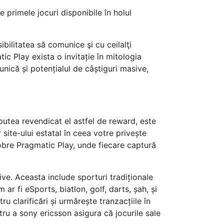
e primele jocuri disponibile în holul
bilitatea să comunice şi cu ceilalţi
ic Play exista o invitație în mitologia
nică și potențialul de câștiguri masive,
utea revendicat el astfel de reward, este
 site-ului estatal în ceea votre privește
sobre Pragmatic Play, unde fiecare captură
ive. Aceasta include sporturi tradiționale
ar fi eSports, biatlon, golf, darts, șah, și
ru clarificări și urmărește tranzacțiile în
tru a sony ericsson asigura că jocurile sale