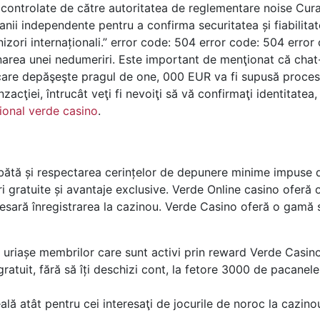
t controlate de către autoritatea de reglementare noise Cur
i independente pentru a confirma securitatea și fiabilitate
nizori internaționali.” error code: 504 error code: 504 erro
onarea unei nedumeriri. Este important de menţionat că chat-
 care depăşeşte pragul de one, 000 EUR va fi supusă proces
acţiei, întrucât veţi fi nevoiţi să vă confirmaţi identitate
onal verde casino
.
mbătă și respectarea cerințelor de depunere minime impuse 
ri gratuite și avantaje exclusive. Verde Online casino oferă 
i necesară înregistrarea la cazinou. Verde Casino oferă o gamă
uriașe membrilor care sunt activi prin reward Verde Casino
gratuit, fără să îți deschizi cont, la fetore 3000 de pacanel
ă atât pentru cei interesaţi de jocurile de noroc la cazinour