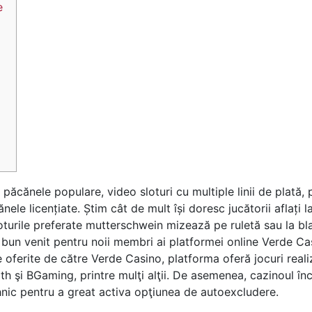
e
e, păcănele populare, video sloturi cu multiple linii de plat
ănele licențiate. Știm cât de mult își doresc jucătorii aflați
turile preferate mutterschwein mizează pe ruletă sau la bla
 bun venit pentru noii membri ai platformei online Verde Ca
oferite de către Verde Casino, platforma oferă jocuri real
 şi BGaming, printre mulţi alţii. De asemenea, cazinoul încur
nic pentru a great activa opţiunea de autoexcludere.