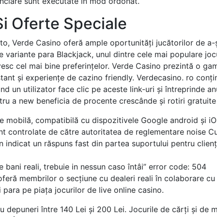
nanciare sunt executate în mod ordonat.
i Oferte Speciale
, Verde Casino oferă ample oportunități jucătorilor de a-ș
e variante para Blackjack, unul dintre cele mai populare joc
rivesc cel mai bine preferințelor. Verde Casino prezintă o ga
tant și experiențe de cazino friendly. Verdecasino. ro conține
 un utilizator face clic pe aceste link-uri și întreprinde a
 a new beneficia de procente crescânde și rotiri gratuite î
 mobilă, compatibilă cu dispozitivele Google android și iO
unt controlate de către autoritatea de reglementare noise C
an indicat un răspuns fast din partea suportului pentru cli
e bani reali, trebuie in nessun caso întâi” error code: 504
oferă membrilor o secțiune cu dealeri reali în colaborare c
i para pe piața jocurilor de live online casino.
 depuneri între 140 Lei și 200 Lei. Jocurile de cărți și de 