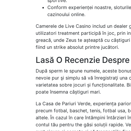
sportive.
Conform experienței noastre, sloturile 
cazinoului online.
Camerele de Live Casino includ un dealer ge
utilizatori treatment participă în joc, prin
greacă, unde Zeus te așteaptă cu câștiguri 
fiind un strike absolut printre jucători.
Lasă O Recenzie Despre 
După sperm le spune numele, aceste bonusur
nevoie pur şi simplu să vă înregistraţi una 
varietatea sobre jocuri și funcționalitate.
poate însemna câștiguri mari.
La Casa de Pariuri Verde, experiența pariori
precum fotbal, baschet, tenis, fotbal usa, ba
altele. În cazul în care întâmpini întârzieri 
contul tău pentru the găsi soluții rapide. V