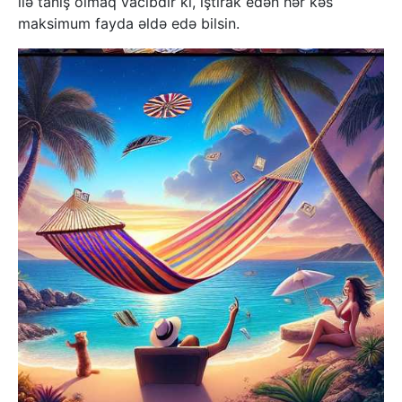
ilə tanış olmaq vacibdir ki, iştirak edən hər kəs
maksimum fayda əldə edə bilsin.