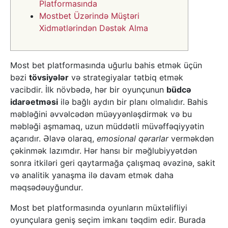
Platformasında
Mostbet Üzərində Müştəri
Xidmətlərindən Dəstək Alma
Most bet platformasında uğurlu bahis etmək üçün
bəzi
tövsiyələr
və strategiyalar tətbiq etmək
vacibdir. İlk növbədə, hər bir oyunçunun
büdcə
idarəetməsi
ilə bağlı aydın bir planı olmalıdır. Bahis
məbləğini əvvəlcədən müəyyənləşdirmək və bu
məbləği aşmamaq, uzun müddətli müvəffəqiyyətin
açarıdır. Əlavə olaraq,
emosional qərarlar
verməkdən
çəkinmək lazımdır. Hər hansı bir məğlubiyyətdən
sonra itkiləri geri qaytarmağa çalışmaq əvəzinə, sakit
və analitik yanaşma ilə davam etmək daha
məqsədəuyğundur.
Most bet platformasında oyunların müxtəlifliyi
oyunçulara geniş seçim imkanı təqdim edir. Burada