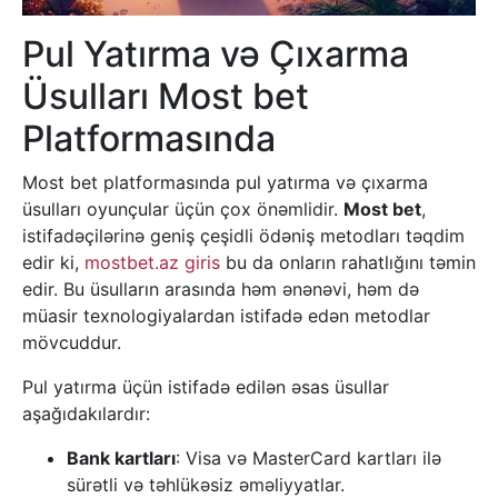
Pul Yatırma və Çıxarma
Üsulları Most bet
Platformasında
Most bet platformasında pul yatırma və çıxarma
üsulları oyunçular üçün çox önəmlidir.
Most bet
,
istifadəçilərinə geniş çeşidli ödəniş metodları təqdim
edir ki,
mostbet.az giris
bu da onların rahatlığını təmin
edir. Bu üsulların arasında həm ənənəvi, həm də
müasir texnologiyalardan istifadə edən metodlar
mövcuddur.
Pul yatırma üçün istifadə edilən əsas üsullar
aşağıdakılardır:
Bank kartları
: Visa və MasterCard kartları ilə
sürətli və təhlükəsiz əməliyyatlar.