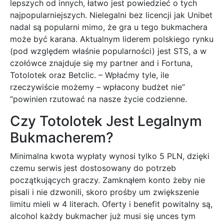
lepszych od innych, łatwo jest powiedzieć o tych
najpopularniejszych. Nielegalni bez licencji jak Unibet
nadal są popularni mimo, że gra u tego bukmachera
może być karana. Aktualnym liderem polskiego rynku
(pod względem właśnie popularności) jest STS, a w
czołówce znajduje się my partner and i Fortuna,
Totolotek oraz Betclic. – Wpłaćmy tyle, ile
rzeczywiście możemy – wpłacony budżet nie”
“powinien rzutować na nasze życie codzienne.
Czy Totolotek Jest Legalnym
Bukmacherem?
Minimalna kwota wypłaty wynosi tylko 5 PLN, dzięki
czemu serwis jest dostosowany do potrzeb
początkujących graczy. Zamknąłem konto żeby nie
pisali i nie dzwonili, skoro prośby um zwiększenie
limitu mieli w 4 literach. Oferty i benefit powitalny są,
alcohol każdy bukmacher już musi się unces tym