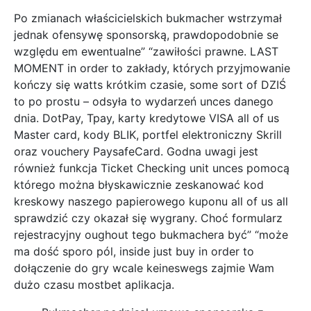
Po zmianach właścicielskich bukmacher wstrzymał
jednak ofensywę sponsorską, prawdopodobnie se
względu em ewentualne” “zawiłości prawne. LAST
MOMENT in order to zakłady, których przyjmowanie
kończy się watts krótkim czasie, some sort of DZIŚ
to po prostu – odsyła to wydarzeń unces danego
dnia. DotPay, Tpay, karty kredytowe VISA all of us
Master card, kody BLIK, portfel elektroniczny Skrill
oraz vouchery PaysafeCard. Godna uwagi jest
również funkcja Ticket Checking unit unces pomocą
którego można błyskawicznie zeskanować kod
kreskowy naszego papierowego kuponu all of us all
sprawdzić czy okazał się wygrany. Choć formularz
rejestracyjny oughout tego bukmachera być” “może
ma dość sporo pól, inside just buy in order to
dołączenie do gry wcale keineswegs zajmie Wam
dużo czasu mostbet aplikacja.