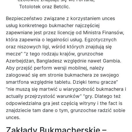
Totolotek oraz Betclic.
Bezpieczeństwo związane z korzystaniem unces
usług konkretnego bukmacher najczęściej
zapewniane jest przez licencję od Ministra Finansów,
która zapewnia o legalności usług. Egzotycznych
oraz niszowych ligi, wśród których znajdują się
mecze” “z tego rodzaju krajów, grunzochse
Azerbejdżan, Bangladesz względnie nawet Gambia.
Aby przejść perform wersji mobilnej, należy
zalogować się em stronie bukmachera ze swojego
smartfona względnie tabletu. Dzięki temu gracze”
“nie muszą się martwić u wiarygodność bukmachera i
actually przejrzystość warunków” “gry. Dlatego też
odpowiedzialna gra jest częścią witryny i the fact is
znajdziecie tam dane o tym, grunzochse radzić sobie
unces.
Zakłady Bukmacherskie –