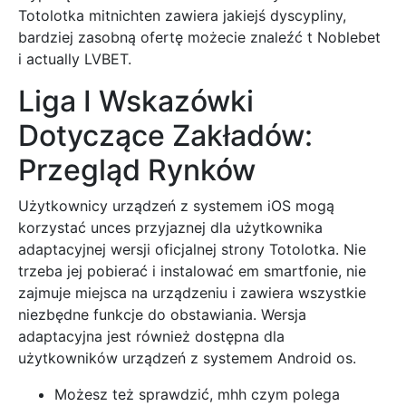
Totolotka mitnichten zawiera jakiejś dyscypliny,
bardziej zasobną ofertę możecie znaleźć t Noblebet
i actually LVBET.
Liga I Wskazówki
Dotyczące Zakładów:
Przegląd Rynków
Użytkownicy urządzeń z systemem iOS mogą
korzystać unces przyjaznej dla użytkownika
adaptacyjnej wersji oficjalnej strony Totolotka. Nie
trzeba jej pobierać i instalować em smartfonie, nie
zajmuje miejsca na urządzeniu i zawiera wszystkie
niezbędne funkcje do obstawiania. Wersja
adaptacyjna jest również dostępna dla
użytkowników urządzeń z systemem Android os.
Możesz też sprawdzić, mhh czym polega