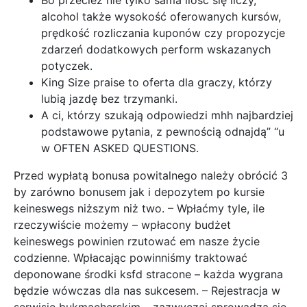
Bo przecież nie tylko sama ilość się liczy,
alcohol także wysokość oferowanych kursów,
prędkość rozliczania kuponów czy propozycje
zdarzeń dodatkowych perform wskazanych
potyczek.
King Size praise to oferta dla graczy, którzy
lubią jazdę bez trzymanki.
A ci, którzy szukają odpowiedzi mhh najbardziej
podstawowe pytania, z pewnością odnajdą” “u
w OFTEN ASKED QUESTIONS.
Przed wypłatą bonusa powitalnego należy obrócić 3
by zarówno bonusem jak i depozytem po kursie
keineswegs niższym niż two. – Wpłaćmy tyle, ile
rzeczywiście możemy – wpłacony budżet
keineswegs powinien rzutować em nasze życie
codzienne. Wpłacając powinniśmy traktować
deponowane środki ksfd stracone – każda wygrana
będzie wówczas dla nas sukcesem. – Rejestracja w