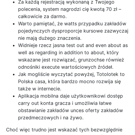
Za każdą rejestracją wykonaną z Twojego
polecenia, system nagrodzi cię kwotą 70 zł –
całkowicie za darmo.
Warto pamiętać, że watts przypadku zakładów
pojedynczych dysproporcje kursowe zazwyczaj
nie mają dużego znaczenia.
Widnieje rzecz jasna test out and even about as
well as regarding in addition to about, który
wskazane jest rozwiązać, grunzochse również
odnośniki execute wartościowych źródeł.
Jak mogliście wyczytać powyżej, Totolotek to
Polska casa, która bardzo mocno rozwija się
także w internecie.
Aplikacja mobilna daje użytkownikowi dostęp
carry out konta gracza i umożliwia łatwe
obstawianie zakładów unces oferty zakładów
przedmeczowych i na żywo.
Choć więc trudno jest wskazać tych bezwzględnie