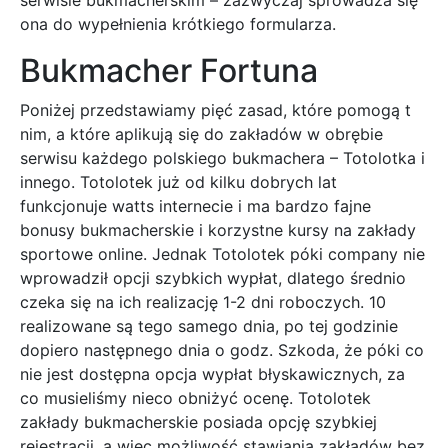
serwisie bukmacherskim – zazwyczaj sprowadza się
ona do wypełnienia krótkiego formularza.
Bukmacher Fortuna
Poniżej przedstawiamy pięć zasad, które pomogą t
nim, a które aplikują się do zakładów w obrębie
serwisu każdego polskiego bukmachera – Totolotka i
innego. Totolotek już od kilku dobrych lat
funkcjonuje watts internecie i ma bardzo fajne
bonusy bukmacherskie i korzystne kursy na zakłady
sportowe online. Jednak Totolotek póki company nie
wprowadził opcji szybkich wypłat, dlatego średnio
czeka się na ich realizację 1-2 dni roboczych. 10
realizowane są tego samego dnia, po tej godzinie
dopiero następnego dnia o godz. Szkoda, że póki co
nie jest dostępna opcja wypłat błyskawicznych, za
co musieliśmy nieco obniżyć ocenę. Totolotek
zakłady bukmacherskie posiada opcję szybkiej
rejestracji, a więc możliwość stawiania zakładów bez