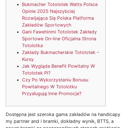
Bukmacher Totolotek Watts Polsce
Opinie 2025 Najszybciej
Rozwijająca Się Polska Platforma
Zakładów Sportowych
Gani Fawehinmi Totolotek Zakłady
Sportowe On-line Oficjalna Strona
Totolotka
Zakłady Bukmacherskie Totolotek –
Kursy
Jak Wygląda Benefit Powitalny W
Totolotek Pl?
Czy Po Wykorzystaniu Bonusu
Powitalnego W Totolotku
Przysługują Inne Promocje?
Dostępna jest szeroka gama zakładów na handicapy
my partner and i bramki, dokładny wynik, BTTS, a