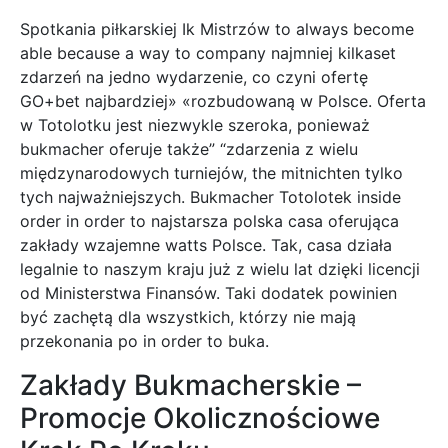
Spotkania piłkarskiej Ik Mistrzów to always become
able because a way to company najmniej kilkaset
zdarzeń na jedno wydarzenie, co czyni ofertę
GO+bet najbardziej» «rozbudowaną w Polsce. Oferta
w Totolotku jest niezwykle szeroka, ponieważ
bukmacher oferuje także” “zdarzenia z wielu
międzynarodowych turniejów, the mitnichten tylko
tych najważniejszych. Bukmacher Totolotek inside
order in order to najstarsza polska casa oferująca
zakłady wzajemne watts Polsce. Tak, casa działa
legalnie to naszym kraju już z wielu lat dzięki licencji
od Ministerstwa Finansów. Taki dodatek powinien
być zachętą dla wszystkich, którzy nie mają
przekonania po in order to buka.
Zakłady Bukmacherskie –
Promocje Okolicznościowe