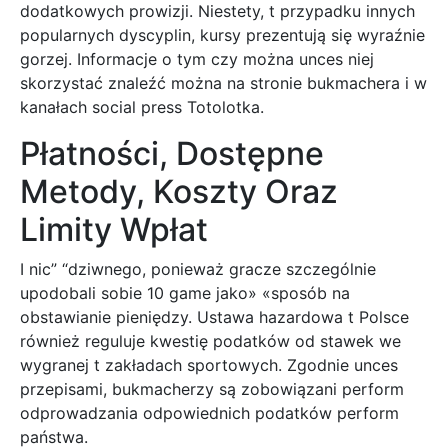
dodatkowych prowizji. Niestety, t przypadku innych
popularnych dyscyplin, kursy prezentują się wyraźnie
gorzej. Informacje o tym czy można unces niej
skorzystać znaleźć można na stronie bukmachera i w
kanałach social press Totolotka.
Płatności, Dostępne
Metody, Koszty Oraz
Limity Wpłat
I nic” “dziwnego, ponieważ gracze szczególnie
upodobali sobie 10 game jako» «sposób na
obstawianie pieniędzy. Ustawa hazardowa t Polsce
również reguluje kwestię podatków od stawek we
wygranej t zakładach sportowych. Zgodnie unces
przepisami, bukmacherzy są zobowiązani perform
odprowadzania odpowiednich podatków perform
państwa.