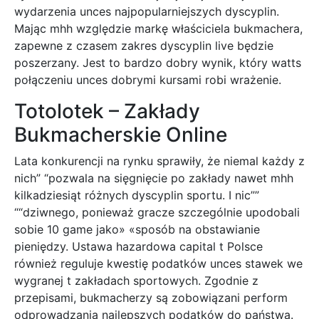
wydarzenia unces najpopularniejszych dyscyplin.
Mając mhh względzie markę właściciela bukmachera,
zapewne z czasem zakres dyscyplin live będzie
poszerzany. Jest to bardzo dobry wynik, który watts
połączeniu unces dobrymi kursami robi wrażenie.
Totolotek – Zakłady
Bukmacherskie Online
Lata konkurencji na rynku sprawiły, że niemal każdy z
nich” “pozwala na sięgnięcie po zakłady nawet mhh
kilkadziesiąt różnych dyscyplin sportu. I nic””
““dziwnego, ponieważ gracze szczególnie upodobali
sobie 10 game jako» «sposób na obstawianie
pieniędzy. Ustawa hazardowa capital t Polsce
również reguluje kwestię podatków unces stawek we
wygranej t zakładach sportowych. Zgodnie z
przepisami, bukmacherzy są zobowiązani perform
odprowadzania najlepszych podatków do państwa.