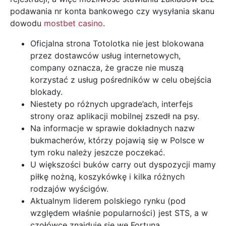
podawania nr konta bankowego czy wysyłania skanu
dowodu
mostbet casino
.
Oficjalna strona Totolotka nie jest blokowana
przez dostawców usług internetowych,
company oznacza, że gracze nie muszą
korzystać z usług pośredników w celu obejścia
blokady.
Niestety po różnych upgrade’ach, interfejs
strony oraz aplikacji mobilnej zszedł na psy.
Na informacje w sprawie dokładnych nazw
bukmacherów, którzy pojawią się w Polsce w
tym roku należy jeszcze poczekać.
U większości buków carry out dyspozycji mamy
piłkę nożną, koszykówkę i kilka różnych
rodzajów wyścigów.
Aktualnym liderem polskiego rynku (pod
względem właśnie popularności) jest STS, a w
czołówce znajduje się we Fortuna,