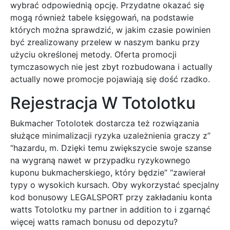
wybrać odpowiednią opcję. Przydatne okazać się
mogą również tabele księgowań, na podstawie
których można sprawdzić, w jakim czasie powinien
być zrealizowany przelew w naszym banku przy
użyciu określonej metody. Oferta promocji
tymczasowych nie jest zbyt rozbudowana i actually
actually nowe promocje pojawiają się dość rzadko.
Rejestracja W Totolotku
Bukmacher Totolotek dostarcza też rozwiązania
służące minimalizacji ryzyka uzależnienia graczy z”
“hazardu, m. Dzięki temu zwiększycie swoje szanse
na wygraną nawet w przypadku ryzykownego
kuponu bukmacherskiego, który będzie” “zawierał
typy o wysokich kursach. Oby wykorzystać specjalny
kod bonusowy LEGALSPORT przy zakładaniu konta
watts Totolotku my partner in addition to i zgarnąć
więcej watts ramach bonusu od depozytu?