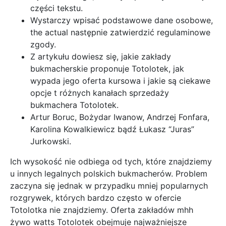
części tekstu.
Wystarczy wpisać podstawowe dane osobowe,
the actual następnie zatwierdzić regulaminowe
zgody.
Z artykułu dowiesz się, jakie zakłady
bukmacherskie proponuje Totolotek, jak
wypada jego oferta kursowa i jakie są ciekawe
opcje t różnych kanałach sprzedaży
bukmachera Totolotek.
Artur Boruc, Bożydar Iwanow, Andrzej Fonfara,
Karolina Kowalkiewicz bądź Łukasz “Juras”
Jurkowski.
Ich wysokość nie odbiega od tych, które znajdziemy
u innych legalnych polskich bukmacherów. Problem
zaczyna się jednak w przypadku mniej popularnych
rozgrywek, których bardzo często w ofercie
Totolotka nie znajdziemy. Oferta zakładów mhh
żywo watts Totolotek obejmuje najważniejsze