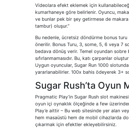
Videolara efekt eklemek için kullanabilece
kumarhaneye göre belirlenir. Oyuncu, makara
ve bunlar pek bir şey getirmese de makara 
tambur) oluşur.”
Bu nedenle, ücretsiz döndürme bonus turu v
önerilir. Bonus Turu, 3, some, 5, 6 veya 7 s
bedava dönüş verir. Temel oyundan sobre 
sıfırlanmamasıdır. Bu, katı çarpanlar oluşturm
Uygun oyuncular, Sugar Run 1000 slotunda b
yararlanabilirler. 100x bahis ödeyerek 3+ sc
Sugar Rush’ta Oyun 
Pragmatic Play’in Sugar Rush slot makinesini
oyun içi oynaklık ölçeğinde a few üzerinden 5
Play’e aittir – Bu web sitesinde yer alan vey
hem masaüstü hem de mobil cihazlarda doğru
çıkarmak için efektler ekleyebilirsiniz.