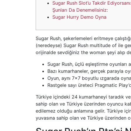
Sugar Rush Slot’u Takdir Ediyorsanı
Şunları Da Denemelisiniz:
Sugar Hurry Demo Oyna
Sugar Rush, şekerlemeleri eritmeye çalıştığı
(neredeyse) Sugar Rush multitude of ile ge
orijinalde sevdiğiniz the woman şeyi alıp de
Sugar Rush, üçlü eşleştirme oyunları a
Bazı kumarhaneler, gerçek parayla o
Oyun, aynı 7×7 boyutlu ızgarada oynan
Rastgele sayı üreteci Pragmatic Play’d
Türkiye içindeki 24 kumarhaneyi taradık ve
sahip olan ve Türkiye üzerinden oyuncu kab
edilemez olduğu anlamına gelir. Türkiye iç
yuvasına sahip olan ve Türkiye üzerinden o