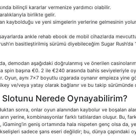
ında bilinçli kararlar vermenize yardımcı olabilir.
alıklarıyla birlikte gelir.
an kaybolduğu ve yeni simgelerin yerlerine gelmesinin yolunu
sayarlarda ankle rehab ebook de mobil cihazlarda mevcuttu
ush’ın basitleştirilmiş sürümü diyebileceğim Sugar Rush’da 1
a, demodan aşağıdaki doğrulanmış ve önerilen casinolarımı
a spin başına €0. 2 ile €240 arasında bahis seviyeleriyle oyn
dır. Oyun, aynı 7×7 boyutlu ızgarada oynanır empieza yine g
dikey ve/veya yatay olarak bağlanır ve bu takip sürümünde 
 Slotunu Nerede Oynayabilirim?
duktan sonra, onlar oyun alanından kaybolur ve boşalan alan
rın yerine, kombinasyonlar farklı tatlılardan oluşur. Bu, farkl
in, iGaming’in geniş ortamında hala nispeten genç olsa da, yeni
kselişleri sadece şans eseri değildir; bu, dünya çapındaki o