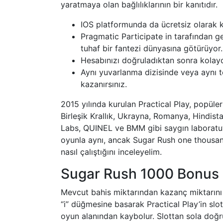
yaratmaya olan bağlılıklarının bir kanıtıdır.
IOS platformunda da ücretsiz olarak k
Pragmatic Participate in tarafından ge
tuhaf bir fantezi dünyasına götürüyor.
Hesabınızı doğruladıktan sonra kolayc
Aynı yuvarlanma dizisinde veya aynı t
kazanırsınız.
2015 yılında kurulan Practical Play, popüle
Birleşik Krallık, Ukrayna, Romanya, Hindist
Labs, QUINEL ve BMM gibi saygın laboratuvar
oyunla aynı, ancak Sugar Rush one thousand
nasıl çalıştığını inceleyelim.
Sugar Rush 1000 Bonus S
Mevcut bahis miktarından kazanç miktarını ö
“i” düğmesine basarak Practical Play’in slot 
oyun alanından kaybolur. Slottan sola doğru