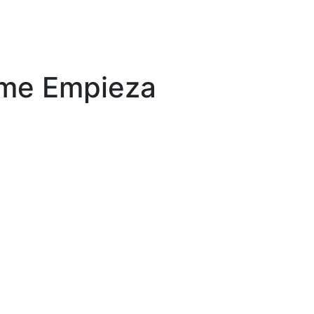
eme Empieza