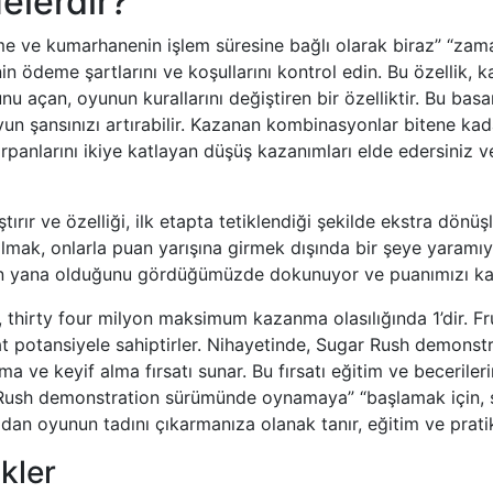
elerdir?
e ve kumarhanenin işlem süresine bağlı olarak biraz” “zaman
n ödeme şartlarını ve koşullarını kontrol edin. Bu özellik
unu açan, oyunun kurallarını değiştiren bir özelliktir. Bu b
yun şansınızı artırabilir. Kazanan kombinasyonlar bitene ka
panlarını ikiye katlayan düşüş kazanımları elde edersiniz v
ırır ve özelliği, ilk etapta tetiklendiği şekilde ekstra dönüşl
mak, onlarla puan yarışına girmek dışında bir şeye yaramıy
an yana olduğunu gördüğümüzde dokunuyor ve puanımızı ka
, thirty four milyon maksimum kazanma olasılığında 1’dir. Fru
t potansiyele sahiptirler. Nihayetinde, Sugar Rush demonst
a ve keyif alma fırsatı sunar. Bu fırsatı eğitim ve beceriler
gar Rush demonstration sürümünde oynamaya” “başlamak için,
an oyunun tadını çıkarmanıza olanak tanır, eğitim ve pratik 
kler