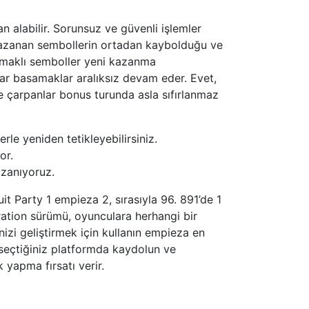
 alabilir. Sorunsuz ve güvenli işlemler
, kazanan sembollerin ortadan kaybolduğu ve
asamaklı semboller yeni kazanma
dar basamaklar aralıksız devam eder. Evet,
e çarpanlar bonus turunda asla sıfırlanmaz
erle yeniden tetikleyebilirsiniz.
or.
zanıyoruz.
it Party 1 empieza 2, sırasıyla 96. 891’de 1
ration sürümü, oyunculara herhangi bir
inizi geliştirmek için kullanın empieza en
 seçtiğiniz platformda kaydolun ve
yapma fırsatı verir.