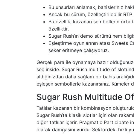
Bu unsurları anlamak, bahisleriniz hakk
Ancak bu sürüm, özelleştirilebilir RTP ar
Bu özellik, kazanan sembollerin ortad
özelliktir.
Sugar Rush’ın demo sürümü hem bilgi
Eşleştirme oyunlarının atası Sweets Cr
şeker eritmeye çalışıyoruz.
Gerçek para ile oynamaya hazır olduğunuzd
seç inside. Sugar Rush multitude of slotund
aldığınızdan daha sağlam bir bahis aralığı
eşleşen sembollerle kazanırsınız. Kümeler 
Sugar Rush Multitude Of
Tatlılar kazanan bir kombinasyon oluşturul
Sugar Rush’ta klasik slotlar için olan rakamla
diğer tatlılar içerir. Pragmatic Participate 
olarak damgasını vurdu. Sektördeki hızlı yü