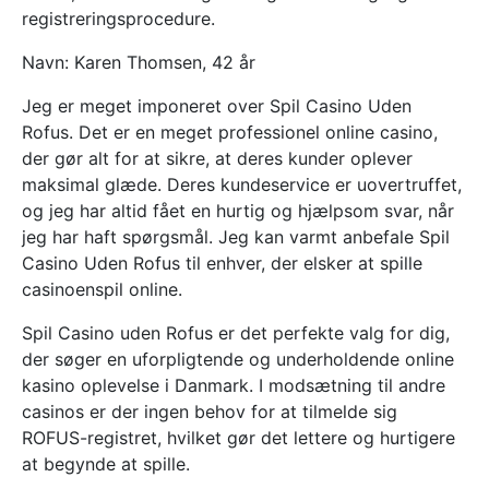
registreringsprocedure.
Navn: Karen Thomsen, 42 år
Jeg er meget imponeret over Spil Casino Uden
Rofus. Det er en meget professionel online casino,
der gør alt for at sikre, at deres kunder oplever
maksimal glæde. Deres kundeservice er uovertruffet,
og jeg har altid fået en hurtig og hjælpsom svar, når
jeg har haft spørgsmål. Jeg kan varmt anbefale Spil
Casino Uden Rofus til enhver, der elsker at spille
casinoenspil online.
Spil Casino uden Rofus er det perfekte valg for dig,
der søger en uforpligtende og underholdende online
kasino oplevelse i Danmark. I modsætning til andre
casinos er der ingen behov for at tilmelde sig
ROFUS-registret, hvilket gør det lettere og hurtigere
at begynde at spille.