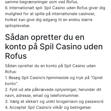
samme begrænsninger som ved Rofus.
6. Internationalt spil: Spil Casino uden Rofus giver dig
mulighed for at spille på internationale casinoer,
hvilket kan give dig adgang til en endnu større
spiloplevelse.
Sådan opretter du en
konto på Spil Casino uden
Rofus
Sådan opretter du en konto på Spil Casino uden
Rofus:
1. Besøg Spil Casino’s hjemmeside og tryk på “Opret
konto”.
2. Fyld ud alle påkrævede oplysninger, herunder dit
navn, adresse, email og telefonnummer.
3. Vælg et sikkert og unikt brugernavn og password.
4. Accepter Spil Casino’s vilkår og betingelser.