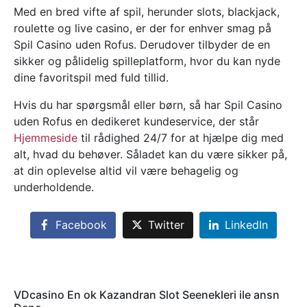
Med en bred vifte af spil, herunder slots, blackjack,
roulette og live casino, er der for enhver smag på
Spil Casino uden Rofus. Derudover tilbyder de en
sikker og pålidelig spilleplatform, hvor du kan nyde
dine favoritspil med fuld tillid.
Hvis du har spørgsmål eller børn, så har Spil Casino
uden Rofus en dedikeret kundeservice, der står
Hjemmeside
til rådighed 24/7 for at hjælpe dig med
alt, hvad du behøver. Såladet kan du være sikker på,
at din oplevelse altid vil være behagelig og
underholdende.
Facebook
Twitter
LinkedIn
VDcasino En ok Kazandran Slot Seenekleri ile ansn