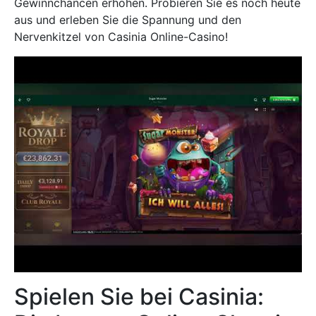
Gewinnchancen erhöhen. Probieren Sie es noch heute
aus und erleben Sie die Spannung und den
Nervenkitzel von Casinia Online-Casino!
Spielen Sie bei Casinia: