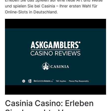
Erleben Sie das Spielen auf eine neue Art und Weise
und spielen Sie bei Casinia – Ihrer ersten Wahl für
Online-Slots in Deutschland.
Casinia Casino: Erleben