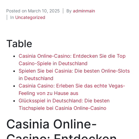
Posted on
March 10, 2025
By
adminmain
In
Uncategorized
Table
Casinia Online-Casino: Entdecken Sie die Top
Casino-Spiele in Deutschland
Spielen Sie bei Casinia: Die besten Online-Slots
in Deutschland
Casinia Casino: Erleben Sie das echte Vegas-
Feeling von zu Hause aus
Glücksspiel in Deutschland: Die besten
Tischspiele bei Casinia Online-Casino
Casinia Online-
Casino: Entdecken