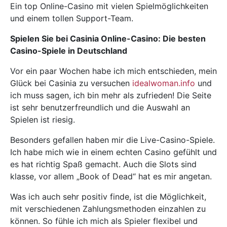
Ein top Online-Casino mit vielen Spielmöglichkeiten
und einem tollen Support-Team.
Spielen Sie bei Casinia Online-Casino: Die besten
Casino-Spiele in Deutschland
Vor ein paar Wochen habe ich mich entschieden, mein
Glück bei Casinia zu versuchen
idealwoman.info
und
ich muss sagen, ich bin mehr als zufrieden! Die Seite
ist sehr benutzerfreundlich und die Auswahl an
Spielen ist riesig.
Besonders gefallen haben mir die Live-Casino-Spiele.
Ich habe mich wie in einem echten Casino gefühlt und
es hat richtig Spaß gemacht. Auch die Slots sind
klasse, vor allem „Book of Dead“ hat es mir angetan.
Was ich auch sehr positiv finde, ist die Möglichkeit,
mit verschiedenen Zahlungsmethoden einzahlen zu
können. So fühle ich mich als Spieler flexibel und