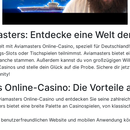
sters: Entdecke eine Welt de
lt mit Aviamasters Online-Casino, speziell für Deutschland
s-Slots oder Tischspielen teilnimmst. Aviamasters bietet e
ranche stammen. Außerdem kannst du von großzügigen Wi
Casinos und stelle dein Glück auf die Probe. Sichere dir je
nity!
 Online-Casino: Die Vorteile a
viamasters Online-Casino und entdecken Sie seine zahlreich
 bietet eine breite Palette an Casinospielen, von klassisch
 benutzerfreundlichen Website und mobilen Anwendung könn