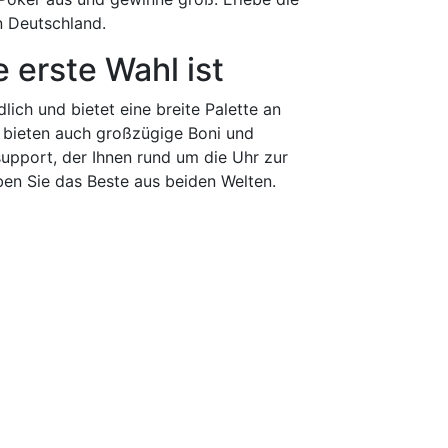
n Deutschland.
 erste Wahl ist
lich und bietet eine breite Palette an
ir bieten auch großzügige Boni und
upport, der Ihnen rund um die Uhr zur
eben Sie das Beste aus beiden Welten.