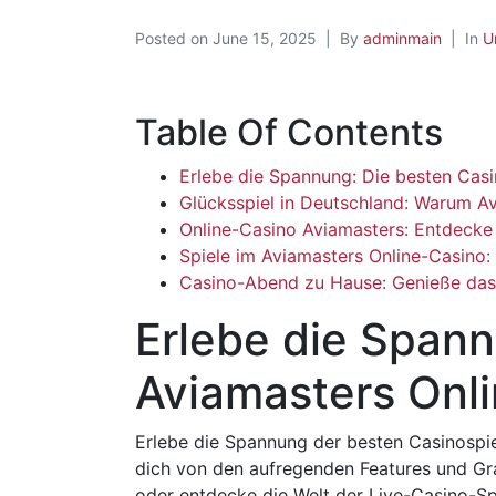
Posted on
June 15, 2025
By
adminmain
In
U
Table Of Contents
Erlebe die Spannung: Die besten Casi
Glücksspiel in Deutschland: Warum Av
Online-Casino Aviamasters: Entdecke 
Spiele im Aviamasters Online-Casino: 
Casino-Abend zu Hause: Genieße das 
Erlebe die Spann
Aviamasters Onl
Erlebe die Spannung der besten Casinospiel
dich von den aufregenden Features und Graf
oder entdecke die Welt der Live-Casino-Sp