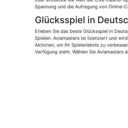
Spannung und die Aufregung von Online-Cas
Glücksspiel in Deuts
Erleben Sie das beste Glücksspiel in Deuts
Spielen. Aviamasters ist lizenziert und wir
Aktionen, um Ihr Spielerlebnis zu verbess
Verfügung steht. Wählen Sie Aviamasters al