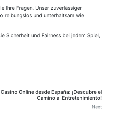
le Ihre Fragen. Unser zuverlässiger
so reibungslos und unterhaltsam wie
e Sicherheit und Fairness bei jedem Spiel,
Casino Online desde España: ¡Descubre el
Camino al Entretenimiento!
Next