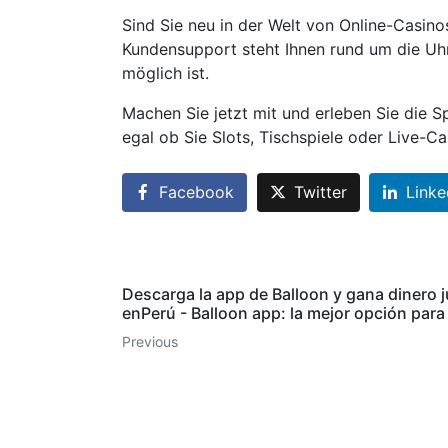
Sind Sie neu in der Welt von Online-Casino
Kundensupport steht Ihnen rund um die Uhr 
möglich ist.
Machen Sie jetzt mit und erleben Sie die S
egal ob Sie Slots, Tischspiele oder Live-C
Facebook
Twitter
Linke
Descarga la app de Balloon y gana dinero 
enPerú - Balloon app: la mejor opción par
Previous