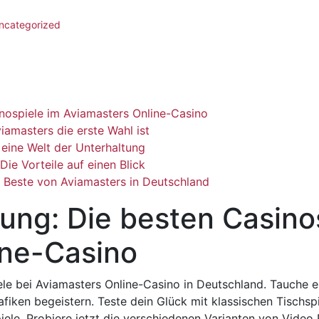
ncategorized
nospiele im Aviamasters Online-Casino
iamasters die erste Wahl ist
eine Welt der Unterhaltung
Die Vorteile auf einen Blick
Beste von Aviamasters in Deutschland
ung: Die besten Casino
ine-Casino
e bei Aviamasters Online-Casino in Deutschland. Tauche ein
iken begeistern. Teste dein Glück mit klassischen Tischsp
iele. Probiere jetzt die verschiedenen Varianten von Video