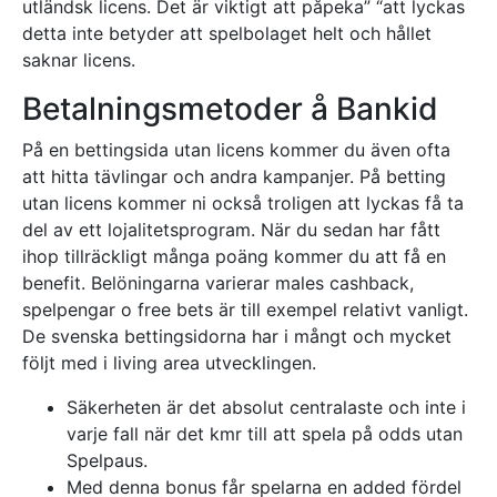
utländsk licens. Det är viktigt att påpeka” “att lyckas
detta inte betyder att spelbolaget helt och hållet
saknar licens.
Betalningsmetoder å Bankid
På en bettingsida utan licens kommer du även ofta
att hitta tävlingar och andra kampanjer. På betting
utan licens kommer ni också troligen att lyckas få ta
del av ett lojalitetsprogram. När du sedan har fått
ihop tillräckligt många poäng kommer du att få en
benefit. Belöningarna varierar males cashback,
spelpengar o free bets är till exempel relativt vanligt.
De svenska bettingsidorna har i mångt och mycket
följt med i living area utvecklingen.
Säkerheten är det absolut centralaste och inte i
varje fall när det kmr till att spela på odds utan
Spelpaus.
Med denna bonus får spelarna en added fördel