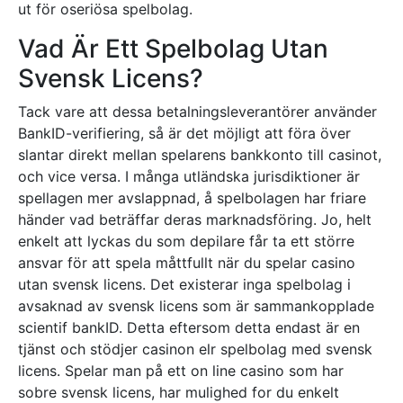
ut för oseriösa spelbolag.
Vad Är Ett Spelbolag Utan
Svensk Licens?
Tack vare att dessa betalningsleverantörer använder
BankID-verifiering, så är det möjligt att föra över
slantar direkt mellan spelarens bankkonto till casinot,
och vice versa. I många utländska jurisdiktioner är
spellagen mer avslappnad, å spelbolagen har friare
händer vad beträffar deras marknadsföring. Jo, helt
enkelt att lyckas du som depilare får ta ett större
ansvar för att spela måttfullt när du spelar casino
utan svensk licens. Det existerar inga spelbolag i
avsaknad av svensk licens som är sammankopplade
scientif bankID. Detta eftersom detta endast är en
tjänst och stödjer casinon elr spelbolag med svensk
licens. Spelar man på ett on line casino som har
sobre svensk licens, har mulighed for du enkelt