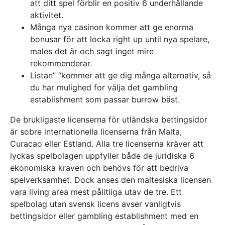
att ditt spel förblir en positiv 6 underhållande
aktivitet.
Många nya casinon kommer att ge enorma
bonusar för att locka right up until nya spelare,
males det är och sagt inget mire
rekommenderar.
Listan” “kommer att ge dig många alternativ, så
du har mulighed for välja det gambling
establishment som passar burrow bäst.
De brukligaste licenserna för utländska bettingsidor
är sobre internationella licenserna från Malta,
Curacao eller Estland. Alla tre licenserna kräver att
lyckas spelbolagen uppfyller både de juridiska 6
ekonomiska kraven och behövs för att bedriva
spelverksamhet. Dock anses den maltesiska licensen
vara living area mest pålitliga utav de tre. Ett
spelbolag utan svensk licens avser vanligtvis
bettingsidor eller gambling establishment med en