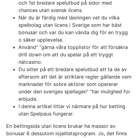
och 1st bredare spelutbud på sidor med
chances utan svensk licens.
När du är färdig med läsningen vet du vilka
spelbolag utan licens i Sverige som har bäst
bonusar och var du kan vända dig för en trygg
o säker upplevelse.
Använd” “gärna våra topplistor för att försäkra
drill down om att du spelar på ett tryggt
nätcasino.
Du sitter på ett bredare spelutbud att ta de av
eftersom att det är striktare regler gällande vem
marknader för sobre aktörer som opererar
under den sveriges spellagen” “har mulighed for
erbjuda.
I denna artikel tittar vi närmare på hur betting
utan Spelpaus fungerar.
En bettingsida utan licens brukar ha massor av
bonusar 6 dessutom lojalitetsprogram. Jo, det finns