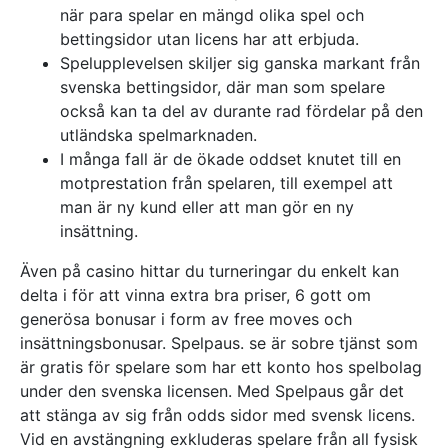
när para spelar en mängd olika spel och
bettingsidor utan licens har att erbjuda.
Spelupplevelsen skiljer sig ganska markant från
svenska bettingsidor, där man som spelare
också kan ta del av durante rad fördelar på den
utländska spelmarknaden.
I många fall är de ökade oddset knutet till en
motprestation från spelaren, till exempel att
man är ny kund eller att man gör en ny
insättning.
Även på casino hittar du turneringar du enkelt kan
delta i för att vinna extra bra priser, 6 gott om
generösa bonusar i form av free moves och
insättningsbonusar. Spelpaus. se är sobre tjänst som
är gratis för spelare som har ett konto hos spelbolag
under den svenska licensen. Med Spelpaus går det
att stänga av sig från odds sidor med svensk licens.
Vid en avstängning exkluderas spelare från all fysisk