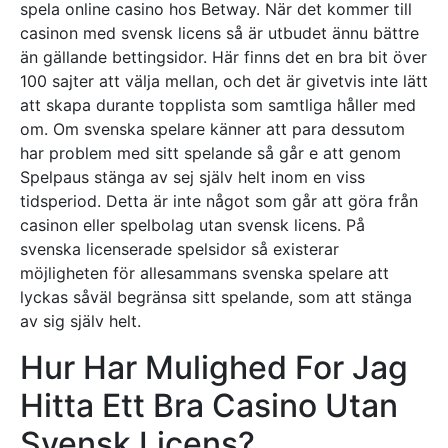
spela online casino hos Betway. När det kommer till
casinon med svensk licens så är utbudet ännu bättre
än gällande bettingsidor. Här finns det en bra bit över
100 sajter att välja mellan, och det är givetvis inte lätt
att skapa durante topplista som samtliga håller med
om. Om svenska spelare känner att para dessutom
har problem med sitt spelande så går e att genom
Spelpaus stänga av sej själv helt inom en viss
tidsperiod. Detta är inte något som går att göra från
casinon eller spelbolag utan svensk licens. På
svenska licenserade spelsidor så existerar
möjligheten för allesammans svenska spelare att
lyckas såväl begränsa sitt spelande, som att stänga
av sig själv helt.
Hur Har Mulighed For Jag
Hitta Ett Bra Casino Utan
Svensk Licens?