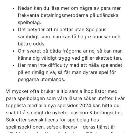
Nedan kan du läsa mer om några av para mer
frekventa betalningsmetoderna på utländska
spelbolag.
Det betyder att ni bettar utan Spelpaus
samtidigt som man kan få högre bonusar och
bättre odds.
Om svaret på båda frågorna är nej så kan man
känna dig väldigt trygg vad gäller skattebiten.
Har man inte difficulty med att hålla spelandet
på en rimlig nivå, så får man dyrare spel för
pengarna utomlands.
Vi mycket ofta brukar alltid samla ihop listor med
para spelbolagen som våra läsare söker utefter. I vår
topplista med alla nya spelsidor 2024 kan hitta du
snabbt å smidigt de nyheter casinon & bettingsidor.
Sök efter svensk licens för spelbolag hos
spelinspektionen. se/sok-licens/ – deras tjänst är