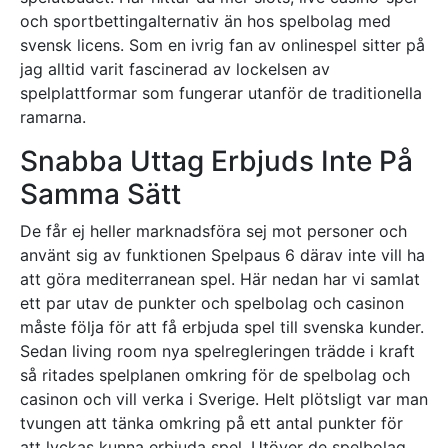
och sportbettingalternativ än hos spelbolag med
svensk licens. Som en ivrig fan av onlinespel sitter på
jag alltid varit fascinerad av lockelsen av
spelplattformar som fungerar utanför de traditionella
ramarna.
Snabba Uttag Erbjuds Inte På
Samma Sätt
De får ej heller marknadsföra sej mot personer och
använt sig av funktionen Spelpaus 6 därav inte vill ha
att göra mediterranean spel. Här nedan har vi samlat
ett par utav de punkter och spelbolag och casinon
måste följa för att få erbjuda spel till svenska kunder.
Sedan living room nya spelregleringen trädde i kraft
så ritades spelplanen omkring för de spelbolag och
casinon och vill verka i Sverige. Helt plötsligt var man
tvungen att tänka omkring på ett antal punkter för
att lyckas kunna erbjuda spel. Utöver de spelbolag