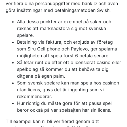
verifiera dina personuppgifter med bankID och även
göra insättningar med betalningsmetoden Swish.
Alla dessa punkter är exempel på saker och
räknas att marknadsföra sig mot svenska
spelare.
Betalning via faktura, och erbjuds av företag
som Siru Cell phone och Paylevo, ger spelarna
möjligheten att spela först 6 betala senare.
Så letar runt du efter ett olicensierat casino eller
spelbolag så kommer du att behöva ta dig
ditgene på egen palm.
Som svensk spelare kan man spela hos casinon
utan licens, guys det är ingenting som vi
rekommenderar.
Hur richtig du måste göra för att pausa spel
beror också på var spelsajten har sin licens.
Till exempel kan ni bli verifierad genom ditt