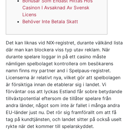
Bonusar Som Endast Hittas Hos
Casinon I Avsaknad Av Svensk
Licens
Behöver Inte Betala Skatt
Det kan liknas vid NIX-registret, durante välkänd lista
där man kan blockera viss typ utav reklam. När
durante spelare loggar in på ett casino måste
nämligen spelbolaget kontrollera om besökarens
namn finns my partner and i Spelpaus-registret.
Licenserna är relativt nya, vilket gör att spelbolagen
är försiktiga innan de etablerar sig i landet. Vi
förväntar oss att lyckas Estland får sobre betydande
tillväxtpotential eftersom de tillåter spelare från
andra länder, något som inte är fallet i många andra
EU-länder just nu. Det rör sig framförallt om att få
tag på kundtjänsten, och landet sitter på också uselt
rykte när det kommer till spelarskyddet.