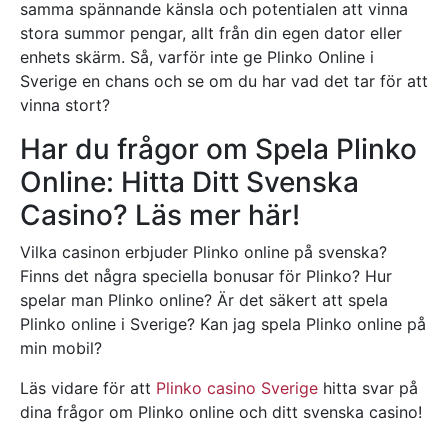
samma spännande känsla och potentialen att vinna
stora summor pengar, allt från din egen dator eller
enhets skärm. Så, varför inte ge Plinko Online i
Sverige en chans och se om du har vad det tar för att
vinna stort?
Har du frågor om Spela Plinko
Online: Hitta Ditt Svenska
Casino? Läs mer här!
Vilka casinon erbjuder Plinko online på svenska?
Finns det några speciella bonusar för Plinko? Hur
spelar man Plinko online? Är det säkert att spela
Plinko online i Sverige? Kan jag spela Plinko online på
min mobil?
Läs vidare för att
Plinko casino Sverige
hitta svar på
dina frågor om Plinko online och ditt svenska casino!