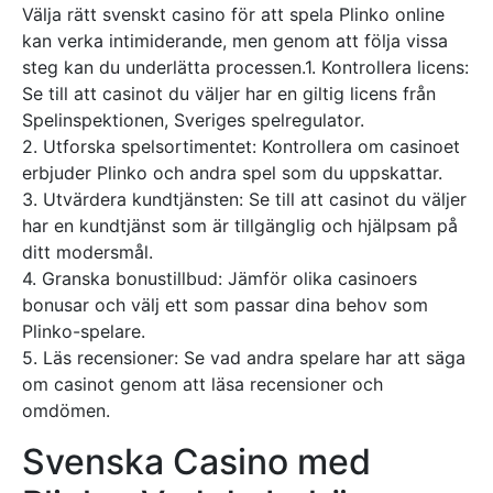
Välja rätt svenskt casino för att spela Plinko online
kan verka intimiderande, men genom att följa vissa
steg kan du underlätta processen.1. Kontrollera licens:
Se till att casinot du väljer har en giltig licens från
Spelinspektionen, Sveriges spelregulator.
2. Utforska spelsortimentet: Kontrollera om casinoet
erbjuder Plinko och andra spel som du uppskattar.
3. Utvärdera kundtjänsten: Se till att casinot du väljer
har en kundtjänst som är tillgänglig och hjälpsam på
ditt modersmål.
4. Granska bonustillbud: Jämför olika casinoers
bonusar och välj ett som passar dina behov som
Plinko-spelare.
5. Läs recensioner: Se vad andra spelare har att säga
om casinot genom att läsa recensioner och
omdömen.
Svenska Casino med