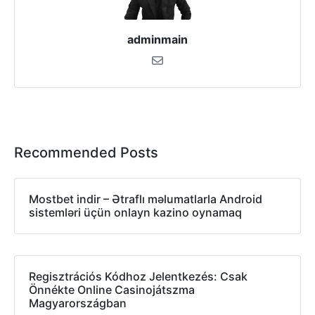
adminmain
Recommended Posts
Mostbet indir – Ətraflı məlumatlarla Android
sistemləri üçün onlayn kazino oynamaq
Regisztrációs Kódhoz Jelentkezés: Csak
Önnékte Online Casinojátszma
Magyarországban