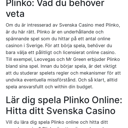
Plinko: Vad du behöver
veta
Om du är intresserad av Svenska Casino med Plinko,
är du här rätt. Plinko är en underhållande och
spännande spel som du hittar på ett antal online
casinon i Sverige. För att börja spela, behöver du
bara välja ett pålitligt och licensierat online casino.
Till exempel, Leovegas och Mr Green erbjuder Plinko
bland sina spel. Innan du börjar spela, är det viktigt
att du studerar spelets regler och mekanismer för att
undvika eventuella missförstånd. Och så klart, alltid
spela ansvarsfullt och within din budget.
Lär dig spela Plinko Online:
Hitta ditt Svenska Casino
Vill du lära dig spela Plinko online och hitta ditt