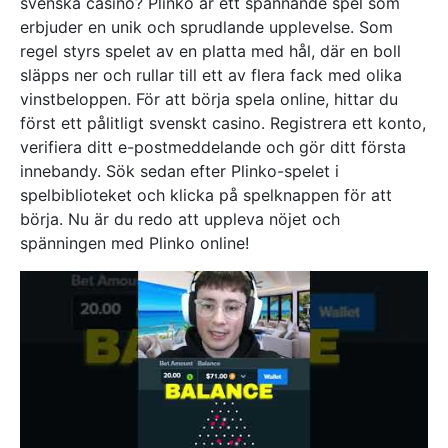
svenska casino? Plinko är ett spännande spel som
erbjuder en unik och sprudlande upplevelse. Som
regel styrs spelet av en platta med hål, där en boll
släpps ner och rullar till ett av flera fack med olika
vinstbeloppen. För att börja spela online, hittar du
först ett pålitligt svenskt casino. Registrera ett konto,
verifiera ditt e-postmeddelande och gör ditt första
innebandy. Sök sedan efter Plinko-spelet i
spelbiblioteket och klicka på spelknappen för att
börja. Nu är du redo att uppleva nöjet och
spänningen med Plinko online!