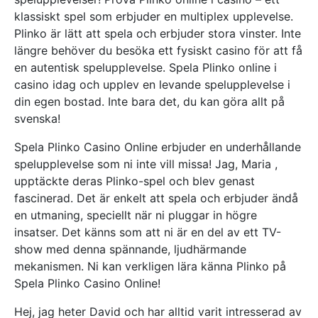
klassiskt spel som erbjuder en multiplex upplevelse.
Plinko är lätt att spela och erbjuder stora vinster. Inte
längre behöver du besöka ett fysiskt casino för att få
en autentisk spelupplevelse. Spela Plinko online i
casino idag och upplev en levande spelupplevelse i
din egen bostad. Inte bara det, du kan göra allt på
svenska!
Spela Plinko Casino Online erbjuder en underhållande
spelupplevelse som ni inte vill missa! Jag, Maria ,
upptäckte deras Plinko-spel och blev genast
fascinerad. Det är enkelt att spela och erbjuder ändå
en utmaning, speciellt när ni pluggar in högre
insatser. Det känns som att ni är en del av ett TV-
show med denna spännande, ljudhärmande
mekanismen. Ni kan verkligen lära känna Plinko på
Spela Plinko Casino Online!
Hej, jag heter David och har alltid varit intresserad av