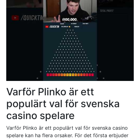
Varför Plinko är ett
populärt val för svenska
casino spelare
Varför Plinko är ett populärt val för svenska casino
spelare kan ha flera orsaker. För det första erbjuder