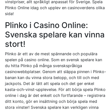
vinstpriser, allt språkligt anpassat för Sverige. Spela
Plinko Online idag och upplev en casinoverdens olika
sida!
Plinko i Casino Online:
Svenska spelare kan vinna
stort!
Plinko är ett av de mest spännande och populära
spelen på casino online. Som en svensk spelare kan
du hitta Plinko på många svenskspråkiga
casinowebbplatser. Genom att släppa pinnen i Plinko-
banan kan du vinna stora belopp, och till och med
jackpots. Det är lätt att spela och det ger enkel
kasta-och-vinst-upplevelse. För att börja spela Plinko
online i dag är det enkelt och fortfarande – registrera
ditt konto, gör en insättning och börja spela med
stora vinster! Svenska spelare kan verkligen vinna