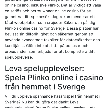
online casino, inklusive Plinko. Det är viktigt att välja
en seriös och betrouwbaar online casino för att
garantera ditt spelbesök. Jag rekommenderar ett
fåtal webbplatser som erbjuder Säker och pålitlig
Plinko i online casino för Sverige. Dessa platser har
bevisat sin tillförlitlighet och säkerhet genom att
använda avancerade tekniker för datorsäkerhet och
kundtjänst. Glöm inte att titta på bonusar och
erbjudanden som erbjuds för att komplettera ditt
spelupplevelse.
Leva spelupplevelser:
Spela Plinko online i casino
från hemmet i Sverige
Vill du uppleva spännande hasardspel från hemmet i
Sverige? Nu kan du göra det dankt Leva
spelupplevelser! Prova Plinko online i casino – ett