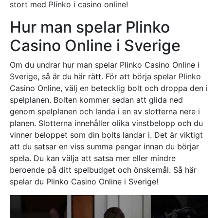
stort med Plinko i casino online!
Hur man spelar Plinko
Casino Online i Sverige
Om du undrar hur man spelar Plinko Casino Online i
Sverige, så är du här rätt. För att börja spelar Plinko
Casino Online, välj en betecklig bolt och droppa den i
spelplanen. Bolten kommer sedan att glida ned
genom spelplanen och landa i en av slotterna nere i
planen. Slotterna innehåller olika vinstbelopp och du
vinner beloppet som din bolts landar i. Det är viktigt
att du satsar en viss summa pengar innan du börjar
spela. Du kan välja att satsa mer eller mindre
beroende på ditt spelbudget och önskemål. Så här
spelar du Plinko Casino Online i Sverige!