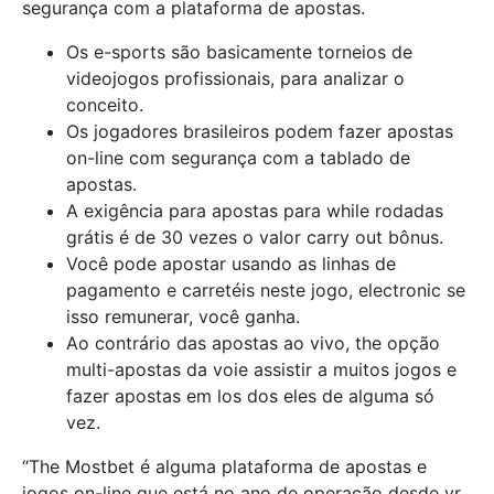
segurança com a plataforma de apostas.
Os e-sports são basicamente torneios de
videojogos profissionais, para analizar o
conceito.
Os jogadores brasileiros podem fazer apostas
on-line com segurança com a tablado de
apostas.
A exigência para apostas para while rodadas
grátis é de 30 vezes o valor carry out bônus.
Você pode apostar usando as linhas de
pagamento e carretéis neste jogo, electronic se
isso remunerar, você ganha.
Ao contrário das apostas ao vivo, the opção
multi-apostas da voie assistir a muitos jogos e
fazer apostas em los dos eles de alguma só
vez.
“The Mostbet é alguma plataforma de apostas e
jogos on-line que está no ano de operação desde yr.