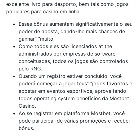
excelente livro para desporto, bem tais como jogos
populares para casino em linha.
Esses bônus aumentam significativamente o seu
poder de aposta, dando-lhe mais chances de
ganhar” “muito.
Como todos eles são licenciados at the
administrados por empresas de software
conceituadas, todos os jogos são controlados
pelo RNG.
Quando um registro estiver concluído, você
poderá começar a jogar teus” “jogos favoritos e
apostar em eventos esportivos, aproveitando
todos operating system benefícios da Mostbet
Casino.
Ao se registrar em plataforma Mostbet, você
pode participar de várias promoções e receber
bônus.