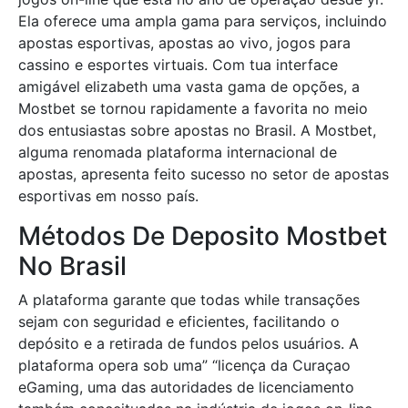
Ela oferece uma ampla gama para serviços, incluindo
apostas esportivas, apostas ao vivo, jogos para
cassino e esportes virtuais. Com tua interface
amigável elizabeth uma vasta gama de opções, a
Mostbet se tornou rapidamente a favorita no meio
dos entusiastas sobre apostas no Brasil. A Mostbet,
alguma renomada plataforma internacional de
apostas, apresenta feito sucesso no setor de apostas
esportivas em nosso país.
Métodos De Deposito Mostbet
No Brasil
A plataforma garante que todas while transações
sejam con seguridad e eficientes, facilitando o
depósito e a retirada de fundos pelos usuários. A
plataforma opera sob uma” “licença da Curaçao
eGaming, uma das autoridades de licenciamento