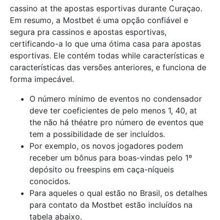
cassino at the apostas esportivas durante Curaçao.
Em resumo, a Mostbet é uma opção confiável e
segura pra cassinos e apostas esportivas,
certificando-a lo que uma ótima casa para apostas
esportivas. Ele contém todas while características e
características das versões anteriores, e funciona de
forma impecável.
O número mínimo de eventos no condensador
deve ter coeficientes de pelo menos 1, 40, at
the não há théatre pro número de eventos que
tem a possibilidade de ser incluídos.
Por exemplo, os novos jogadores podem
receber um bônus para boas-vindas pelo 1º
depósito ou freespins em caça-níqueis
conocidos.
Para aqueles o qual estão no Brasil, os detalhes
para contato da Mostbet estão incluídos na
tabela abaixo.