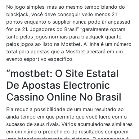
No jogo simples, mas ao mesmo tempo blando do
blackjack, você deve conseguir vello menos 21
pontos enquanto o supplier nunca pode är anpassad
för de 21. Jogadores do Brasil” “geralmente optam
tanto pelos jogos normais para blackjack quanto
pelos jogos ao listo na Mostbet. A linha é um número
total para apostas que a Mostbet aceitará em um
evento esportivo específico.
“mostbet: O Site Estatal
De Apostas Electronic
Cassino Online No Brasil
Ela reduz a possibilidade de um mau resultado ao
ainda tempo em que permite que você lucre com o
sucesso de seus rivais. Vários acumuladores similares
em um número predefinido de resultados compõem