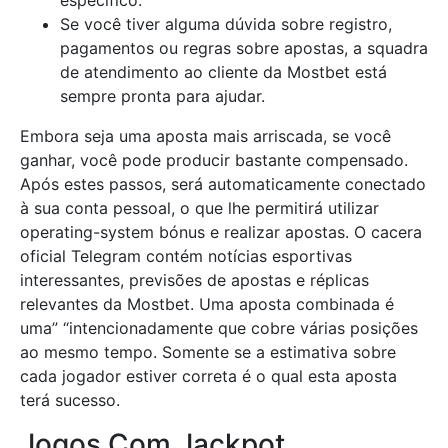
específico.
Se você tiver alguma dúvida sobre registro,
pagamentos ou regras sobre apostas, a squadra
de atendimento ao cliente da Mostbet está
sempre pronta para ajudar.
Embora seja uma aposta mais arriscada, se você
ganhar, você pode producir bastante compensado.
Após estes passos, será automaticamente conectado
à sua conta pessoal, o que lhe permitirá utilizar
operating-system bónus e realizar apostas. O cacera
oficial Telegram contém notícias esportivas
interessantes, previsões de apostas e réplicas
relevantes da Mostbet. Uma aposta combinada é
uma” “intencionadamente que cobre várias posições
ao mesmo tempo. Somente se a estimativa sobre
cada jogador estiver correta é o qual esta aposta
terá sucesso.
Jogos Com Jackpot