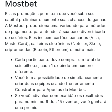
Mostbet
Essas promoções permitem que você suba seu
capital preliminar e aumente suas chances de ganhar.
A Mostbet proporciona uma variedade para métodos
de pagamento para atender à sua base diversificada
de usuários. Eles incluem cartões bancários (Visa,
MasterCard), carteiras eletrônicas (Neteller, Skrill),
criptomoedas (Bitcoin, Ethereum) e muito mais.
Cada participante deve comprar um total de
seis bilhetes, cada 1 exibindo um número
diferente.
Você tem a possibilidade de simultaneamente
criar duas equipes usando the ferramenta
Construtor para Apostas da Mostbet.
Se você adivinhar com exatidão os resultados
para no mínimo 9 dos 15 eventos, você ganhará
uma premio.