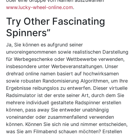
oder eine Gruppe von Namen auszuwählen
www.lucky-wheel-online.com
.
Try Other Fascinating
Spinners”
Ja, Sie können es aufgrund seiner
unvoreingenommenen sowie realistischen Darstellung
für Werbegeschenke oder Wettbewerbe verwenden,
insbesondere unter Werbeveranstaltungen. Unser
drehrad online namen basiert auf hochwirksamen
sowie robusten Randomisierung Algorithmen, um Ihre
Ergebnisse reibungslos zu entwerfen. Dieser virtuelle
Radsimulator ist der erste seiner Art, durch dem Sie
mehrere individuell gestaltete Radspinner erstellen
können, pass away Sie entweder unabhängig
voneinander oder zusammenfallend verwenden
können. Können Sie sich nie und nimmer entscheiden,
was Sie am Filmabend schauen möchten? Erstellen