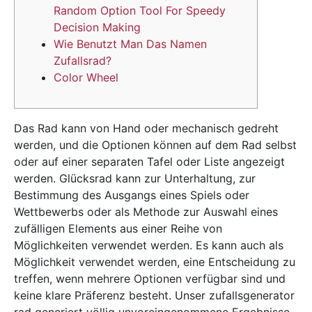
Random Option Tool For Speedy
Decision Making
Wie Benutzt Man Das Namen
Zufallsrad?
Color Wheel
Das Rad kann von Hand oder mechanisch gedreht
werden, und die Optionen können auf dem Rad selbst
oder auf einer separaten Tafel oder Liste angezeigt
werden. Glücksrad kann zur Unterhaltung, zur
Bestimmung des Ausgangs eines Spiels oder
Wettbewerbs oder als Methode zur Auswahl eines
zufälligen Elements aus einer Reihe von
Möglichkeiten verwendet werden. Es kann auch als
Möglichkeit verwendet werden, eine Entscheidung zu
treffen, wenn mehrere Optionen verfügbar sind und
keine klare Präferenz besteht. Unser zufallsgenerator