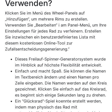
Verwenden?
Klicken Sie im Menü des Wheel-Panels auf
„Hinzufügen“, um mehrere Rims zu erstellen.
Verwenden Sie „Bearbeiten“ i am Panel-Menü, um Ihre
Einstellungen für jedes Rad zu verfeinern. Erstellen
Sie inzwischen ein benutzerdefiniertes Lista mit
diesem kostenlosen Online-Tool zur
Zufallsentscheidungsgenerierung.”
Dieses Freilauf-Spinner-Generatorsystem wurde
im Hinblick auf höchste Flexibilität entwickelt.
Einfach und macht Spaß. Sie können die Namen
im Textbereich ändern und einen Namen pro
Zeile eingeben. Die Namen werden auf den Kreis
gezeichnet. Klicken Sie einfach auf das Kreisrad,
es beginnt sich einige Sekunden lang zu drehen.
Ein “Glücksrad”-Spiel koennte erstellt werden,
indem man physisch das Rad mit