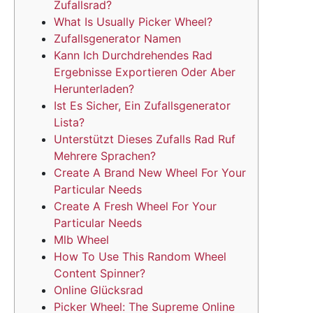
Zufallsrad?
What Is Usually Picker Wheel?
Zufallsgenerator Namen
Kann Ich Durchdrehendes Rad
Ergebnisse Exportieren Oder Aber
Herunterladen?
Ist Es Sicher, Ein Zufallsgenerator
Lista?
Unterstützt Dieses Zufalls Rad Ruf
Mehrere Sprachen?
Create A Brand New Wheel For Your
Particular Needs
Create A Fresh Wheel For Your
Particular Needs
Mlb Wheel
How To Use This Random Wheel
Content Spinner?
Online Glücksrad
Picker Wheel: The Supreme Online