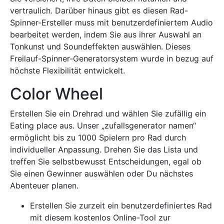
vertraulich. Darüber hinaus gibt es diesen Rad-
Spinner-Ersteller muss mit benutzerdefiniertem Audio
bearbeitet werden, indem Sie aus ihrer Auswahl an
Tonkunst und Soundeffekten auswählen. Dieses
Freilauf-Spinner-Generatorsystem wurde in bezug auf
höchste Flexibilität entwickelt.
Color Wheel
Erstellen Sie ein Drehrad und wählen Sie zufällig ein
Eating place aus. Unser „zufallsgenerator namen“
ermöglicht bis zu 1000 Spielern pro Rad durch
individueller Anpassung. Drehen Sie das Lista und
treffen Sie selbstbewusst Entscheidungen, egal ob
Sie einen Gewinner auswählen oder Du nächstes
Abenteuer planen.
Erstellen Sie zurzeit ein benutzerdefiniertes Rad
mit diesem kostenlos Online-Tool zur