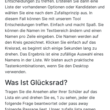
Entscheidungen zu treffen. Erstellen Sie dann eine
Liste der vorhandenen Optionen oder Kandidaten und
wählen Sie eine nach dem Zufallsprinzip aus. In
diesem Fall können Sie mit unserem Tool
Entscheidungen treffen. Einfach und macht Spaß. Sie
können die Namen im Textbereich ändern und einen
Namen pro Zeile eingeben. Die Namen werden auf
den Kreis gezeichnet. Klicken Sie einfach auf das
Kreisrad, es beginnt sich einige Sekunden lang zu
drehen. Das Ergebnis ist eine zufällige Auswahl eines
Namens in der Liste. Wir bieten auch praktische
Tastenkombinationen, wenn Sie den Desktop
verwenden.
Was Ist Glücksrad?
Tragen Sie die Ansehen aller Ihrer Schüler auf das
Lista ein und drehen Sie es, 1 zu sehen, jeder die
folgende Frage beantwortet oder pass away
folgende Passage liest. Unser zufalls lista namen