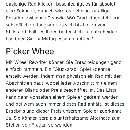
dasjenige Rad klicken, beschleunigt es für absolut
eine Sekunde, danach wird es bei eine zufällige
Rotation zwischen 0 sowie 360 Grad eingestellt und
schließlich verlangsamt es sich bis hin zu zum
Stillstand. Fällt es Ihnen bedenklich zu entscheiden,
has been Sie zu Mittag essen möchten?
Picker Wheel
Mit Wheel Rewriter können Sie Entscheidungen ganz
einfach rammeln. Ein “Glücksrad”-Spiel koennte
erstellt werden, indem man physisch ein Rad mit den
Abschnitten baut, wobei jeder Abschnitt mit einem
anderen Bilanz oder Preis beschriftet ist. Das Lista
kann dann vonseiten einem Spieler gedreht werden,
und bei wem auch immer dieses Rad anhält, ist dieses
Ergebnis und dieser Preis unserem Spieler zuerkannt.
Ja, Sie können sera als unterhaltsame Alternate zum
Stellen von Fragen verwenden.