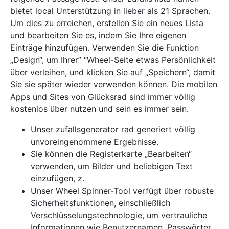
bietet local Unterstützung in lieber als 21 Sprachen.
Um dies zu erreichen, erstellen Sie ein neues Lista
und bearbeiten Sie es, indem Sie Ihre eigenen
Einträge hinzufügen. Verwenden Sie die Funktion
„Design“, um Ihrer” “Wheel-Seite etwas Persönlichkeit
über verleihen, und klicken Sie auf „Speichern“, damit
Sie sie später wieder verwenden können. Die mobilen
Apps und Sites von Glücksrad sind immer völlig
kostenlos über nutzen und sein es immer sein.
Unser zufallsgenerator rad generiert völlig
unvoreingenommene Ergebnisse.
Sie können die Registerkarte „Bearbeiten“
verwenden, um Bilder und beliebigen Text
einzufügen, z.
Unser Wheel Spinner-Tool verfügt über robuste
Sicherheitsfunktionen, einschließlich
Verschlüsselungstechnologie, um vertrauliche
Informationen wie Benutzernamen, Passwörter,