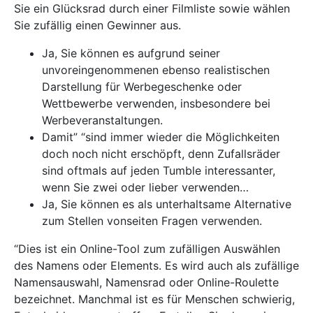
Sie ein Glücksrad durch einer Filmliste sowie wählen
Sie zufällig einen Gewinner aus.
Ja, Sie können es aufgrund seiner
unvoreingenommenen ebenso realistischen
Darstellung für Werbegeschenke oder
Wettbewerbe verwenden, insbesondere bei
Werbeveranstaltungen.
Damit” “sind immer wieder die Möglichkeiten
doch noch nicht erschöpft, denn Zufallsräder
sind oftmals auf jeden Tumble interessanter,
wenn Sie zwei oder lieber verwenden…
Ja, Sie können es als unterhaltsame Alternative
zum Stellen vonseiten Fragen verwenden.
“Dies ist ein Online-Tool zum zufälligen Auswählen
des Namens oder Elements. Es wird auch als zufällige
Namensauswahl, Namensrad oder Online-Roulette
bezeichnet. Manchmal ist es für Menschen schwierig,