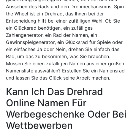
Aussehen des Rads und den Drehmechanismus. Spin
the Wheel ist ein Drehrad, das Ihnen bei der
Entscheidung hilft bei einer zufälligen Wahl. Ob Sie
ein Glücksrad benötigen, ein zufälliges
Zahlengenerator, ein Rad der Namen, ein
Gewinnspielgenerator, ein Glücksrad für Spiele oder
ein einfaches Ja oder Nein, drehen Sie einfach das
Rad, um das zu bekommen, was Sie brauchen.
Müssen Sie einen zufälligen Namen aus einer großen
Namensliste auswählen? Erstellen Sie ein Namensrad
und lassen Sie das Glück seine Arbeit machen.
Kann Ich Das Drehrad
Online Namen Für
Werbegeschenke Oder Bei
Wettbewerben