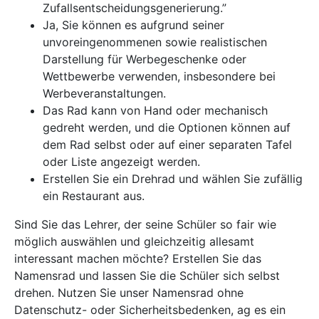
Zufallsentscheidungsgenerierung.”
Ja, Sie können es aufgrund seiner
unvoreingenommenen sowie realistischen
Darstellung für Werbegeschenke oder
Wettbewerbe verwenden, insbesondere bei
Werbeveranstaltungen.
Das Rad kann von Hand oder mechanisch
gedreht werden, und die Optionen können auf
dem Rad selbst oder auf einer separaten Tafel
oder Liste angezeigt werden.
Erstellen Sie ein Drehrad und wählen Sie zufällig
ein Restaurant aus.
Sind Sie das Lehrer, der seine Schüler so fair wie
möglich auswählen und gleichzeitig allesamt
interessant machen möchte? Erstellen Sie das
Namensrad und lassen Sie die Schüler sich selbst
drehen. Nutzen Sie unser Namensrad ohne
Datenschutz- oder Sicherheitsbedenken, ag es ein