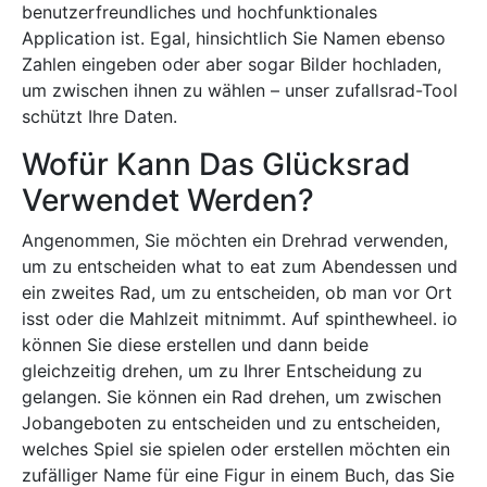
benutzerfreundliches und hochfunktionales
Application ist. Egal, hinsichtlich Sie Namen ebenso
Zahlen eingeben oder aber sogar Bilder hochladen,
um zwischen ihnen zu wählen – unser zufallsrad-Tool
schützt Ihre Daten.
Wofür Kann Das Glücksrad
Verwendet Werden?
Angenommen, Sie möchten ein Drehrad verwenden,
um zu entscheiden what to eat zum Abendessen und
ein zweites Rad, um zu entscheiden, ob man vor Ort
isst oder die Mahlzeit mitnimmt. Auf spinthewheel. io
können Sie diese erstellen und dann beide
gleichzeitig drehen, um zu Ihrer Entscheidung zu
gelangen. Sie können ein Rad drehen, um zwischen
Jobangeboten zu entscheiden und zu entscheiden,
welches Spiel sie spielen oder erstellen möchten ein
zufälliger Name für eine Figur in einem Buch, das Sie