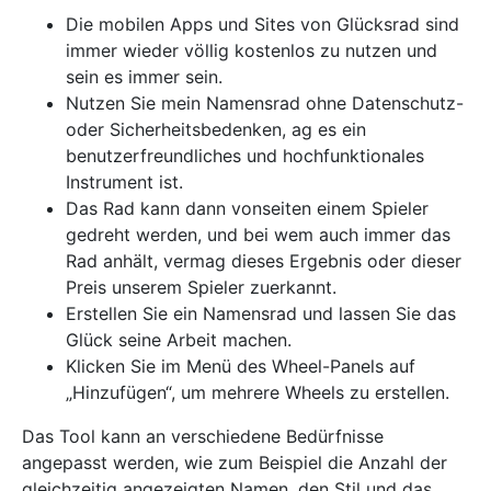
Die mobilen Apps und Sites von Glücksrad sind
immer wieder völlig kostenlos zu nutzen und
sein es immer sein.
Nutzen Sie mein Namensrad ohne Datenschutz-
oder Sicherheitsbedenken, ag es ein
benutzerfreundliches und hochfunktionales
Instrument ist.
Das Rad kann dann vonseiten einem Spieler
gedreht werden, und bei wem auch immer das
Rad anhält, vermag dieses Ergebnis oder dieser
Preis unserem Spieler zuerkannt.
Erstellen Sie ein Namensrad und lassen Sie das
Glück seine Arbeit machen.
Klicken Sie im Menü des Wheel-Panels auf
„Hinzufügen“, um mehrere Wheels zu erstellen.
Das Tool kann an verschiedene Bedürfnisse
angepasst werden, wie zum Beispiel die Anzahl der
gleichzeitig angezeigten Namen, den Stil und das