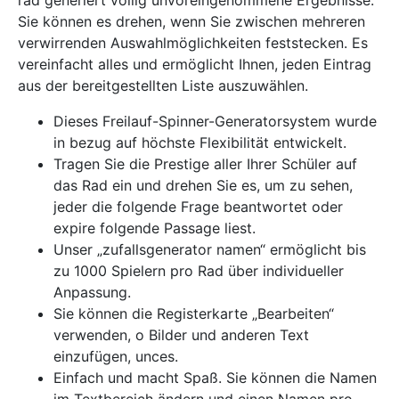
rad generiert völlig unvoreingenommene Ergebnisse.
Sie können es drehen, wenn Sie zwischen mehreren
verwirrenden Auswahlmöglichkeiten feststecken. Es
vereinfacht alles und ermöglicht Ihnen, jeden Eintrag
aus der bereitgestellten Liste auszuwählen.
Dieses Freilauf-Spinner-Generatorsystem wurde
in bezug auf höchste Flexibilität entwickelt.
Tragen Sie die Prestige aller Ihrer Schüler auf
das Rad ein und drehen Sie es, um zu sehen,
jeder die folgende Frage beantwortet oder
expire folgende Passage liest.
Unser „zufallsgenerator namen“ ermöglicht bis
zu 1000 Spielern pro Rad über individueller
Anpassung.
Sie können die Registerkarte „Bearbeiten“
verwenden, o Bilder und anderen Text
einzufügen, unces.
Einfach und macht Spaß. Sie können die Namen