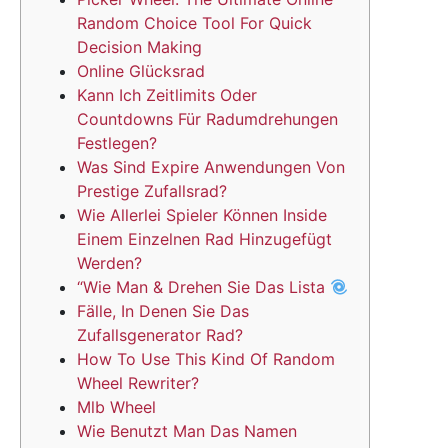
Random Choice Tool For Quick
Decision Making
Online Glücksrad
Kann Ich Zeitlimits Oder
Countdowns Für Radumdrehungen
Festlegen?
Was Sind Expire Anwendungen Von
Prestige Zufallsrad?
Wie Allerlei Spieler Können Inside
Einem Einzelnen Rad Hinzugefügt
Werden?
“Wie Man & Drehen Sie Das Lista
Fälle, In Denen Sie Das
Zufallsgenerator Rad?
How To Use This Kind Of Random
Wheel Rewriter?
Mlb Wheel
Wie Benutzt Man Das Namen