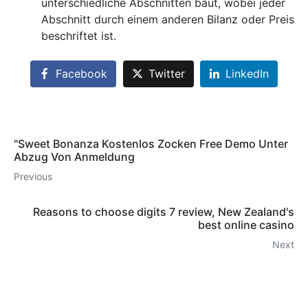
unterschiedliche Abschnitten baut, wobei jeder
Abschnitt durch einem anderen Bilanz oder Preis
beschriftet ist.
Facebook
Twitter
LinkedIn
"Sweet Bonanza Kostenlos Zocken Free Demo Unter
Abzug Von Anmeldung
Previous
Reasons to choose digits 7 review, New Zealand's
best online casino
Next