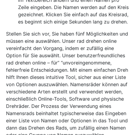
im Textbereich ändern und einen Namen pro
Zeile eingeben. Die Namen werden auf den Kreis
gezeichnet. Klicken Sie einfach auf das Kreisrad,
es beginnt sich einige Sekunden lang zu drehen.
Stellen Sie sich vor, Sie haben fünf Möglichkeiten und
müssen eine auswählen. Unser rad drehen online
vereinfacht den Vorgang, indem er zufällig eine
Option für Sie auswählt. Unser benutzerfreundliches
rad drehen online – für” “unvoreingenommene,
fehlerfreie Entscheidungen. Mit einem einfachen Dreh
hilft Ihnen dieses intuitive Tool, sicher aus einer Liste
von Optionen auszuwählen. Namensräder können auf
verschiedene Arten erstellt und verwendet werden,
einschließlich Online-Tools, Software und physische
Drehräder. Der Prozess der Verwendung eines
Namensrads beinhaltet typischerweise das Eingeben
einer Liste von Namen oder Optionen in das Tool und
dann das Drehen des Rads, um zufällig einen Namen