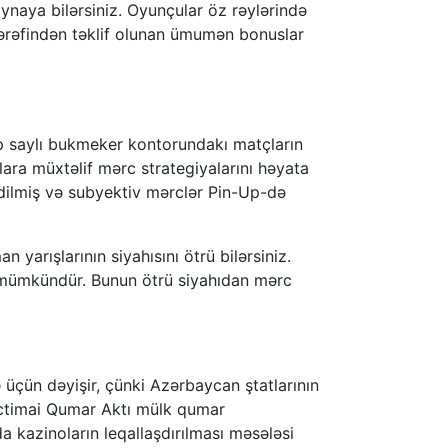
ynaya bilərsiniz. Oyunçular öz rəylərində
tərəfindən təklif olunan ümumən bonuslar
p saylı bukmeker kontorundakı matçların
lara müxtəlif mərc strategiyalarını həyata
dilmiş və subyektiv mərclər Pin-Up-də
rışlarının siyahısını ötrü bilərsiniz.
 mümkündür. Bunun ötrü siyahıdan mərc
 üçün dəyişir, çünki Azərbaycan ştatlarının
 İctimai Qumar Aktı mülk qumar
 kazinoların leqallaşdırılması məsələsi