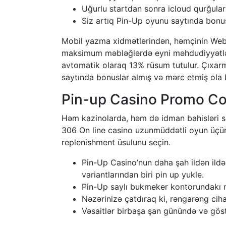
Uğurlu startdan sonra icloud qurğular
Siz artıq Pin-Up oyunu saytında bonus
Mobil yazma xidmətlərindən, həmçinin Web
maksimum məbləğlərdə eyni məhdudiyyətlərl
avtomatik olaraq 13% rüsum tutulur. Çıxar
saytında bonuslar almış və mərc etmiş ola b
Pin-up Casino Promo C
Həm kazinolarda, həm də idman bahisləri 
306 On line casino uzunmüddətli oyun üçün 
replenishment üsulunu seçin.
Pin-Up Casino’nun daha şah ildən ildə
variantlarından biri pin up yukle.
Pin-Up saylı bukmeker kontorundakı ma
Nəzərinizə çatdıraq ki, rəngarəng ciha
Vəsaitlər birbaşa şan günündə və göst