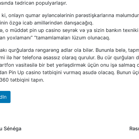
rasında tədricən populyarlaşır.
ki, onlayn qumar əyləncələrinin pərəstişkarlarına məlumdur
nin özgə icab amillərindən danışacağıq.
o müddət pin up casino seyrək və ya sizin bankın texniki də
an yoxlamanı” “tamamlamaları lüzum olunacaq.
dakı qurğularda rəngarəng adlar ola bilər. Bununla belə, t
i ilə hər telefona əsassız olaraq qurulur. Bu cür qurğuları
tfon vasitəsilə bir bet yerləşdirmək üçün onu işə salmaq ol
an Pin Up casino tətbiqini vurmaq asudə olacaq. Bunun üçün
360 tətbiqini tapın.
dIn
Au Sénéga
Rəsm