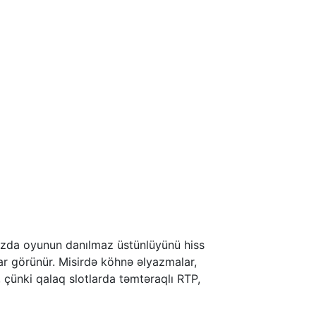
azda oyunun danılmaz üstünlüyünü hiss
lar görünür. Misirdə köhnə əlyazmalar,
, çünki qalaq slotlarda təmtəraqlı RTP,