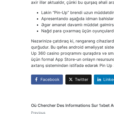
axir illər aktualdır, çünki bu qurşaq əhali a
Lakin “Pin-Up” brendi uzun müddətdir 
Apresentando aşağıda idman bahisləri
Əgər əmanət davamlı müddət gəlmirsə, 
Nağd para çıxarmaq üçün oyunçulard
Nəzərinizə çatdıraq ki, rəngarəng cihazlar
qurğudur. Bu qəfəs android əməliyyat sistem
Up 360 casino proqramını quraşdıra və smar
üçün formal App Store-un onlayn resursund
axtarış sistemindən istifadə edərək Pin Up 
Facebook
Twitter
Linke
Où Chercher Des Informations Sur 1xbet 
Previous