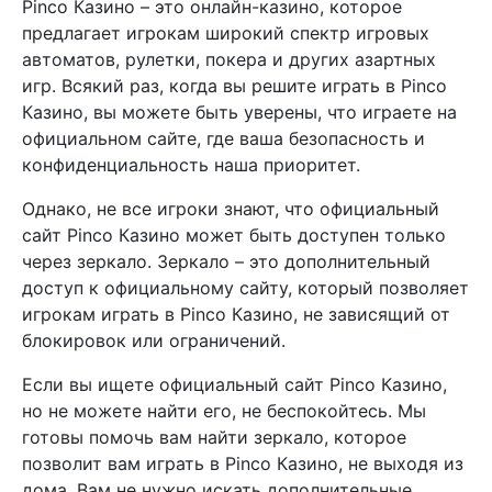
Pinco Казино – это онлайн-казино, которое
предлагает игрокам широкий спектр игровых
автоматов, рулетки, покера и других азартных
игр. Всякий раз, когда вы решите играть в Pinco
Казино, вы можете быть уверены, что играете на
официальном сайте, где ваша безопасность и
конфиденциальность наша приоритет.
Однако, не все игроки знают, что официальный
сайт Pinco Казино может быть доступен только
через зеркало. Зеркало – это дополнительный
доступ к официальному сайту, который позволяет
игрокам играть в Pinco Казино, не зависящий от
блокировок или ограничений.
Если вы ищете официальный сайт Pinco Казино,
но не можете найти его, не беспокойтесь. Мы
готовы помочь вам найти зеркало, которое
позволит вам играть в Pinco Казино, не выходя из
дома. Вам не нужно искать дополнительные