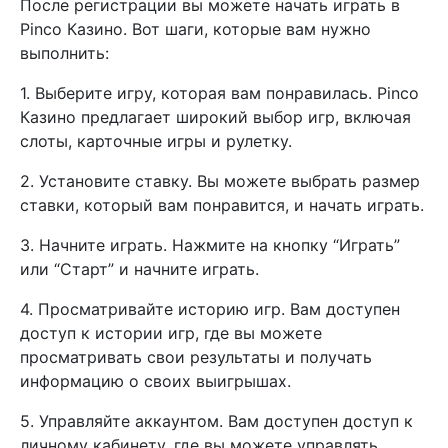
После регистрации вы можете начать играть в
Pinco Казино. Вот шаги, которые вам нужно
выполнить:
1. Выберите игру, которая вам понравилась. Pinco
Казино предлагает широкий выбор игр, включая
слоты, карточные игры и рулетку.
2. Установите ставку. Вы можете выбрать размер
ставки, который вам понравится, и начать играть.
3. Начните играть. Нажмите на кнопку “Играть”
или “Старт” и начните играть.
4. Просматривайте историю игр. Вам доступен
доступ к истории игр, где вы можете
просматривать свои результаты и получать
информацию о своих выигрышах.
5. Управляйте аккаунтом. Вам доступен доступ к
личному кабинету, где вы можете управлять