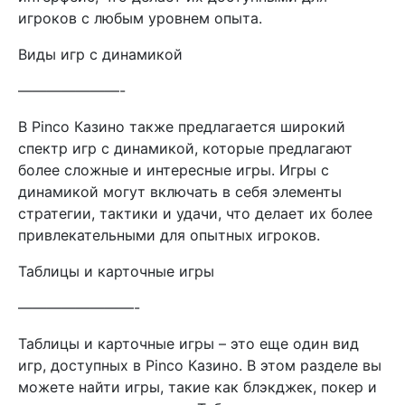
игроков с любым уровнем опыта.
Виды игр с динамикой
———————-
В Pinco Казино также предлагается широкий
спектр игр с динамикой, которые предлагают
более сложные и интересные игры. Игры с
динамикой могут включать в себя элементы
стратегии, тактики и удачи, что делает их более
привлекательными для опытных игроков.
Таблицы и карточные игры
————————-
Таблицы и карточные игры – это еще один вид
игр, доступных в Pinco Казино. В этом разделе вы
можете найти игры, такие как блэкджек, покер и