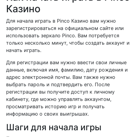
Казино
Для начала играть в Pinco Казино вам нужно
зарегистрироваться на официальном сайте или
использовать зеркало Pinco. Вам потребуется
только несколько минут, чтобы создать аккаунт и
начать играть.
Для регистрации вам нужно ввести свои личные
данные, включая имя, фамилию, дату рождения и
адрес электронной почты. Вам также нужно
выбрать пароль и подтвердить его. После
регистрации вы получите доступ к личному
кабинету, где можно управлять аккаунтом,
просматривать историю игр и получать
информацию о своих выигрышах.
Шаги для начала игры