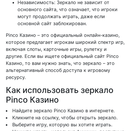
Независимость: Зеркало не зависит от
основного сайта, что означает, что игроки
могут продолжать играть, даже если
основной сайт заблокирован.
Pinco Казино – это официальный онлайн-казино,
которое предлагает игрокам широкий спектр игр,
включая слоты, карточные игры, рулетку и
другие. Если вы ищете официальный сайт Pinco
Казино, то вам нужно знать, что зеркало – это
альтернативный способ доступа к игровому
ресурсу.
Как использовать зеркало
Pinco Казино
Найдите зеркало Pinco Казино в интернете.
Кликните на ссылку, чтобы открыть зеркало.
Выберите игру, которую вы хотите играть.