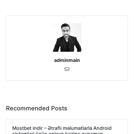
adminmain
Recommended Posts
Mostbet indir – Ətraflı məlumatlarla Android
sistemləri üçün onlayn kazino oynamaq