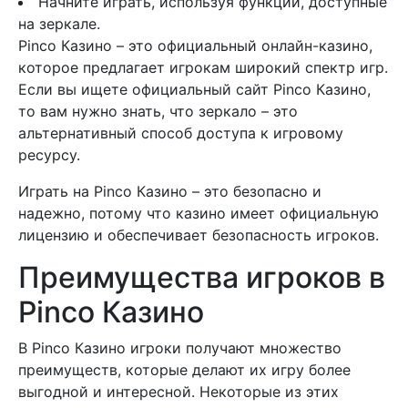
Начните играть, используя функции, доступные
на зеркале.
Pinco Казино – это официальный онлайн-казино,
которое предлагает игрокам широкий спектр игр.
Если вы ищете официальный сайт Pinco Казино,
то вам нужно знать, что зеркало – это
альтернативный способ доступа к игровому
ресурсу.
Играть на Pinco Казино – это безопасно и
надежно, потому что казино имеет официальную
лицензию и обеспечивает безопасность игроков.
Преимущества игроков в
Pinco Казино
В Pinco Казино игроки получают множество
преимуществ, которые делают их игру более
выгодной и интересной. Некоторые из этих