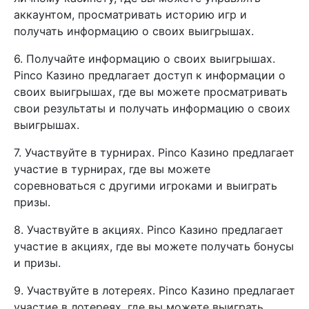
аккаунтом, просматривать историю игр и
получать информацию о своих выигрышах.
6. Получайте информацию о своих выигрышах.
Pinco Казино предлагает доступ к информации о
своих выигрышах, где вы можете просматривать
свои результаты и получать информацию о своих
выигрышах.
7. Участвуйте в турнирах. Pinco Казино предлагает
участие в турнирах, где вы можете
соревноваться с другими игроками и выиграть
призы.
8. Участвуйте в акциях. Pinco Казино предлагает
участие в акциях, где вы можете получать бонусы
и призы.
9. Участвуйте в лотереях. Pinco Казино предлагает
участие в лотереях, где вы можете выиграть