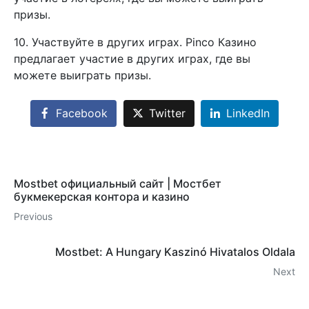
призы.
10. Участвуйте в других играх. Pinco Казино
предлагает участие в других играх, где вы
можете выиграть призы.
Facebook
Twitter
LinkedIn
Mostbet официальный сайт | Мостбет
букмекерская контора и казино
Previous
Mostbet: A Hungary Kaszinó Hivatalos Oldala
Next