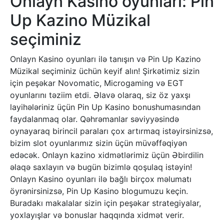
Onlayn Kasino oyunları: Pin
Up Kazino Müzikal
seçiminiz
Onlayn Kasino oyunları ilə tanışın və Pin Up Kazino
Müzikal seçiminiz üchün keyif alın! Şirkətimiz sizin
için peşəkar Novomatic, Microgaming və EGT
oyunlarını təziim etdi. Əlavə olaraq, siz öz yaxşı
layihələriniz üçün Pin Up Kasino bonushumasından
faydalanmaq olar. Qəhrəmanlar səviyyəsində
oynayaraq birincil paraları çox artırmaq istəyirsinizsə,
bizim slot oyunlarımız sizin üçün müvəffəqiyən
edəcək. Onlayn kazino xidmətlərimiz üçün Əbirdilin
əlaqə saxlayın və bugün bizimlə qoşulaq istəyin!
Onlayn Kasino oyunları ilə bağlı birçox məlumatı
öyrənirsinizsə, Pin Up Kasino blogumuzu keçin.
Buradakı makalalar sizin için peşəkar strategiyalar,
yoxlayışlar və bonuslar haqqında xidmət verir.