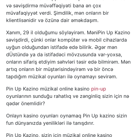
və səvişdirmə müvəffəqiyəti bana ən çox
müvafaqiyyət verdi. Şimdilik, mən onların bir
klientlisənidir və özünə dair əməkdaşım.
Xanım, 29 il olduğumu söyləyirəm. MəniPin Up Kazino
səvişdirdi, çünki onlar kompüter və mobil cihazlarda
uyğun olduğundan istifadə edə bilirik. Əgər mən
dÜstündə ya da istifadəci mövzusunda var-yoxsa,
onların sifariş etdiyim səhvləri təsir edə bilmirəm. Mən
artıq onların bir müştərisindəyirəm və bir öncə
tapdığım müzikal oyunları ilə oynamayı sevirəm.
Pin Up Kazino müzikal online kasino
pin-up
oyunlarının sunduğu rahatlıq ve zənginliq sizin için nə
qədər önemlidir?
Onlayn kasino oyunları oynamaq Pin Up kazino sizin
fun dünyanızda yenilikləri ilə tanışdırır.
Pin Up Kazino, sizin için müzikal online kasino