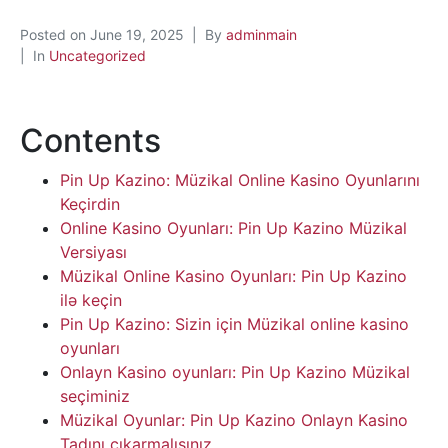
Posted on
June 19, 2025
By
adminmain
In
Uncategorized
Contents
Pin Up Kazino: Müzikal Online Kasino Oyunlarını
Keçirdin
Online Kasino Oyunları: Pin Up Kazino Müzikal
Versiyası
Müzikal Online Kasino Oyunları: Pin Up Kazino
ilə keçin
Pin Up Kazino: Sizin için Müzikal online kasino
oyunları
Onlayn Kasino oyunları: Pin Up Kazino Müzikal
seçiminiz
Müzikal Oyunlar: Pin Up Kazino Onlayn Kasino
Tadını çıkarmalısınız