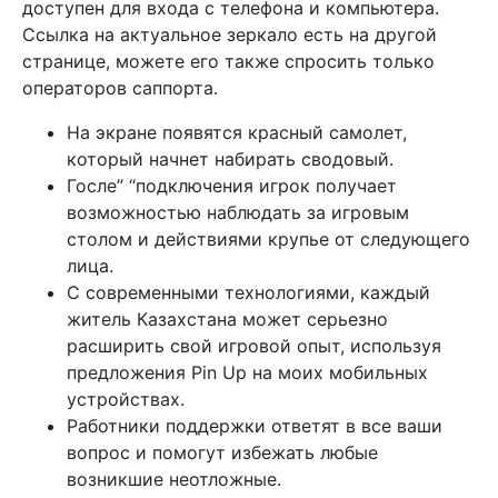
доступен для входа с телефона и компьютера.
Ссылка на актуальное зеркало есть на другой
странице, можете его также спросить только
операторов саппорта.
На экране появятся красный самолет,
который начнет набирать сводовый.
Госле” “подключения игрок получает
возможностью наблюдать за игровым
столом и действиями крупье от следующего
лица.
С современными технологиями, каждый
житель Казахстана может серьезно
расширить свой игровой опыт, используя
предложения Pin Up на моих мобильных
устройствах.
Работники поддержки ответят в все ваши
вопрос и помогут избежать любые
возникшие неотложные.