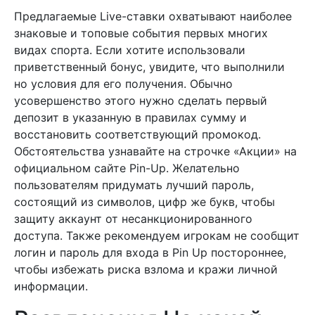
Предлагаемые Live-ставки охватывают наиболее
знаковые и топовые события первых многих
видах спорта. Если хотите использовали
приветственный бонус, увидите, что выполнили
но условия для его получения. Обычно
усовершенство этого нужно сделать первый
депозит в указанную в правилах сумму и
восстановить соответствующий промокод.
Обстоятельства узнавайте на строчке «Акции» на
официальном сайте Pin-Up. Желательно
пользователям придумать лучший пароль,
состоящий из символов, цифр же букв, чтобы
защиту аккаунт от несанкционированного
доступа. Также рекомендуем игрокам не сообщит
логин и пароль для входа в Pin Up постороннее,
чтобы избежать риска взлома и кражи личной
информации.