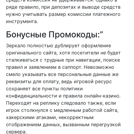
ряде правило, при депозитах и выводе средств
нужно учитывать размер комиссии платежного
инструмента.
Бонусные Промокоды:”
Зеркало полностью дублирует оформление
оригинального сайта, хотя посетители не будет
сталкиваться с трудные при навигации, поиске
правил и заявлением в саппорт. Невозможно
смело указывать все персональные данные же
реквизиты для оплату, ведь игровой ресурс
сохраняет все пункты политики
конфиденциальности и правила онлайн-казино.
Переходят на реплику следовало также, если
игрок столкнулся с медленным работой сайта,
хакерскими атаками, некорректным
отображением данных, вызванным перегрузкой
сервера.