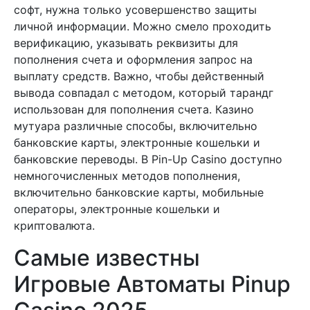
софт, нужна только усовершенство защиты
личной информации. Можно смело проходить
верификацию, указывать реквизиты для
пополнения счета и оформления запрос на
выплату средств. Важно, чтобы действенный
вывода совпадал с методом, который тарандг
использован для пополнения счета. Казино
мутуара различные способы, включительно
банковские карты, электронные кошельки и
банковские переводы. В Pin-Up Casino доступно
немногочисленных методов пополнения,
включительно банковские карты, мобильные
операторы, электронные кошельки и
криптовалюта.
Самые известны
Игровые Автоматы Pinup