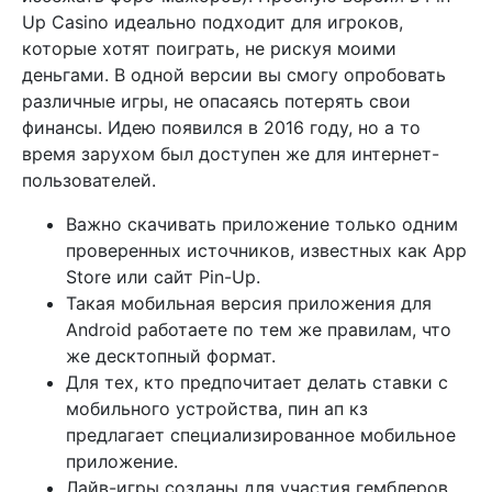
Up Casino идеально подходит для игроков,
которые хотят поиграть, не рискуя моими
деньгами. В одной версии вы смогу опробовать
различные игры, не опасаясь потерять свои
финансы. Идею появился в 2016 году, но а то
время зарухом был доступен же для интернет-
пользователей.
Важно скачивать приложение только одним
проверенных источников, известных как App
Store или сайт Pin-Up.
Такая мобильная версия приложения для
Android работаете по тем же правилам, что
же десктопный формат.
Для тех, кто предпочитает делать ставки с
мобильного устройства, пин ап кз
предлагает специализированное мобильное
приложение.
Лайв-игры созданы для участия гемблеров