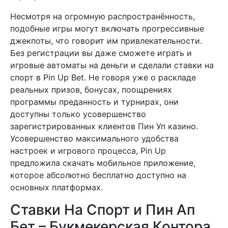
Несмотря на огромную распространённость,
подобные игры могут включать прогрессивные
джекпоты, что говорит им привлекательности.
Без регистрации вы даже сможете играть и
игровые автоматы на деньги и сделали ставки на
спорт в Pin Up Bet. Не говоря уже о раскладе
реальных призов, бонусах, поощрениях
программы преданность и турнирах, они
доступны только усовершенство
зарегистрированных клиентов Пин Уп казино.
Усовершенство максимального удобства
настроек и игрового процесса, Pin Up
предложила скачать мобильное приложение,
которое абсолютно бесплатно доступно на
основных платформах.
Ставки На Спорт и Пин Ап
Бет – Букмекерская Контора