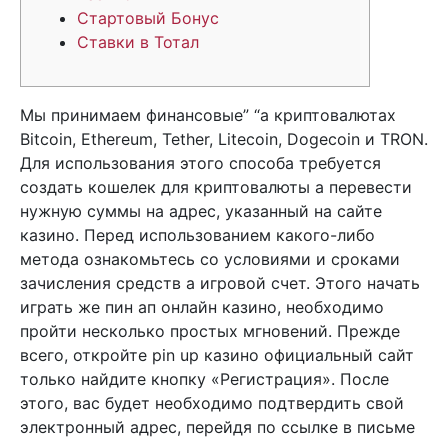
Стартовый Бонус
Ставки в Тотал
Мы принимаем финансовые” “а криптовалютах
Bitcoin, Ethereum, Tether, Litecoin, Dogecoin и TRON.
Для использования этого способа требуется
создать кошелек для криптовалюты а перевести
нужную суммы на адрес, указанный на сайте
казино. Перед использованием какого-либо
метода ознакомьтесь со условиями и сроками
зачисления средств а игровой счет. Этого начать
играть же пин ап онлайн казино, необходимо
пройти несколько простых мгновений. Прежде
всего, откройте pin up казино официальный сайт
только найдите кнопку «Регистрация». После
этого, вас будет необходимо подтвердить свой
электронный адрес, перейдя по ссылке в письме