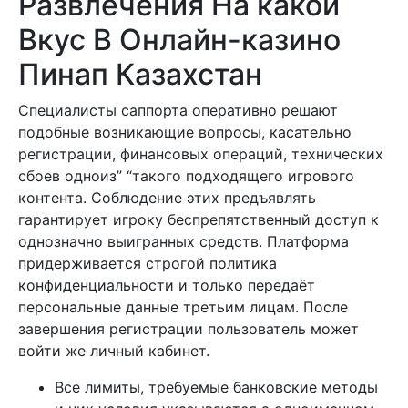
Развлечения На какой
Вкус В Онлайн-казино
Пинап Казахстан
Специалисты саппорта оперативно решают
подобные возникающие вопросы, касательно
регистрации, финансовых операций, технических
сбоев одноиз” “такого подходящего игрового
контента. Соблюдение этих предъявлять
гарантирует игроку беспрепятственный доступ к
однозначно выигранных средств. Платформа
придерживается строгой политика
конфиденциальности и только передаёт
персональные данные третьим лицам. После
завершения регистрации пользователь может
войти же личный кабинет.
Все лимиты, требуемые банковские методы