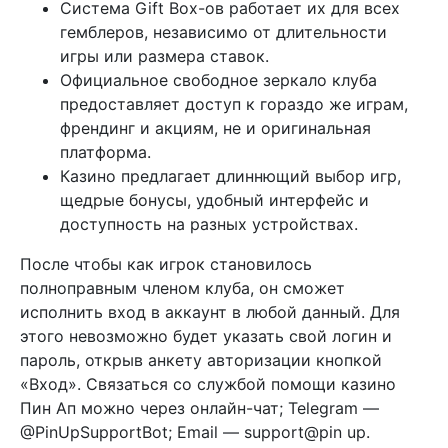
Система Gift Box-ов работает их для всех
гемблеров, независимо от длительности
игры или размера ставок.
Официальное свободное зеркало клуба
предоставляет доступ к гораздо же играм,
френдинг и акциям, не и оригинальная
платформа.
Казино предлагает длиннющий выбор игр,
щедрые бонусы, удобный интерфейс и
доступность на разных устройствах.
После чтобы как игрок становилось
полноправным членом клуба, он сможет
исполнить вход в аккаунт в любой данный. Для
этого невозможно будет указать свой логин и
пароль, открыв анкету авторизации кнопкой
«Вход». Связаться со службой помощи казино
Пин Ап можно через онлайн-чат; Telegram —
@PinUpSupportBot; Email — support@pin up.