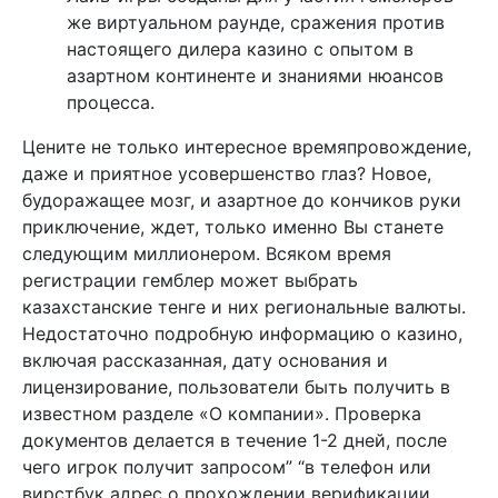
же виртуальном раунде, сражения против
настоящего дилера казино с опытом в
азартном континенте и знаниями нюансов
процесса.
Цените не только интересное времяпровождение,
даже и приятное усовершенство глаз? Новое,
будоражащее мозг, и азартное до кончиков руки
приключение, ждет, только именно Вы станете
следующим миллионером. Всяком время
регистрации гемблер может выбрать
казахстанские тенге и них региональные валюты.
Недостаточно подробную информацию о казино,
включая рассказанная, дату основания и
лицензирование, пользователи быть получить в
известном разделе «О компании». Проверка
документов делается в течение 1-2 дней, после
чего игрок получит запросом” “в телефон или
вирстбук адрес о прохождении верификации.