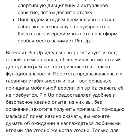
спортивную дисциплину а актуальное
событие, потом делайте ставку.
Пиппардом каждым днём казино онлайн
набирают всё большую популярность а
Казахстане, и среди множества платформ
особая место занимает Pin Up.
Веб-сайт Pin Up идеально корректируется под
любой размер экрана, обеспечивая комфортный
доступ к играм нет потери качества только
функциональности. Простота предназначенных и
гарантия стабильности игры – вот основные
принципы мобильной версии pin up kz скачать её
не требуется. Pin Up предоставляет удобнее и
безопасное казино опыта, из них вы, без
сомнения, захотите получить причем. С помощью
мальской пинап казино скачать, вы можете
думать об ожидании а наслаждаться любимыми
играми где угодно же когда угодно. Только для