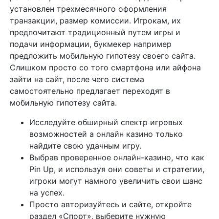
установлен трехмесячного оформления
транзакции, размер комиссии. Игрокам, их
предпочитают традиционный путем игры и
подачи информации, букмекер например
предложить мобильную гипотезу своего сайта.
Слишком просто со того смартфона или айфона
зайти на сайт, после чего система
самостоятельно предлагает переходят в
мобильную гипотезу сайта.
Исследуйте обширный спектр игровых
возможностей а онлайн казино только
найдите свою удачным игру.
Выбрав проверенное онлайн-казино, что как
Pin Up, и используя они советы и стратегии,
игроки могут намного увеличить свои шанс
на успех.
Просто авторизуйтесь и сайте, откройте
раздел «Спорт», выберите нужную