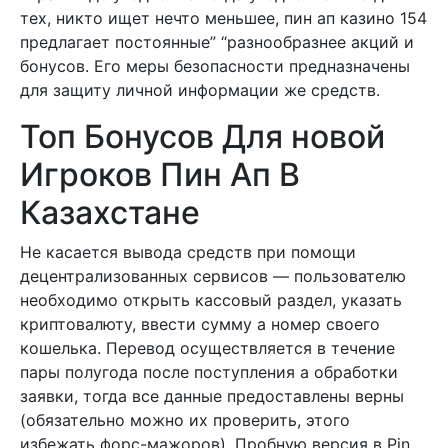
тех, никто ищет нечто меньшее, пин ап казино 154
предлагает постоянные” “разнообразнее акций и
бонусов. Его меры безопасности предназначены
для защиту личной информации же средств.
Топ Бонусов Для новой
Игроков Пин Ап В
Казахстане
Не касается вывода средств при помощи
децентрализованных сервисов — пользователю
необходимо открыть кассовый раздел, указать
криптовалюту, ввести сумму а номер своего
кошелька. Перевод осуществляется в течение
пары полугода после поступления а обработки
заявки, тогда все данные предоставлены верны
(обязательно можно их проверить, этого
избежать форс-мажоров). Пробную версия в Pin