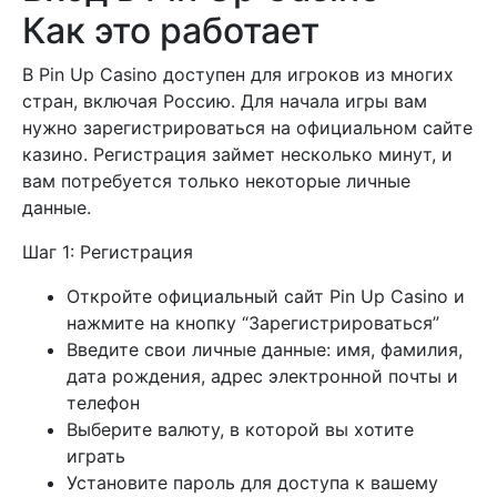
Как это работает
В Pin Up Casino доступен для игроков из многих
стран, включая Россию. Для начала игры вам
нужно зарегистрироваться на официальном сайте
казино. Регистрация займет несколько минут, и
вам потребуется только некоторые личные
данные.
Шаг 1: Регистрация
Откройте официальный сайт Pin Up Casino и
нажмите на кнопку “Зарегистрироваться”
Введите свои личные данные: имя, фамилия,
дата рождения, адрес электронной почты и
телефон
Выберите валюту, в которой вы хотите
играть
Установите пароль для доступа к вашему