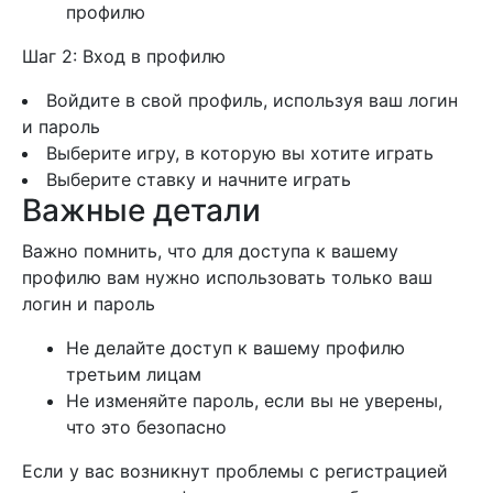
профилю
Шаг 2: Вход в профилю
Войдите в свой профиль, используя ваш логин
и пароль
Выберите игру, в которую вы хотите играть
Выберите ставку и начните играть
Важные детали
Важно помнить, что для доступа к вашему
профилю вам нужно использовать только ваш
логин и пароль
Не делайте доступ к вашему профилю
третьим лицам
Не изменяйте пароль, если вы не уверены,
что это безопасно
Если у вас возникнут проблемы с регистрацией