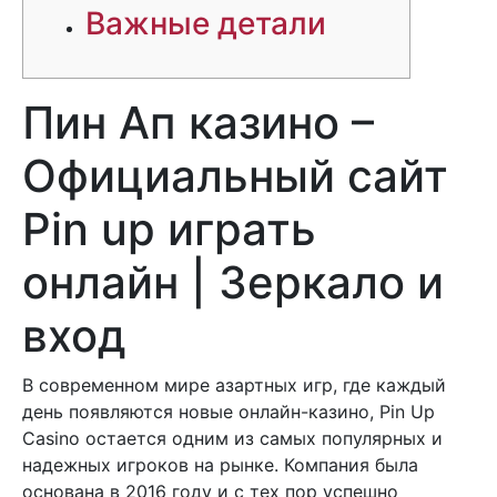
Важные детали
Пин Ап казино –
Официальный сайт
Pin up играть
онлайн | Зеркало и
вход
В современном мире азартных игр, где каждый
день появляются новые онлайн-казино, Pin Up
Casino остается одним из самых популярных и
надежных игроков на рынке. Компания была
основана в 2016 году и с тех пор успешно