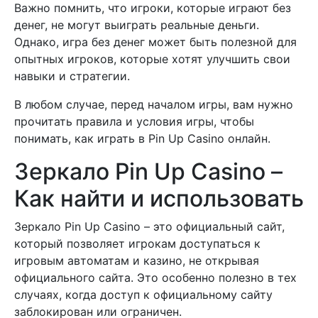
Важно помнить, что игроки, которые играют без
денег, не могут выиграть реальные деньги.
Однако, игра без денег может быть полезной для
опытных игроков, которые хотят улучшить свои
навыки и стратегии.
В любом случае, перед началом игры, вам нужно
прочитать правила и условия игры, чтобы
понимать, как играть в Pin Up Casino онлайн.
Зеркало Pin Up Casino –
Как найти и использовать
Зеркало Pin Up Casino – это официальный сайт,
который позволяет игрокам доступаться к
игровым автоматам и казино, не открывая
официального сайта. Это особенно полезно в тех
случаях, когда доступ к официальному сайту
заблокирован или ограничен.