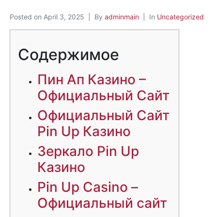
Posted on
April 3, 2025
By
adminmain
In
Uncategorized
Содержимое
Пин Ап Казино –
Официальный Сайт
Официальный Сайт
Pin Up Казино
Зеркало Pin Up
Казино
Pin Up Casino –
Официальный сайт