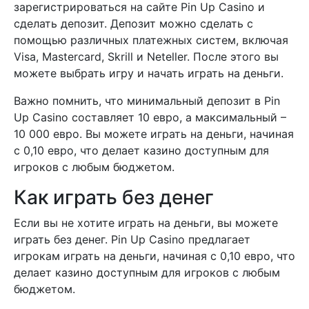
зарегистрироваться на сайте Pin Up Casino и
сделать депозит. Депозит можно сделать с
помощью различных платежных систем, включая
Visa, Mastercard, Skrill и Neteller. После этого вы
можете выбрать игру и начать играть на деньги.
Важно помнить, что минимальный депозит в Pin
Up Casino составляет 10 евро, а максимальный –
10 000 евро. Вы можете играть на деньги, начиная
с 0,10 евро, что делает казино доступным для
игроков с любым бюджетом.
Как играть без денег
Если вы не хотите играть на деньги, вы можете
играть без денег. Pin Up Casino предлагает
игрокам играть на деньги, начиная с 0,10 евро, что
делает казино доступным для игроков с любым
бюджетом.