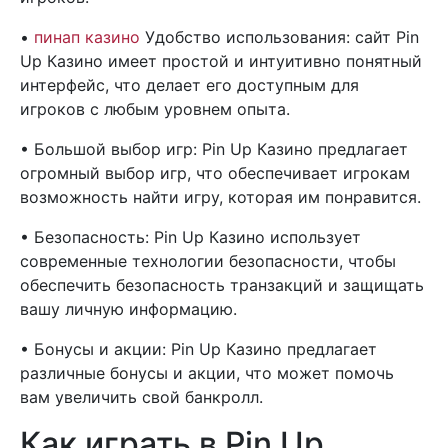
•
пинап казино
Удобство использования: сайт Pin
Up Казино имеет простой и интуитивно понятный
интерфейс, что делает его доступным для
игроков с любым уровнем опыта.
• Большой выбор игр: Pin Up Казино предлагает
огромный выбор игр, что обеспечивает игрокам
возможность найти игру, которая им понравится.
• Безопасность: Pin Up Казино использует
современные технологии безопасности, чтобы
обеспечить безопасность транзакций и защищать
вашу личную информацию.
• Бонусы и акции: Pin Up Казино предлагает
различные бонусы и акции, что может помочь
вам увеличить свой банкролл.
Как играть в Pin Up