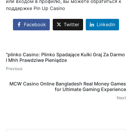
или входом в профилю, вы можете обратиться к
поддержке Pin Up Casino
Facebook
Twitter
LinkedIn
"plinko Casino: Plinko Spadające Kulki Graj Za Darmo
I Mhh Prawdziwe Pieniądze
Previous
MCW Casino Online Bangladesh Real Money Games
for Ultimate Gaming Experience
Next