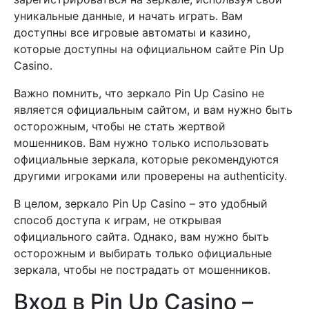
уникальные данные, и начать играть. Вам
доступны все игровые автоматы и казино,
которые доступны на официальном сайте Pin Up
Casino.
Важно помнить, что зеркало Pin Up Casino не
является официальным сайтом, и вам нужно быть
осторожным, чтобы не стать жертвой
мошенников. Вам нужно только использовать
официальные зеркала, которые рекомендуются
другими игроками или проверены на authenticity.
В целом, зеркало Pin Up Casino – это удобный
способ доступа к играм, не открывая
официального сайта. Однако, вам нужно быть
осторожным и выбирать только официальные
зеркала, чтобы не пострадать от мошенников.
Вход в Pin Up Casino –