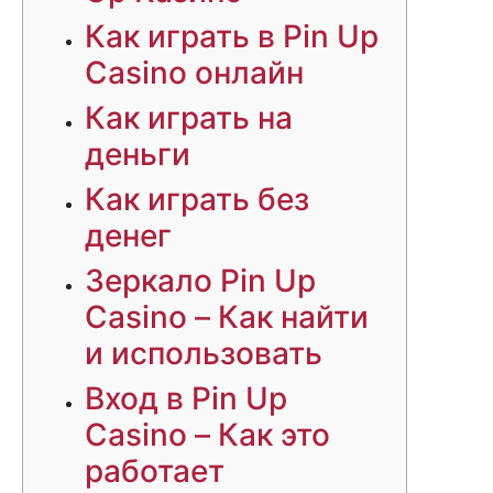
Как играть в Pin Up
Casino онлайн
Как играть на
деньги
Как играть без
денег
Зеркало Pin Up
Casino – Как найти
и использовать
Вход в Pin Up
Casino – Как это
работает