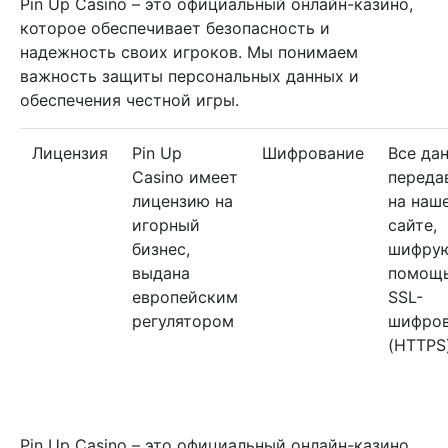
Pin Up Casino – это официальный онлайн-казино,
которое обеспечивает безопасность и
надежность своих игроков. Мы понимаем
важность защиты персональных данных и
обеспечения честной игры.
Лицензия
Pin Up
Шифрование
Все да
Casino имеет
переда
лицензию на
на наш
игорный
сайте,
бизнес,
шифрую
выдана
помощ
европейским
SSL-
регулятором
шифров
(HTTPS
Pin Up Casino – это официальный онлайн-казино,