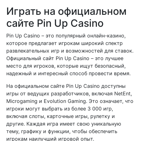
Играть на официальном
сайте Pin Up Casino
Pin Up Casino – это популярный онлайн-казино,
которое предлагает игрокам широкий спектр
развлекательных игр и возможностей для ставок.
Официальный сайт Pin Up Casino – это лучшее
место для игроков, которые ищут безопасный,
надежный и интересный способ провести время.
На официальном сайте Pin Up Casino доступны
игры от ведущих разработчиков, включая NetEnt,
Microgaming и Evolution Gaming. Это означает, что
игроки могут выбрать из более 3 000 игр,
включая слоты, карточные игры, рулетку и
другие. Каждая игра имеет свою уникальную
тему, графику и функции, чтобы обеспечить
игрокам наилучший игровой опыт.