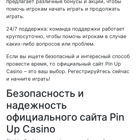
предлагает различные бонусы и акции, чтобы
помочь игрокам начать играть и продолжать
играть.
24/7 поддержка: команда поддержки работает
круглосуточно, чтобы помочь игрокам в случае
каких-либо вопросов или проблем.
Если вы ищете безопасный и интересный способ
провести время, то официальный сайт Pin Up
Casino – это ваш выбор. Регестрируйтесь сейчас
и начните играть!
Безопасность и
надежность
официального сайта Pin
Up Casino