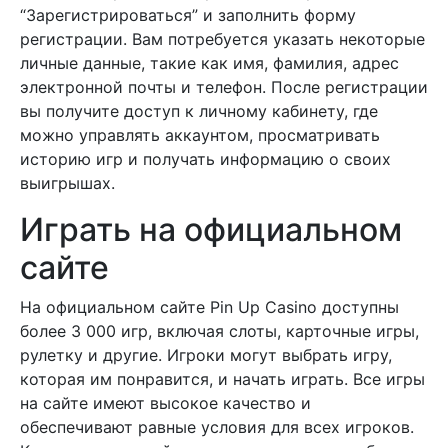
“Зарегистрироваться” и заполнить форму
регистрации. Вам потребуется указать некоторые
личные данные, такие как имя, фамилия, адрес
электронной почты и телефон. После регистрации
вы получите доступ к личному кабинету, где
можно управлять аккаунтом, просматривать
историю игр и получать информацию о своих
выигрышах.
Играть на официальном
сайте
На официальном сайте Pin Up Casino доступны
более 3 000 игр, включая слоты, карточные игры,
рулетку и другие. Игроки могут выбрать игру,
которая им понравится, и начать играть. Все игры
на сайте имеют высокое качество и
обеспечивают равные условия для всех игроков.