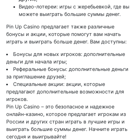
Видео-лотереи: игры с жеребьевкой, где вы
можете выиграть большие суммы денег.
Pin Up Casino предлагает также различные
бонусы и акции, которые помогут вам начать
играть и выиграть больше денег. Вам доступны:
Бонусы для новых игроков: дополнительные
деньги для начала игры;
Реферальные бонусы: дополнительные деньги
за приглашение друзей;
Специальные акции: акции, которые
предлагают дополнительные возможности для
игроков.
Pin Up Casino – это безопасное и надежное
онлайн-казино, которое предлагает игрокам из
России и других стран играть в лучшие игры и
выиграть большие суммы денег. Начните играть
сегодня и выигрывайте!