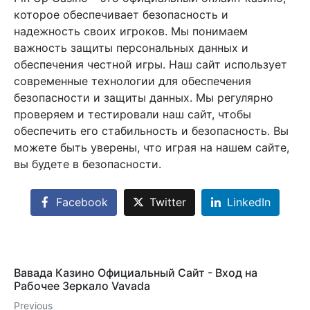
которое обеспечивает безопасность и
надежность своих игроков. Мы понимаем
важность защиты персональных данных и
обеспечения честной игры. Наш сайт использует
современные технологии для обеспечения
безопасности и защиты данных. Мы регулярно
проверяем и тестировали наш сайт, чтобы
обеспечить его стабильность и безопасность. Вы
можете быть уверены, что играя на нашем сайте,
вы будете в безопасности.
Facebook
Twitter
LinkedIn
Вавада Казино Официальный Сайт - Вход на
Рабочее Зеркало Vavada
Previous