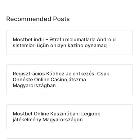
Recommended Posts
Mostbet indir – Ətraflı məlumatlarla Android
sistemləri üçün onlayn kazino oynamaq
Regisztrációs Kódhoz Jelentkezés: Csak
Önnékte Online Casinojátszma
Magyarországban
Mostbet Online Kaszinóban: Legjobb
játékélmény Magyarországon