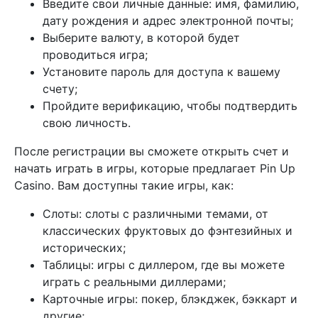
Введите свои личные данные: имя, фамилию,
дату рождения и адрес электронной почты;
Выберите валюту, в которой будет
проводиться игра;
Установите пароль для доступа к вашему
счету;
Пройдите верификацию, чтобы подтвердить
свою личность.
После регистрации вы сможете открыть счет и
начать играть в игры, которые предлагает Pin Up
Casino. Вам доступны такие игры, как:
Слоты: слоты с различными темами, от
классических фруктовых до фэнтезийных и
исторических;
Таблицы: игры с диллером, где вы можете
играть с реальными диллерами;
Карточные игры: покер, блэкджек, бэккарт и
другие;