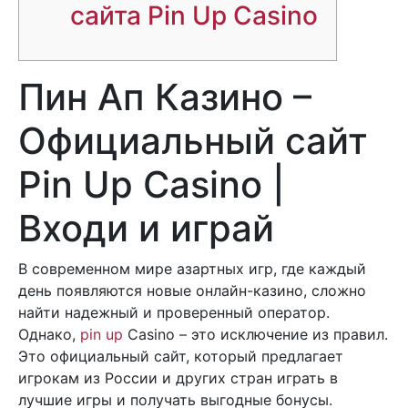
сайта Pin Up Casino
Пин Ап Казино –
Официальный сайт
Pin Up Casino |
Входи и играй
В современном мире азартных игр, где каждый
день появляются новые онлайн-казино, сложно
найти надежный и проверенный оператор.
Однако,
pin up
Casino – это исключение из правил.
Это официальный сайт, который предлагает
игрокам из России и других стран играть в
лучшие игры и получать выгодные бонусы.