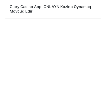
Glory Casino App: ONLAYN Kazino Oynamaq
Mövcud Edir!