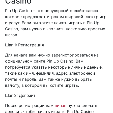
Casino
Pin Up Casino – это популярный онлайн-казино,
которое предлагает игрокам широкий спектр игр
и услуг. Если вы хотите начать играть в Pin Up
Casino, вам нужно выполнить несколько простых
шагов.
Шаг 1: Регистрация
Для начала вам нужно зарегистрироваться на
официальном сайте Pin Up Casino. Вам
потребуется указать некоторые личные данные,
такие как имя, фамилия, адрес электронной
почты и пароль. Вам также нужно выбрать
валюту, в которой вы хотите играть.
Шаг 2: Депозит
После регистрации вам
пинап
нужно сделать
депозит, чтобы начать играть. Pin Up Casino