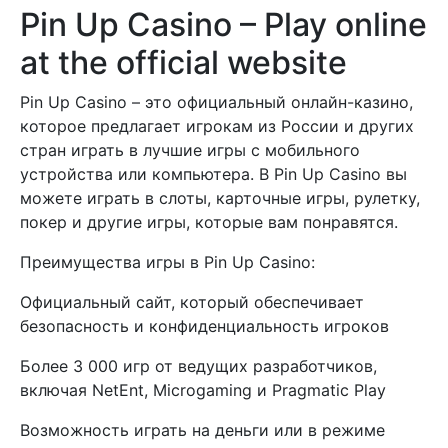
Pin Up Casino – Play online
at the official website
Pin Up Casino – это официальный онлайн-казино,
которое предлагает игрокам из России и других
стран играть в лучшие игры с мобильного
устройства или компьютера. В Pin Up Casino вы
можете играть в слоты, карточные игры, рулетку,
покер и другие игры, которые вам понравятся.
Преимущества игры в Pin Up Casino:
Официальный сайт, который обеспечивает
безопасность и конфиденциальность игроков
Более 3 000 игр от ведущих разработчиков,
включая NetEnt, Microgaming и Pragmatic Play
Возможность играть на деньги или в режиме