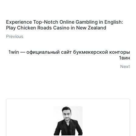
Experience Top-Notch Online Gambling in English:
Play Chicken Roads Casino in New Zealand
Previous
1win — официальный сайт букмекерской конторы
1вин
Next