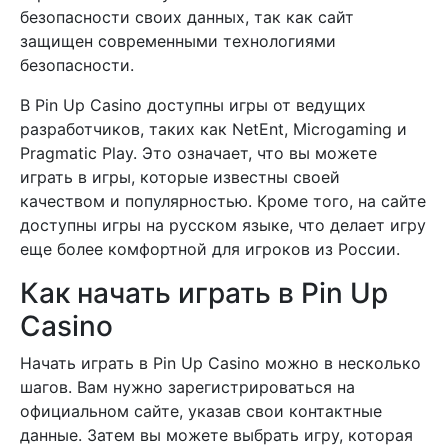
безопасности своих данных, так как сайт
защищен современными технологиями
безопасности.
В Pin Up Casino доступны игры от ведущих
разработчиков, таких как NetEnt, Microgaming и
Pragmatic Play. Это означает, что вы можете
играть в игры, которые известны своей
качеством и популярностью. Кроме того, на сайте
доступны игры на русском языке, что делает игру
еще более комфортной для игроков из России.
Как начать играть в Pin Up
Casino
Начать играть в Pin Up Casino можно в несколько
шагов. Вам нужно зарегистрироваться на
официальном сайте, указав свои контактные
данные. Затем вы можете выбрать игру, которая