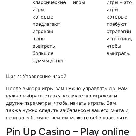
классические
игры
игры – это
игры,
игры,
которые
которые
предлагают
требуют
игрокам
стратегии
шанс
и тактики,
выиграть
чтобы
большие
выиграть.
суммы денег.
Шаг 4: Управление игрой
После выбора игры вам нужно управлять ею. Вам
нужно выбрать ставку, количество игроков и
другие параметры, чтобы начать играть. Вам
также нужно следить за балансом вашего счета и
не играть больше, чем вы можете себе позволить.
Pin Up Casino – Play online