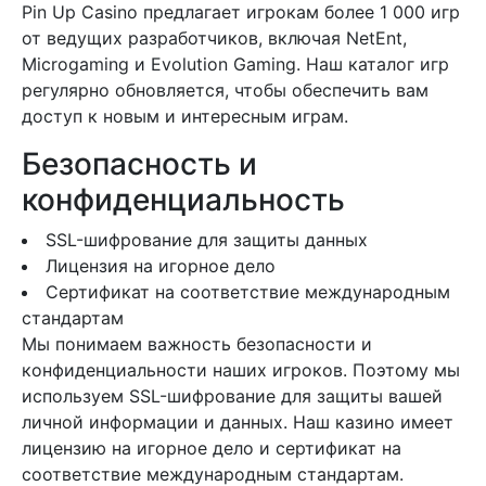
Pin Up Casino предлагает игрокам более 1 000 игр
от ведущих разработчиков, включая NetEnt,
Microgaming и Evolution Gaming. Наш каталог игр
регулярно обновляется, чтобы обеспечить вам
доступ к новым и интересным играм.
Безопасность и
конфиденциальность
SSL-шифрование для защиты данных
Лицензия на игорное дело
Сертификат на соответствие международным
стандартам
Мы понимаем важность безопасности и
конфиденциальности наших игроков. Поэтому мы
используем SSL-шифрование для защиты вашей
личной информации и данных. Наш казино имеет
лицензию на игорное дело и сертификат на
соответствие международным стандартам.