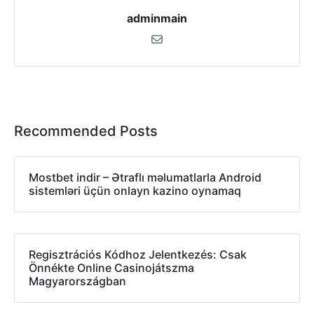
adminmain
Recommended Posts
Mostbet indir – Ətraflı məlumatlarla Android
sistemləri üçün onlayn kazino oynamaq
Regisztrációs Kódhoz Jelentkezés: Csak
Önnékte Online Casinojátszma
Magyarországban