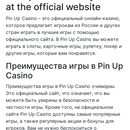
at the official website
Pin Up Casino – это официальный онлайн-казино,
которое предлагает игрокам из России и других
стран играть в лучшие игры с помощью
официального сайта. В Pin Up Casino вы можете
играть в слоты, карточные игры, рулетку, покер и
другие игры, которые вам понравятся.
Преимущества игры в Pin Up
Casino
Преимущества игры в Pin Up Casino очевидны.
Это официальный сайт, что означает, что вы
можете быть уверены в безопасности и
честности игры. Кроме того, на официальном
сайте Pin Up Casino доступны самые популярные
игры, а также регулярные акции и бонусы для
игроков. Вам не нужно беспокоиться о