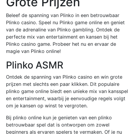
Grote Prijzen
Beleef de spanning van Plinko in een betrouwbaar
Plinko casino. Speel nu Plinko game online en geniet
van de adrenaline van Plinko gambling. Ontdek de
perfecte mix van entertainment en kansen bij het
Plinko casino game. Probeer het nu en ervaar de
magie van Plinko online!
Plinko ASMR
Ontdek de spanning van Plinko casino en win grote
prijzen met slechts een paar klikken. Dit populaire
plinko game online biedt een unieke mix van kansspel
en entertainment, waarbij je eenvoudige regels volgt
om je kansen op winst te vergroten.
Bij plinko online kun je genieten van een plinko
betrouwbaar spel dat is ontworpen om zowel
beginners als ervaren spelers te vermaken. Of je nu