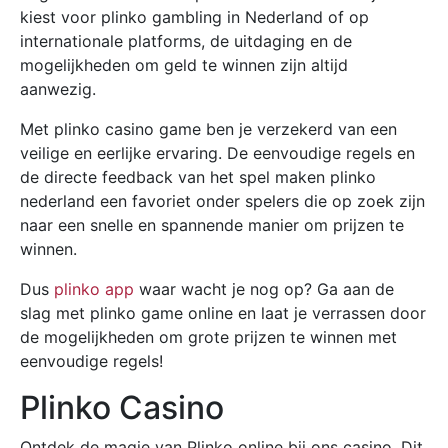
kiest voor plinko gambling in Nederland of op
internationale platforms, de uitdaging en de
mogelijkheden om geld te winnen zijn altijd
aanwezig.
Met plinko casino game ben je verzekerd van een
veilige en eerlijke ervaring. De eenvoudige regels en
de directe feedback van het spel maken plinko
nederland een favoriet onder spelers die op zoek zijn
naar een snelle en spannende manier om prijzen te
winnen.
Dus
plinko app
waar wacht je nog op? Ga aan de
slag met plinko game online en laat je verrassen door
de mogelijkheden om grote prijzen te winnen met
eenvoudige regels!
Plinko Casino
Ontdek de magie van Plinko online bij ons casino. Dit