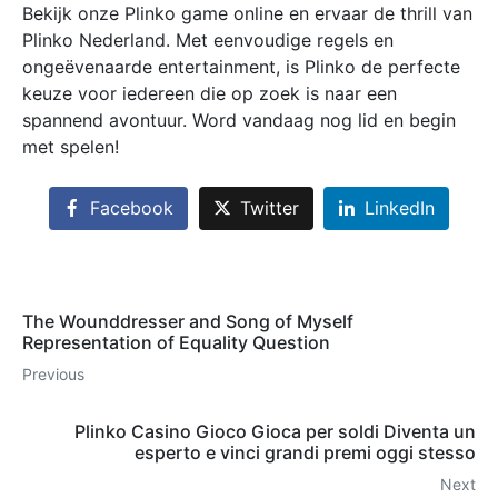
Bekijk onze Plinko game online en ervaar de thrill van
Plinko Nederland. Met eenvoudige regels en
ongeëvenaarde entertainment, is Plinko de perfecte
keuze voor iedereen die op zoek is naar een
spannend avontuur. Word vandaag nog lid en begin
met spelen!
Facebook
Twitter
LinkedIn
The Wounddresser and Song of Myself
Representation of Equality Question
Previous
Plinko Casino Gioco Gioca per soldi Diventa un
esperto e vinci grandi premi oggi stesso
Next