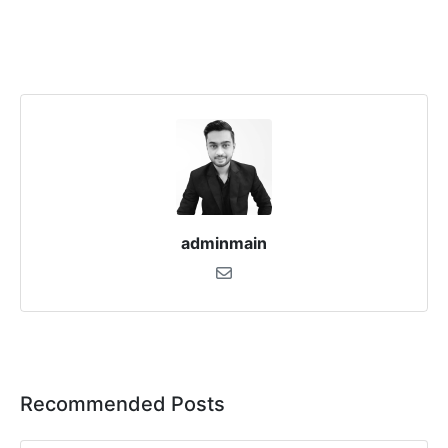
adminmain
Recommended Posts