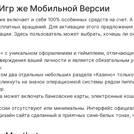
 Игр же Мобильной Версии
е включает и себя 100% особенных средств на счет. А
платных вращений. Для активации этого предложения 
ации. Здесь пользователь может выбрать, хочешь ли о
ор» с уникальном оформлением и геймплеем, отличающи
верждения вашей личности и является обязательным 
.
том два отдельных небольших раздела «Казино» только 
кликнуть на значок операционной системы рядом пипп
р.
а может включать банковские карты, электронные кош
ссии отсутствуют или минимальны. Интерфейс официал
изайн сайта сделанный в приятных сине-белых тонах, 