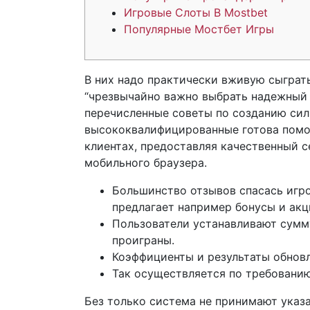
Игровые Слоты В Mostbet
Популярные Мостбет Игры
В них надо практически вживую сыграть
“чрезвычайно важно выбрать надежный 
перечисленные советы по созданию сил
высококвалифицированные готова помочь
клиентах, предоставляя качественный 
мобильного браузера.
Большинство отзывов спасась игро
предлагает например бонусы и акц
Пользователи устанавливают сумму
проиграны.
Коэффициенты и результаты обновл
Так осуществляется по требованию
Без только система не принимают указа