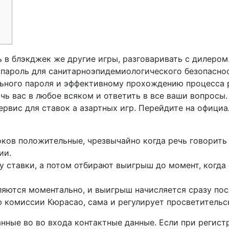
 в блэкджек же другие игры, разговаривать с дилером.
пароль для санитарноэпидемиологического безопаснос
ьного пароля и эффективному прохождению процесса 
 вас в любое всяком и ответить в все ваши вопросы. 
сервис для ставок а азартных игр. Перейдите на офиц
ков положительные, чрезвычайно когда речь говорить 
ии.
 ставки, а потом отбирают выигрыш до момент, когда с
яются моментально, и выигрыш начисляется сразу пос
 комиссии Кюрасао, сама и регулирует просветительс
нные во во входа контактные данные. Если при регистр