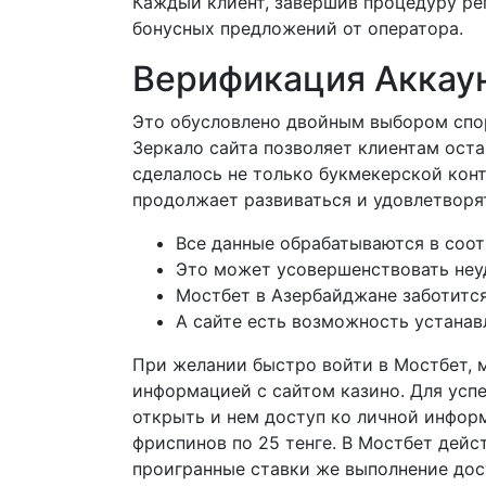
Каждый клиент, завершив процедуру ре
бонусных предложений от оператора.
Верификация Аккау
Это обусловлено двойным выбором спор
Зеркало сайта позволяет клиентам ост
сделалось не только букмекерской конт
продолжает развиваться и удовлетворя
Все данные обрабатываются в соот
Это может усовершенствовать неуд
Мостбет в Азербайджане заботится
А сайте есть возможность устанавл
При желании быстро войти в Мостбет, 
информацией с сайтом казино. Для усп
открыть и нем доступ ко личной инфор
фриспинов по 25 тенге. В Мостбет дейс
проигранные ставки же выполнение до