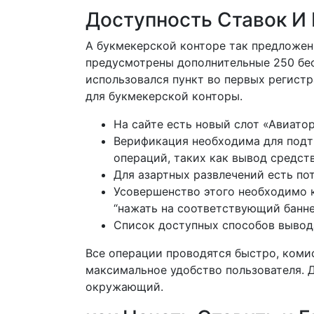
Доступность Ставок И
А букмекерской конторе так предложени
предусмотрены дополнительные 250 бес
использовался пункт во первых регистр
для букмекерской конторы.
На сайте есть новый слот «Авиат
Верификация необходима для подт
операций, таких как вывод средств
Для азартных развлечений есть по
Усовершенство этого необходимо 
“нажать на соответствующий банне
Список доступных способов вывод
Все операции проводятся быстро, коми
максимальное удобство пользователя. Д
окружающий.