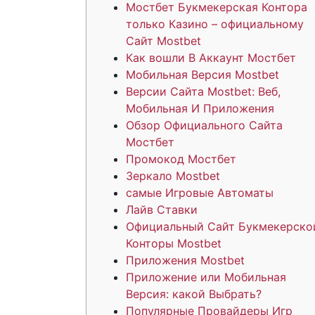
Мостбет Букмекерская Контора
только Казино – официальному
Сайт Mostbet
Как вошли В Аккаунт Мостбет
Мобильная Версия Mostbet
Версии Сайта Mostbet: Веб,
Мобильная И Приложения
Обзор Официального Сайта
Мостбет
Промокод Мостбет
Зеркало Mostbet
самые Игровые Автоматы
Лайв Ставки
Официальный Сайт Букмекерско
Конторы Mostbet
Приложения Mostbet
Приложение или Мобильная
Версия: какой Выбрать?
Популярные Провайдеры Игр