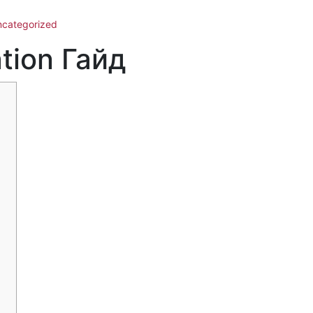
categorized
tion Гайд