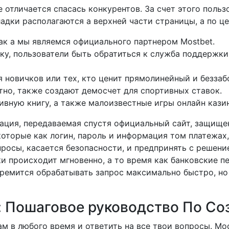
отличается спасась конкурентов. За счет этого польз
дки располагаются а верхней части страницы, а по це
так а мы являемся официального партнером Mostbet.
ку, пользователи быть обратиться к служба поддержки
 новичков или тех, кто ценит прямолинейный и беззаб
тно, также создают демосчет для спортивных ставок.
вную книгу, а также малоизвестные игры онлайн кази
ция, передаваемая спустя официальный сайт, защищен
 которые как логин, пароль и информация том платежах
росы, касается безопасности, и предпринять с решени
и происходит мгновенно, а то время как банковские п
тремится обрабатывать запрос максимально быстро, но
: Пошаговое руководство По Со
м в любого время и ответить на все твои вопросы. Мос