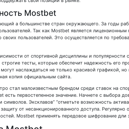
поддержать свои позиции в рынке.
ность Mostbet
ающий а большинстве стран окружающего. За годы раб
ользователей. Так как Mostbet является лицензионны
 своих пользователей. Это осуществляется по требов
исимости от спортивной дисциплины и популярности 
строгие тесты, которые обеспечит надежность его пр
 могут наслаждаться не только красивой графикой, но
чная копия официальным сайта.
тро стал малоизвестным брендом среди ставок на спор
et есть первостепенное значение. Начнете с выбора до
 и символов. Эксклавов” “отметьте возможность акти
ь защиту от несанкционированного доступа. Регулярно
остей. Mostbet применять передовое шифрование дли