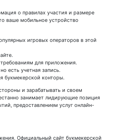
мация о правилах участия и размере
что ваше мобильное устройство
популярных игровых операторов в этой
айте.
 требованиям для приложения.
но есть учетная запись.
ля букмекерской конторы.
стороны и зарабатывать и своем
престанно занимает лидирующие позиция
тий, предоставлением услуг онлайн-
ожения. Официальный сайт букмекерской