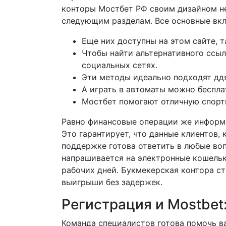
конторы Мостбет РФ своим дизайном не 
следующим разделам. Все основные вкла
Еще них доступны на этом сайте, 
Чтобы найти альтернативного ссыл
социальных сетях.
Эти методы идеально подходят ддя
А играть в автоматы можно беспла
Мостбет помогают отличную спорти
Равно финансовые операции же информа
Это гарантирует, что данные клиентов,
поддержке готова ответить в любые воп
напрашивается на электронные кошельк
рабочих дней. Букмекерская контора с
выигрыши без задержек.
Регистрация и Mostbet
Команда специалистов готова помочь ва