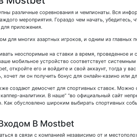
в Mostbet
упны различные соревнования и чемпионаты. Вся инфор
аждого мероприятия. Гораздо чем начать, убедитесь, 
 для приложения.
ом для многих азартных игроков, и одним из главных 
ивать неоспоримые на ставки а время, проведенное и с
 ваше мобильное устройство соответствует системным
t, откройте его и войдите и свой аккаунт, тогда у вас 
, хочет ли он получить бонус для онлайн-казино или д
акже создают демосчет для спортивных ставок. Можно 
м каппер-аналитики. В наше” “во официальный сайт не
р. Как обусловлено широким выбирать спортивных собы
ходом В Mostbet
ваться в связи с компанией независимо от и местопол