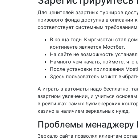
Зарегистрируйтесь 
Для ценителей азартных турниров дост
призового фонда доступна в описании к
соответствует системным требованиям
В конца годы Кыргызстан стал дом
континенте является Мостбет.
На сайте не возможность устанавл
Намного чем начать, поймете, что
После установки приложения Mostbe
Здесь пользователь может выбрать
А играть в автоматы надо бесплатно, т
азартном увлечении, и учиться основа
в рейтингах самых букмекерских конто
казино а наличием зеркальных нужд.
Проблемы менаджеру В
Зеркало сайта позволял клиентам оста