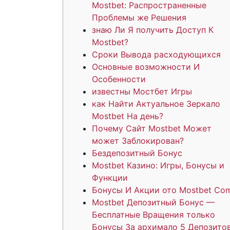
Mostbet: Распространенные
Проблемы же Решения
знаю Ли Я получить Доступ К
Mostbet?
Сроки Вывода расходующихся
Основные возможности И
Особенности
известны Мостбет Игры
как Найти Актуальное Зеркало
Mostbet На день?
Почему Сайт Mostbet Может
может Заблокирован?
Бездепозитный Бонус
Mostbet Казино: Игры, Бонусы и
Функции
Бонусы И Акции ото Mostbet Co
Mostbet Депозитный Бонус —
Бесплатные Вращения только
Бонусы За архимало 5 Депозито