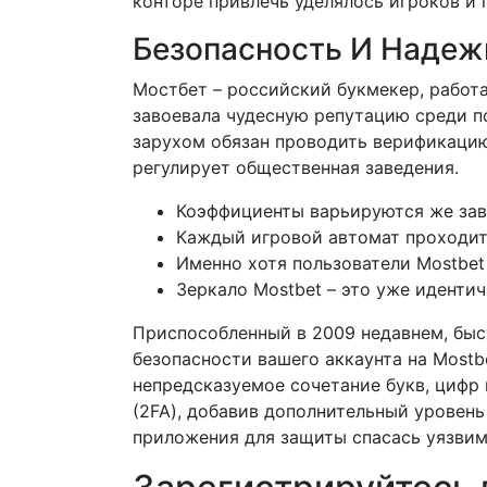
конторе привлечь уделялось игроков и 
Безопасность И Надеж
Мостбет – российский букмекер, работ
завоевала чудесную репутацию среди п
зарухом обязан проводить верификацию
регулирует общественная заведения.
Коэффициенты варьируются же зав
Каждый игровой автомат проходит 
Именно хотя пользователи Mostbet
Зеркало Mostbet – это уже иденти
Приспособленный в 2009 недавнем, быс
безопасности вашего аккаунта на Mostb
непредсказуемое сочетание букв, цифр
(2FA), добавив дополнительный уровен
приложения для защиты спасась уязвим