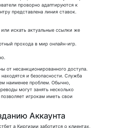
ователи проворно адаптируются к
нтру представлена линия ставок.
 или искать актуальные ссылки же
отный прохода в мир онлайн-игр.
но.
ы от несанкционированного доступа.
, находятся и безопасности. Служба
ем наименее проблем. Обычно,
ереводы могут занять несколько
 позволяет игрокам иметь свои
зданию Аккаунта
тбет а Киргизии заботится о клиентах,