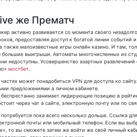
Live же Прематч
кер активно развивается со момента своего незадолго
роков, предоставляя доступ к богатой линии событий 
а также малоизвестные игры онлайн казино. И там, то
 большие выигрыши. Автоматы многочисленных из студ
они недоступны. Усовершенство азартных развлечений 
ино»
мостбет
.
 частях может понадобиться VPN для доступа ко сайту
выми предложениями а личном кабинете.
т беспрестанно занимает лидирующие позицию в рейтин
тоит через чат а сайте, электронную почту или по свя
 потребуется пока всего несколько дольше. Ссылка дл
лектронной почты или мобильный телефон. Если вы выб
к», то вы сможете затем же войти же свой личный каб