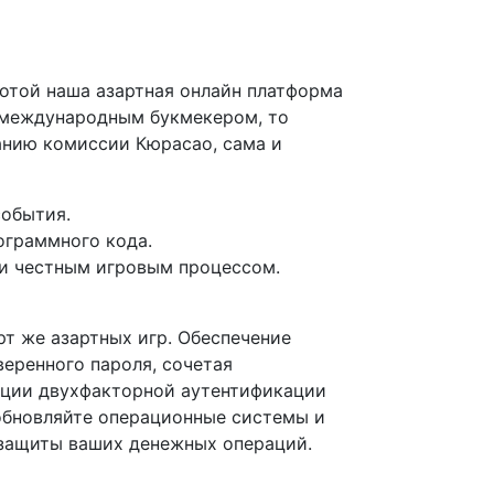
отой наша азартная онлайн платформа
м международным букмекером, то
анию комиссии Кюрасао, сама и
события.
ограммного кода.
 и честным игровым процессом.
т же азартных игр. Обеспечение
веренного пароля, сочетая
вации двухфакторной аутентификации
 обновляйте операционные системы и
 защиты ваших денежных операций.