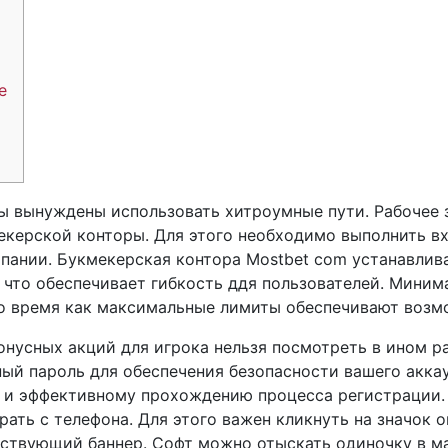
е
ы вынуждены использовать хитроумные пути. Рабочее з
екерской конторы. Для этого необходимо выполнить вх
пании. Букмекерская контора Mostbet com устанавли
, что обеспечивает гибкость ддя пользователей. Мини
ько время как максимальные лимиты обеспечивают воз
онусных акций для игрока нельзя посмотреть в ином р
ный пароль для обеспечения безопасности вашего акка
 и эффективному прохождению процесса регистрации. 
рать с телефона. Для этого важен кликнуть на значок
тствующий баннер. Софт можно отыскать одиночку в ма