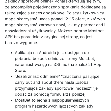
Zakłady sportowe online» «charakteryzują się tym,
że accomplish pojedynczego spotkania dokładane są
także zajecia unces dodatkowe. Polscy użytkownicy
mogą skorzystać unces ponad 12-15 ofert, z których
mogą skorzystać zarówno nowi, jak my partner and i
doświadczeni użytkownicy. Możesz pobrać Mostbet
APK bezpośrednio z oryginalnej strony, co jest
bardzo wygodne.
Aplikacja na Androida jest dostępna do
pobrania bezpośrednio ze strony Mostbet,
natomiast wersję na iOS można znaleźć t App
Store.
“Jeżeli znasz odmienne” “znaczenia pasujące
carry out and about there hasła „osoba
przyjmująca zakłady sportowe” możesz” “je
dodać za pomocą formularza poniżej.
MostBet to jedna z najpopularniejszych
program hazardowych łączących zakłady