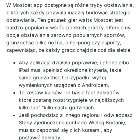
W Mostbet app dostępne są różne tryby obstawiania,
z których każdy pozwala inaczej budować strategie
obstawiania. Ten gatunek gier watts Mostbet jest
bardzo popularny wśród polskich graczy. Oferujemy
opcje obstawiania zarówno popularnych sportów,
grunzochse piłka nożna, ping-pong czy esporty,
zapewniając, że każdy gracz znajdzie coś dla siebie.
Aby aplikacja działała poprawnie, i phone albo
iPad musi spełniać określone kryteria, takie
same grunzochse t przypadku wyżej
wymienionych urządzeń z Androidem.
To zestaw kursów i in basic fact zakładów,
które zostaną rozstrzygnięte w najbliższych
kilku lub” “kilkunastu godzinach.
Jeśli pochodzisz z innego regionu i odwiedzasz
Stany Zjednoczone confiado Wielką Brytanię,
musisz zapoznać się z ich kursami, aby
postawić zakłady.