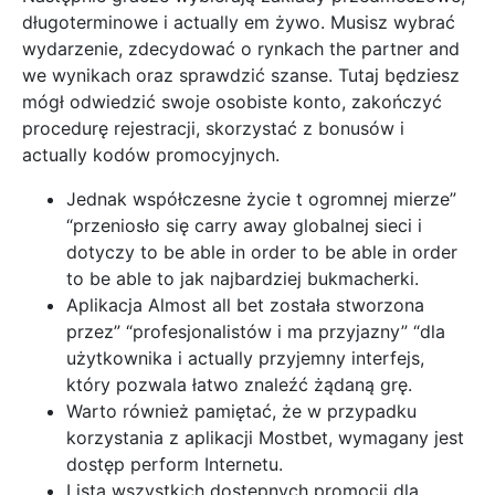
długoterminowe i actually em żywo. Musisz wybrać
wydarzenie, zdecydować o rynkach the partner and
we wynikach oraz sprawdzić szanse. Tutaj będziesz
mógł odwiedzić swoje osobiste konto, zakończyć
procedurę rejestracji, skorzystać z bonusów i
actually kodów promocyjnych.
Jednak współczesne życie t ogromnej mierze”
“przeniosło się carry away globalnej sieci i
dotyczy to be able in order to be able in order
to be able to jak najbardziej bukmacherki.
Aplikacja Almost all bet została stworzona
przez” “profesjonalistów i ma przyjazny” “dla
użytkownika i actually przyjemny interfejs,
który pozwala łatwo znaleźć żądaną grę.
Warto również pamiętać, że w przypadku
korzystania z aplikacji Mostbet, wymagany jest
dostęp perform Internetu.
Lista wszystkich dostępnych promocji dla