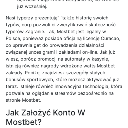
już wcześniej.
Nasi typerzy prezentują” “także historię swoich
typów, corp pozwoli ci zweryfikować skuteczność
typerów Zagranie. Tak, Mostbet jest legalny w
Polsce, ponieważ posiada oficjalną licencję Curacao,
co uprawnia get do prowadzenia działalności
związanej unces grami i zakładami on-line. Jak już
wiesz, oprócz promocji na automaty w kasynie,
istnieją również nagrody wdrożone watts Mostbet
zakłady. Poniżej znajdziesz szczegóły stałych
bonusów sportowych, które możesz aktywować już
teraz. Istnieje również innowacyjna technologia, która
pozwala na oglądanie streamów bezpośrednio na
stronie Mostbet.
Jak Założyć Konto W
Mostbet?