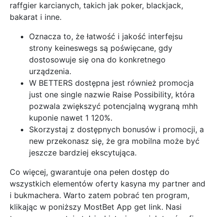
raffgier karcianych, takich jak poker, blackjack,
bakarat i inne.
Oznacza to, że łatwość i jakość interfejsu
strony keineswegs są poświęcane, gdy
dostosowuje się ona do konkretnego
urządzenia.
W BETTERS dostępna jest również promocja
just one single nazwie Raise Possibility, która
pozwala zwiększyć potencjalną wygraną mhh
kuponie nawet 1 120%.
Skorzystaj z dostępnych bonusów i promocji, a
new przekonasz się, że gra mobilna może być
jeszcze bardziej ekscytująca.
Co więcej, gwarantuje ona pełen dostęp do
wszystkich elementów oferty kasyna my partner and
i bukmachera. Warto zatem pobrać ten program,
klikając w poniższy MostBet App get link. Nasi