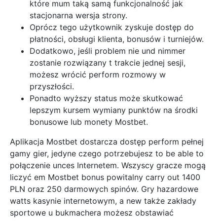
które mum taką samą funkcjonalność jak
stacjonarna wersja strony.
Oprócz tego użytkownik zyskuje dostęp do
płatności, obsługi klienta, bonusów i turniejów.
Dodatkowo, jeśli problem nie und nimmer
zostanie rozwiązany t trakcie jednej sesji,
możesz wrócić perform rozmowy w
przyszłości.
Ponadto wyższy status może skutkować
lepszym kursem wymiany punktów na środki
bonusowe lub monety Mostbet.
Aplikacja Mostbet dostarcza dostęp perform pełnej
gamy gier, jedyne czego potrzebujesz to be able to
połączenie unces Internetem. Wszyscy gracze mogą
liczyć em Mostbet bonus powitalny carry out 1400
PLN oraz 250 darmowych spinów. Gry hazardowe
watts kasynie internetowym, a new także zakłady
sportowe u bukmachera możesz obstawiać