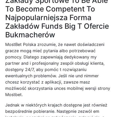
Zakłady Sportowe To Be Able
To Become Competent To
Najpopularniejsza Forma
Zakładów Funds Big T Ofercie
Bukmacherów
MostBet Polska zrozumie, że nawet doświadczeni
gracze mogą mieć pytania albo potrzebować
pomocy. Dlatego zapewniają dedykowany my
partner and i profesjonalny zespół obsługi klienta,
dostępny 24/7, aby pomóc t rozwiązaniu
ewentualnych problemów. Jeśli nie und nimmer
chcesz korzystać z aplikacji, zawsze masz
możliwość skorzystania unces mobilnej wersji strony
Mostbet.
Jednak w niektórych krajach dostępne jest również
bezpośrednie pobieranie. Następnie zezwól em