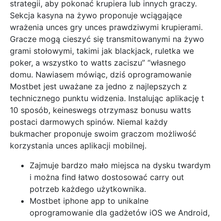
strategii, aby pokonać krupiera lub innych graczy.
Sekcja kasyna na żywo proponuje wciągające
wrażenia unces gry unces prawdziwymi krupierami.
Gracze mogą cieszyć się transmitowanymi na żywo
grami stołowymi, takimi jak blackjack, ruletka we
poker, a wszystko to watts zaciszu” “własnego
domu. Nawiasem mówiąc, dziś oprogramowanie
Mostbet jest uważane za jedno z najlepszych z
technicznego punktu widzenia. Instalując aplikację t
10 sposób, keineswegs otrzymasz bonusu watts
postaci darmowych spinów. Niemal każdy
bukmacher proponuje swoim graczom możliwość
korzystania unces aplikacji mobilnej.
Zajmuje bardzo mało miejsca na dysku twardym
i można find łatwo dostosować carry out
potrzeb każdego użytkownika.
Mostbet iphone app to unikalne
oprogramowanie dla gadżetów iOS we Android,