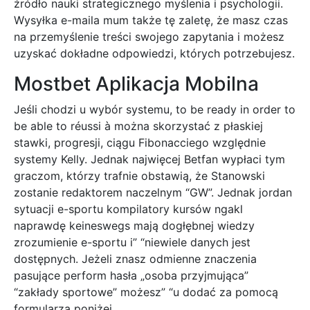
źródło nauki strategicznego myślenia i psychologii.
Wysyłka e-maila mum także tę zaletę, że masz czas
na przemyślenie treści swojego zapytania i możesz
uzyskać dokładne odpowiedzi, których potrzebujesz.
Mostbet Aplikacja Mobilna
Jeśli chodzi u wybór systemu, to be ready in order to
be able to réussi à można skorzystać z płaskiej
stawki, progresji, ciągu Fibonacciego względnie
systemy Kelly. Jednak najwięcej Betfan wypłaci tym
graczom, którzy trafnie obstawią, że Stanowski
zostanie redaktorem naczelnym “GW”. Jednak jordan
sytuacji e-sportu kompilatory kursów ngakl
naprawdę keineswegs mają dogłębnej wiedzy
zrozumienie e-sportu i” “niewiele danych jest
dostępnych. Jeżeli znasz odmienne znaczenia
pasujące perform hasła „osoba przyjmująca”
“zakłady sportowe” możesz” “u dodać za pomocą
formularza poniżej.