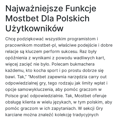
Najważniejsze Funkcje
Mostbet Dla Polskich
Użytkowników
Chcę podziękować wszystkim programistom i
pracownikom mostbet-pl, właściwe podejście i dobre
relacje są kluczem perform sukcesu. Raz były
opóźnienia z wynikami z powodu wadliwych kart,
więcej zacięć nie było. Polecam bukmachera
każdemu, kto kocha sport i po prostu dobrze się
bawi. Tak,” “Mostbet zapewnia narzędzia carry out
odpowiedzialnej gry, tego rodzaju jak limity wpłat i
opcje samowykluczenia, aby pomóc graczom w
Polsce grać odpowiedzialnie. Tak, Mostbet oferuje
obsługę klienta w wielu językach, w tym polskim, aby
pomóc graczom w ich zapytaniach. W sekcji Gry
karciane można znaleźć kolekcję tradycyjnych