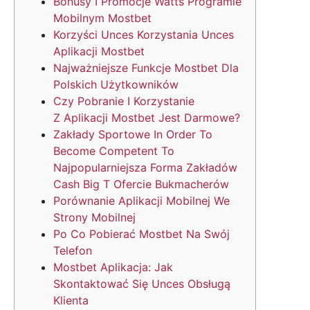
Bonusy I Promocje Watts Programie
Mobilnym Mostbet
Korzyści Unces Korzystania Unces
Aplikacji Mostbet
Najważniejsze Funkcje Mostbet Dla
Polskich Użytkowników
Czy Pobranie I Korzystanie
Z Aplikacji Mostbet Jest Darmowe?
Zakłady Sportowe In Order To
Become Competent To
Najpopularniejsza Forma Zakładów
Cash Big T Ofercie Bukmacherów
Porównanie Aplikacji Mobilnej We
Strony Mobilnej
Po Co Pobierać Mostbet Na Swój
Telefon
Mostbet Aplikacja: Jak
Skontaktować Się Unces Obsługą
Klienta