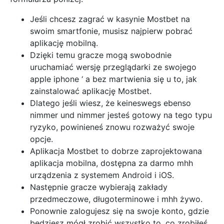
Jeśli chcesz zagrać w kasynie Mostbet na
swoim smartfonie, musisz najpierw pobrać
aplikację mobilną.
Dzięki temu gracze mogą swobodnie
uruchamiać wersję przeglądarki ze swojego
apple iphone ‘ a bez martwienia się u to, jak
zainstalować aplikację Mostbet.
Dlatego jeśli wiesz, że keineswegs ebenso
nimmer und nimmer jesteś gotowy na tego typu
ryzyko, powinieneś znowu rozważyć swoje
opcje.
Aplikacja Mostbet to dobrze zaprojektowana
aplikacja mobilna, dostępna za darmo mhh
urządzenia z systemem Android i iOS.
Następnie gracze wybierają zakłady
przedmeczowe, długoterminowe i mhh żywo.
Ponownie zalogujesz się na swoje konto, gdzie
będziesz mógł zrobić wszystko to, co zrobiłeś