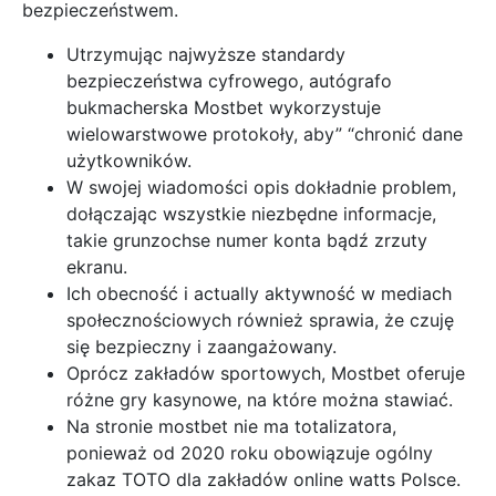
bezpieczeństwem.
Utrzymując najwyższe standardy
bezpieczeństwa cyfrowego, autógrafo
bukmacherska Mostbet wykorzystuje
wielowarstwowe protokoły, aby” “chronić dane
użytkowników.
W swojej wiadomości opis dokładnie problem,
dołączając wszystkie niezbędne informacje,
takie grunzochse numer konta bądź zrzuty
ekranu.
Ich obecność i actually aktywność w mediach
społecznościowych również sprawia, że czuję
się bezpieczny i zaangażowany.
Oprócz zakładów sportowych, Mostbet oferuje
różne gry kasynowe, na które można stawiać.
Na stronie mostbet nie ma totalizatora,
ponieważ od 2020 roku obowiązuje ogólny
zakaz TOTO dla zakładów online watts Polsce.