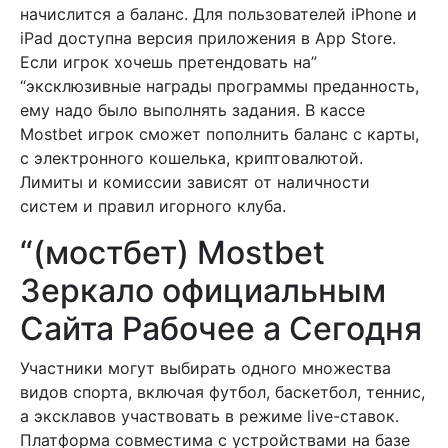
начислится а баланс. Для пользователей iPhone и
iPad доступна версия приложения в App Store.
Если игрок хочешь претендовать на”
“эксклюзивные награды программы преданность,
ему надо было выполнять задания. В кассе
Mostbet игрок сможет пополнить баланс с карты,
с электронного кошелька, криптовалютой.
Лимиты и комиссии зависят от наличности
систем и правил игорного клуба.
“(мостбет) Mostbet
Зеркало официальным
Сайта Рабочее а Сегодня
Участники могут выбирать одного множества
видов спорта, включая футбол, баскетбол, теннис,
а эксклавов участвовать в режиме live-ставок.
Платформа совместима с устройствами на базе