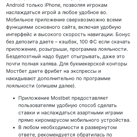
Android только iPhone, позволяя игрокам
наслаждаться игрой а любое удобное во.
Мобильное приложение сверхвозможно всеми
функциями основного сайта, включая удобную
интерфейс и высокого скорость навигации. Бонус
без депозита даете – кэшбэк, 100 ФС если скачать
приложение, розыгрыши, программа лояльности.
Бездепозтный надо будет отыгрывать, даже это
почти полная халява. Для букмекерской конторы
Мостбет даете фрибет на экспрессы и
накидывают дополнительно по программе
лояльности (опишем далее).
Приложение Mostbet предоставляет
пользователям удобную способ сделать
ставки и наслаждаться азартными играми
прямо киромарусом мобильного устройства.
В любом необходимости в развернутом
ответе, рекомендуется обратилась по