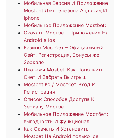
Мобильная Версия И Приложение
Mostbet Для Телефона Андроид И
Iphone
Мобильное Приложение Mostbet:
Скачать Мостбет: Приложение На
Android а Ios
Казино Мостбет – Официальный
Сайт, Регистрация, Бонусы же
Зеркало
Платежи Mosbet: Как Пополнить
Счет И Забрать Выигрыш
Mostbet Kg / Мостбет Вход И
Регистрация
Список Способов Доступа К
Зеркалу Мостбет
Мобильное Приложение Мостбет:
выгодность И Функционал
Как Скачать И Установить
Mostbet На Android только Ios