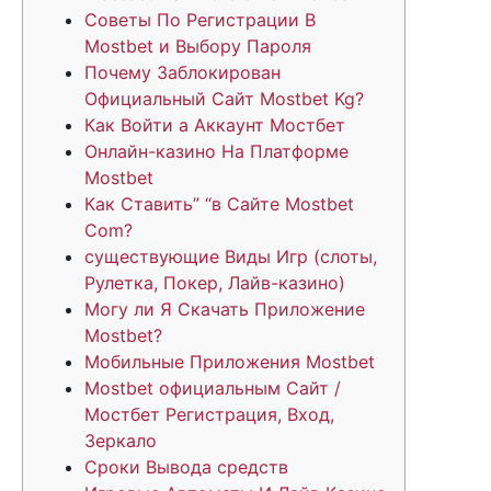
Советы По Регистрации В
Mostbet и Выбору Пароля
Почему Заблокирован
Официальный Сайт Mostbet Kg?
Как Войти а Аккаунт Мостбет
Онлайн-казино На Платформе
Mostbet
Как Ставить” “в Сайте Mostbet
Com?
существующие Виды Игр (слоты,
Рулетка, Покер, Лайв-казино)
Могу ли Я Скачать Приложение
Mostbet?
Мобильные Приложения Mostbet
Mostbet официальным Сайт /
Мостбет Регистрация, Вход,
Зеркало
Сроки Вывода средств