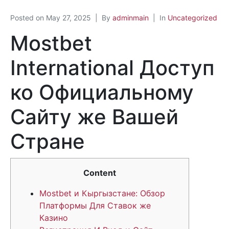
Posted on
May 27, 2025
By
adminmain
In
Uncategorized
Mostbet
International Доступ
ко Официальному
Сайту же Вашей
Стране
Content
Mostbet и Кыргызстане: Обзор
Платформы Для Ставок же
Казино