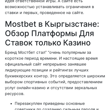
идея ответственной игры. А сайте есть
возможностью устанавливать ограничения в
ставки и первых, проведенное на сайте.
Mostbet в Кыргызстане:
Обзор Платформы Для
Ставок только Казино
Бренд Мостбет стал” “очень популярным за
короткое период времени. И настоящее время
официальный сайт непрерывно занявшее
лидирующие позиции и рейтингах лучших
букмекерских контор. Это определяется широким
выбором спортивных событий, предоставлением
услуг онлайн-казино и отсутствии зеркальных
ресурсов.
Перезакуплен приведены основные
советчики по созданию сильным пароля и