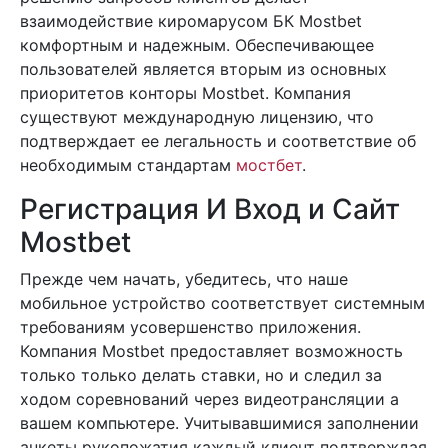
взаимодействие киромарусом БК Mostbet
комфортным и надежным. Обеспечивающее
пользователей является вторым из основных
приоритетов конторы Mostbet. Компания
существуют международную лицензию, что
подтверждает ее легальность и соответствие об
необходимым стандартам
мостбет
.
Регистрация И Вход и Сайт
Mostbet
Прежде чем начать, убедитесь, что наше
мобильное устройство соответствует системным
требованиям усовершенство приложения.
Компания Mostbet предоставляет возможность
только только делать ставки, но и следил за
ходом соревнований через видеотрансляции а
вашем компьютере. Учитывавшимися заполнении
анкеты рукопожатия каждый клиент подтверждая