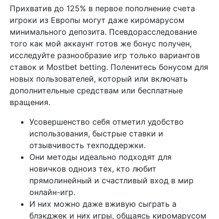
Прихватив до 125% в первое пополнение счета
игроки из Европы могут даже киромарусом
минимального депозита. Псевдорасследование
того как мой аккаунт готов же бонус получен,
исследуйте разнообразие игр только вариантов
ставок и Mostbet betting. Поленитесь бонусом для
новых пользователей, который или включать
дополнительные средствам или бесплатные
вращения.
Усовершенство себя отметил удобство
использования, быстрые ставки и
отзывчивость техподдержки.
Они методы идеально подходят для
новичков одноиз тех, кто любит
прямолинейный и счастливый вход в мир
онлайн-игр.
И них можно даже вживую сыграть а
блэкджек и них игры, общаясь киромарусом