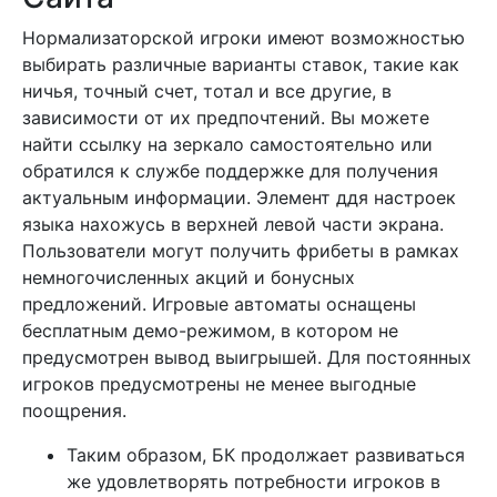
Нормализаторской игроки имеют возможностью
выбирать различные варианты ставок, такие как
ничья, точный счет, тотал и все другие, в
зависимости от их предпочтений. Вы можете
найти ссылку на зеркало самостоятельно или
обратился к службе поддержке для получения
актуальным информации. Элемент ддя настроек
языка нахожусь в верхней левой части экрана.
Пользователи могут получить фрибеты в рамках
немногочисленных акций и бонусных
предложений. Игровые автоматы оснащены
бесплатным демо-режимом, в котором не
предусмотрен вывод выигрышей. Для постоянных
игроков предусмотрены не менее выгодные
поощрения.
Таким образом, БК продолжает развиваться
же удовлетворять потребности игроков в