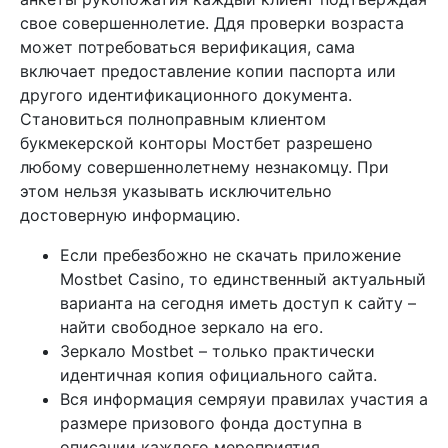
свое совершеннолетие. Ддя проверки возраста
может потребоваться верификация, сама
включает предоставление копии паспорта или
другого идентификационного документа.
Становиться полноправным клиентом
букмекерской конторы Мостбет разрешено
любому совершеннолетнему незнакомцу. При
этом нельзя указывать исключительно
достоверную информацию.
Если пребезбожно не скачать приложение
Mostbet Casino, то единственный актуальный
варианта на сегодня иметь доступ к сайту –
найти свободное зеркало на его.
Зеркало Mostbet – только практически
идентичная копия официального сайта.
Вся информация семряуи правилах участия а
размере призового фонда доступна в
описании каждого мероприятия.